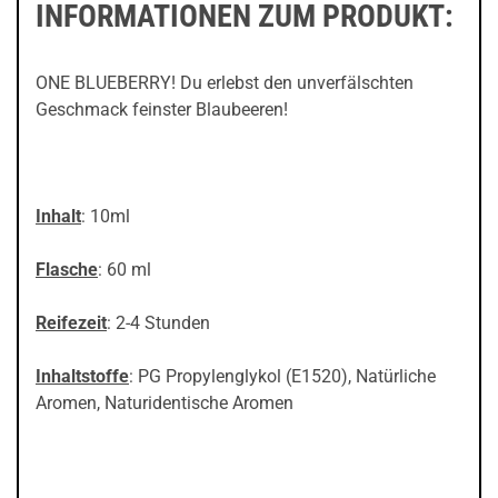
INFORMATIONEN ZUM PRODUKT:
ONE BLUEBERRY! Du erlebst den unverfälschten
Geschmack feinster Blaubeeren!
Inhalt
: 10ml
Flasche
: 60 ml
Reifezeit
: 2-4 Stunden
Inhaltstoffe
: PG Propylenglykol (E1520), Natürliche
Aromen, Naturidentische Aromen