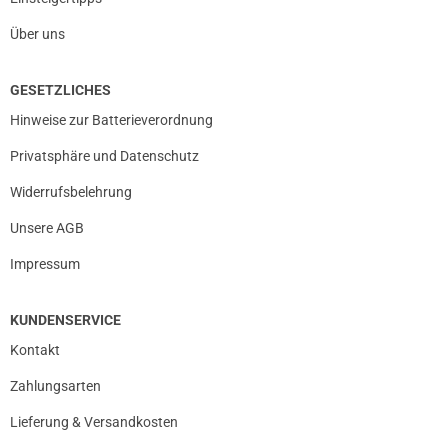
Über uns
GESETZLICHES
Hinweise zur Batterieverordnung
Privatsphäre und Datenschutz
Widerrufsbelehrung
Unsere AGB
Impressum
KUNDENSERVICE
Kontakt
Zahlungsarten
Lieferung & Versandkosten