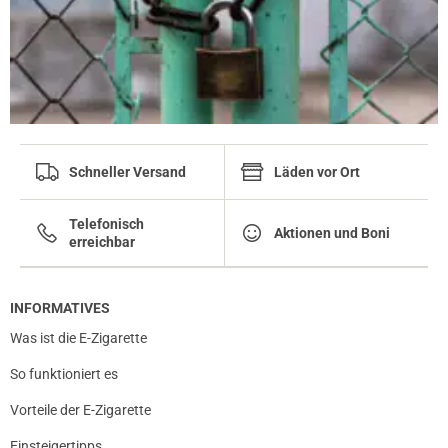
Schneller Versand
Läden vor Ort
Telefonisch
Aktionen und Boni
erreichbar
INFORMATIVES
Was ist die E-Zigarette
So funktioniert es
Vorteile der E-Zigarette
Einsteigertipps