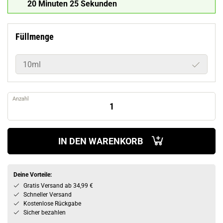
20 Minuten 24 Sekunden
Füllmenge
10ml
Anzahl
IN DEN WARENKORB
Deine Vorteile:
Gratis Versand ab 34,99 €
Schneller Versand
Kostenlose Rückgabe
Sicher bezahlen