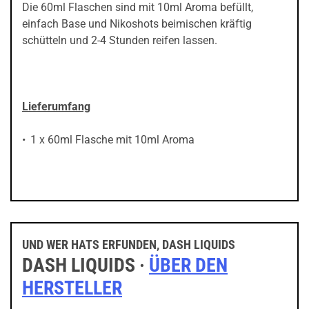
Die 60ml Flaschen sind mit 10ml Aroma befüllt,
einfach Base und Nikoshots beimischen kräftig
schütteln und 2-4 Stunden reifen lassen.
Lieferumfang
1 x 60ml Flasche mit 10ml Aroma
UND WER HATS ERFUNDEN, DASH LIQUIDS
DASH LIQUIDS ·
ÜBER DEN
HERSTELLER