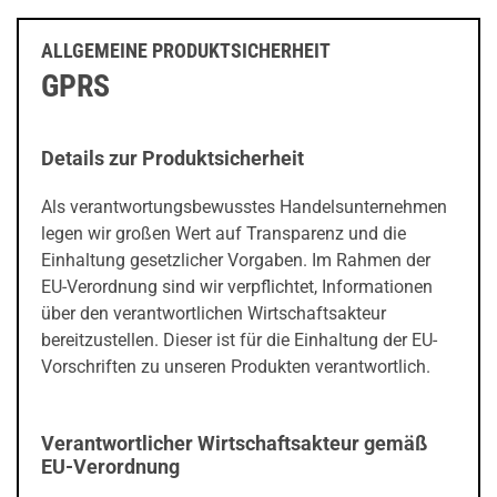
ALLGEMEINE PRODUKTSICHERHEIT
GPRS
Details zur Produktsicherheit
Als verantwortungsbewusstes Handelsunternehmen
legen wir großen Wert auf Transparenz und die
Einhaltung gesetzlicher Vorgaben. Im Rahmen der
EU-Verordnung sind wir verpflichtet, Informationen
über den verantwortlichen Wirtschaftsakteur
bereitzustellen. Dieser ist für die Einhaltung der EU-
Vorschriften zu unseren Produkten verantwortlich.
Verantwortlicher Wirtschaftsakteur gemäß
EU-Verordnung