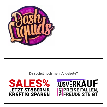
Du suchst noch mehr Angebote?