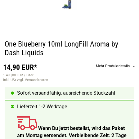
One Blueberry 10ml LongFill Aroma by
Dash Liquids
14,90 EUR*
Mehr Produktdetails
1.490,00 EUR / Liter
inkl. USt
zzgl. Versandkosten
Sofort versandfähig, ausreichende Stückzahl
Lieferzeit 1-2 Werktage
Wenn Du jetzt bestellst, wird das Paket
am Montag versendet.
Verbleibende Zeit:
2 Tage