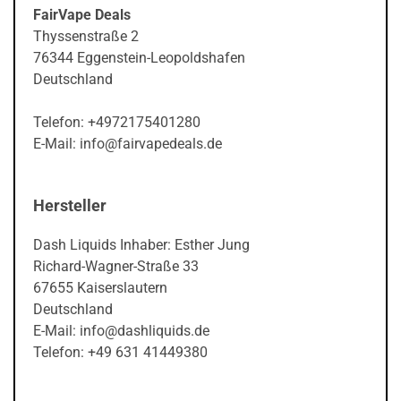
FairVape Deals
Thyssenstraße 2
76344 Eggenstein-Leopoldshafen
Deutschland
Telefon: +4972175401280
E-Mail: info@fairvapedeals.de
Hersteller
Dash Liquids Inhaber: Esther Jung
Richard-Wagner-Straße 33
67655 Kaiserslautern
Deutschland
E-Mail: info@dashliquids.de
Telefon: +49 631 41449380