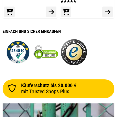
EINFACH
UND SICHER
EINKAUFEN
Käuferschutz bis 20.000 €
mit Trusted Shops Plus