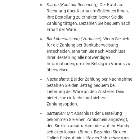
Klarna (Kauf auf Rechnung):
Der Kauf auf
Rechnung über Klarna ermöglicht es Ihnen,
Ihre Bestellung zu erhalten, bevor Sie die
Zahlung tätigen. Bezahlen Sie bequem nach
Erhalt der Ware.
Banküberweisung (Vorkasse):
Wenn Sie sich
für die Zahlung per Banküberweisung
entscheiden, erhalten Sie nach Abschluss
Ihrer Bestellung alle notwendigen
Informationen, um den Betrag im Voraus zu
überweisen.
Nachnahme:
Bei der Zahlung per Nachnahme
bezahlen Sie den Betrag bequem bei
Lieferung der Ware an den Zusteller. Dies
bietet eine einfache und sichere
Zahlungsoption.
Barzahlen:
Mit Abschluss der Bestellung
bekommen Sie einen Zahlschein angezeigt,
den Sie sich ausdrucken oder auf Ihr Handy
schicken lassen können. Bezahlen Sie den
Online-Einkauf mit Hilfe des Zahlscheins an