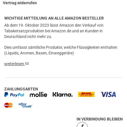
Vertrag widerrufen
WICHTIGE MITTEILUNG AN ALLE AMAZON BESTELLER
Ab dem 19. Oktober 2023 lässt Amazon den Verkauf von
Tabakersatzprodukten bei Amazon.de und an Kunden in
Deutschland nicht mehr zu.
Dies umfasst sämtliche Produkte, welche Flüssigkeiten enthalten
(Liquids, Aromen, Basen, Einweggeräte)
weiterlesen
ZAHLUNGSARTEN
IN VERBINDUNG BLEIBEN