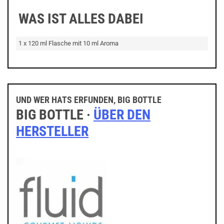
WAS IST ALLES DABEI
1 x 120 ml Flasche mit 10 ml Aroma
UND WER HATS ERFUNDEN, BIG BOTTLE
BIG BOTTLE ·
ÜBER DEN
HERSTELLER