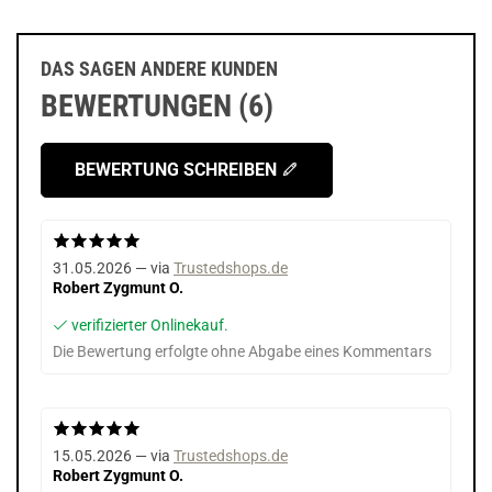
DAS SAGEN ANDERE KUNDEN
BEWERTUNGEN (6)
BEWERTUNG SCHREIBEN
31.05.2026 — via
Trustedshops.de
Robert Zygmunt O.
verifizierter Onlinekauf.
Die Bewertung erfolgte ohne Abgabe eines Kommentars
15.05.2026 — via
Trustedshops.de
Robert Zygmunt O.