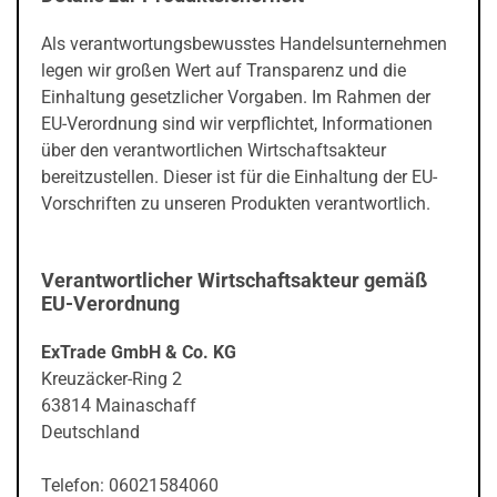
Als verantwortungsbewusstes Handelsunternehmen
legen wir großen Wert auf Transparenz und die
Einhaltung gesetzlicher Vorgaben. Im Rahmen der
EU-Verordnung sind wir verpflichtet, Informationen
über den verantwortlichen Wirtschaftsakteur
bereitzustellen. Dieser ist für die Einhaltung der EU-
Vorschriften zu unseren Produkten verantwortlich.
Verantwortlicher Wirtschaftsakteur gemäß
EU-Verordnung
ExTrade GmbH & Co. KG
Kreuzäcker-Ring 2
63814 Mainaschaff
Deutschland
Telefon: 06021584060