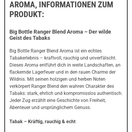
AROMA, INFORMATIONEN ZUM
PRODUKT:
Big Bottle Ranger Blend Aroma – Der wilde
Geist des Tabaks
Big Bottle Ranger Blend Aroma ist ein echtes
Tabakerlebnis – kraftvoll, rauchig und unverfälscht.
Dieses Aroma entführt dich in weite Landschaften, an
flackernde Lagerfeuer und in den rauen Charme der
Wildnis. Mit seinen holzigen und herben Noten
verkörpert Ranger Blend den wahren Charakter des
Tabaks: stark, ehrlich und kompromisslos authentisch.
Jeder Zug erzählt eine Geschichte von Freiheit,
Abenteuer und ursprünglichem Genuss.
Tabak – Kräftig, rauchig & echt