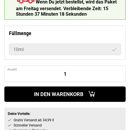
Wenn Du jetzt bestellst, wird das Paket
am Freitag versendet.
Verbleibende Zeit:
15
Stunden 37 Minuten 17 Sekunden
Füllmenge
10ml
Anzahl
IN DEN WARENKORB
Deine Vorteile:
Gratis Versand ab 34,99 €
Schneller Versand