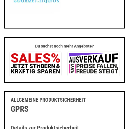
Du suchst noch mehr Angebote?
ALLGEMEINE PRODUKTSICHERHEIT
GPRS
Details zur Produktsicherheit