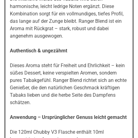
harmonische, leicht ledrige Noten ergänzt. Diese
Kombination sorgt für ein vollmundiges, tiefes Profil,
das lange auf der Zunge bleibt. Ranger Blend ist ein
Aroma mit Rückgrat – stark, robust und dabei
angenehm ausgewogen.
Authentisch & ungezähmt
Dieses Aroma steht für Freiheit und Ehrlichkeit – kein
süßes Dessert, keine verspielten Aromen, sondern
pures Tabakgefühl. Ranger Blend richtet sich an echte
Genießer, die den natürlichen Geschmack kräftigen
Tabaks lieben und die herbe Seite des Dampfens
schätzen.
Anwendung – Ursprünglicher Genuss leicht gemacht
Die 120ml Chubby V3 Flasche enthält 10ml