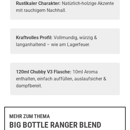
Rustikaler Charakter:
Natürlich-holzige Akzente
mit rauchigem Nachhall.
Kraftvolles Profil:
Vollmundig, würzig &
langanhaltend – wie am Lagerfeuer.
120ml Chubby V3 Flasche:
10ml
Aroma
enthalten, einfach auffüllen, auslaufsicher &
dampfbereit.
MEHR ZUM THEMA
BIG BOTTLE RANGER BLEND