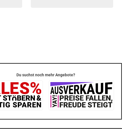
Du suchst noch mehr Angebote?