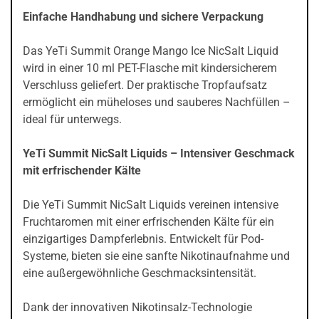
Einfache Handhabung und sichere Verpackung
Das YeTi Summit Orange Mango Ice NicSalt Liquid
wird in einer 10 ml PET-Flasche mit kindersicherem
Verschluss geliefert. Der praktische Tropfaufsatz
ermöglicht ein müheloses und sauberes Nachfüllen –
ideal für unterwegs.
YeTi Summit NicSalt Liquids – Intensiver Geschmack
mit erfrischender Kälte
Die YeTi Summit NicSalt Liquids vereinen intensive
Fruchtaromen mit einer erfrischenden Kälte für ein
einzigartiges Dampferlebnis. Entwickelt für Pod-
Systeme, bieten sie eine sanfte Nikotinaufnahme und
eine außergewöhnliche Geschmacksintensität.
Dank der innovativen Nikotinsalz-Technologie