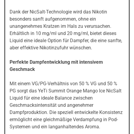
Dank der NicSalt-Technologie wird das Nikotin
besonders sanft aufgenommen, ohne ein
unangenehmes Kratzen im Hals zu verursachen.
Erhältlich in 10 mg/ml und 20 mg/ml, bietet dieses
Liquid eine ideale Option für Dampfer, die eine sanfte,
aber effektive Nikotinzufuhr wünschen.
Perfekte Dampfentwicklung mit intensivem
Geschmack
Mit einem VG/PG-Verhältnis von 50 % VG und 50 %
PG sorgt das YeTi Summit Orange Mango Ice NicSalt
Liquid für eine ideale Balance zwischen
Geschmacksintensität und angenehmer
Dampfproduktion. Die speziell entwickelte Konsistenz
ermöglicht eine gleichmäßige Verdampfung in Pod-
Systemen und ein langanhaltendes Aroma.