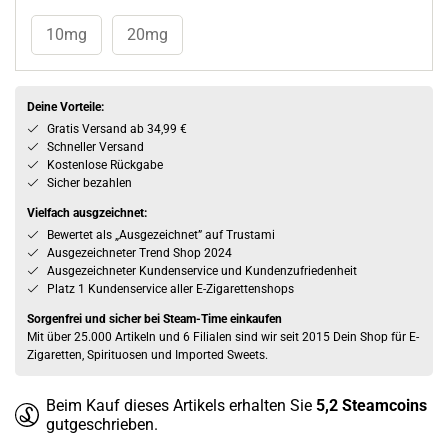
10mg
20mg
Deine Vorteile:
Gratis Versand ab 34,99 €
Schneller Versand
Kostenlose Rückgabe
Sicher bezahlen
Vielfach ausgzeichnet:
Bewertet als „Ausgezeichnet” auf Trustami
Ausgezeichneter Trend Shop 2024
Ausgezeichneter Kundenservice und Kundenzufriedenheit
Platz 1 Kundenservice aller E-Zigarettenshops
Sorgenfrei und sicher bei Steam-Time einkaufen
Mit über 25.000 Artikeln und 6 Filialen sind wir seit 2015 Dein Shop für E-
Zigaretten, Spirituosen und Imported Sweets.
Beim Kauf dieses Artikels erhalten Sie
5,2
Steamcoins
gutgeschrieben.