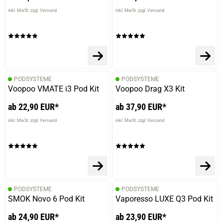
inkl. MwSt. zzgl. Versand
inkl. MwSt. zzgl. Versand
PODSYSTEME
PODSYSTEME
Voopoo VMATE i3 Pod Kit
Voopoo Drag X3 Kit
ab 22,90 EUR*
ab 37,90 EUR*
inkl. MwSt. zzgl. Versand
inkl. MwSt. zzgl. Versand
PODSYSTEME
PODSYSTEME
SMOK Novo 6 Pod Kit
Vaporesso LUXE Q3 Pod Kit
ab 24,90 EUR*
ab 23,90 EUR*