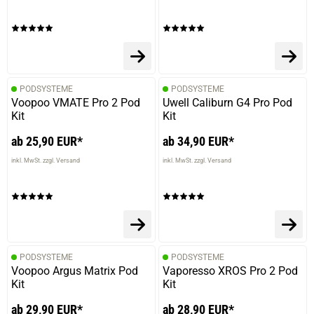
PODSYSTEME
PODSYSTEME
Voopoo VMATE Pro 2 Pod
Uwell Caliburn G4 Pro Pod
Kit
Kit
ab 25,90 EUR*
ab 34,90 EUR*
inkl. MwSt. zzgl. Versand
inkl. MwSt. zzgl. Versand
PODSYSTEME
PODSYSTEME
Voopoo Argus Matrix Pod
Vaporesso XROS Pro 2 Pod
Kit
Kit
ab 29,90 EUR*
ab 28,90 EUR*