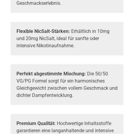
Geschmackserlebnis.
Flexible NicSalt-Stärken:
Erhältlich in 10mg
und 20mg NicSalt, ideal für sanfte oder
intensive Nikotinaufnahme.
Perfekt abgestimmte Mischung:
Die 50/50
VG/PG Formel sorgt für ein harmonisches
Gleichgewicht zwischen vollem Geschmack und
dichter Dampfentwicklung.
Premium Qualität:
Hochwertige Inhaltsstoffe
garantieren eine langanhaltende und intensive