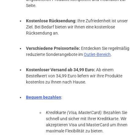
Seite.
Kostenlose Rücksendung:
Ihre Zufriedenheit ist unser
Ziel. Bei Bedarf bieten wir Ihnen eine kostenlose
Rücksendung an.
Verschiedene Preisvorteile:
Entdecken Sie regelmäßig
reduzierte Sonderangebote im
Outlet-Bereich
.
Kostenloser Versand ab 34,99 Euro:
Ab einem
Bestellwert von 34,99 Euro liefern wir Ihre Produkte
kostenlos zu Ihnen nach Hause.
Bequem bezahlen
:
Kreditkarte (Visa, MasterCard):
Bezahlen Sie
schnell und sicher mit Ihrer Kreditkarte. Wir
akzeptieren Visa und MasterCard um Ihnen
maximale Flexibilität zu bieten.