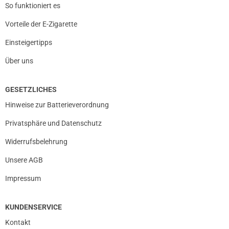
So funktioniert es
Vorteile der E-Zigarette
Einsteigertipps
Über uns
GESETZLICHES
Hinweise zur Batterieverordnung
Privatsphäre und Datenschutz
Widerrufsbelehrung
Unsere AGB
Impressum
KUNDENSERVICE
Kontakt