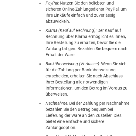
PayPal:
Nutzen Sie den beliebten und
sicheren Online-Zahlungsdienst PayPal, um
Ihre Einkäufe einfach und zuverlässig
abzuwickeln.
Klarna (Kauf auf Rechnung):
Der Kauf auf
Rechnung über Klarna ermöglicht es Ihnen,
Ihre Bestellung zu erhalten, bevor Sie die
Zahlung tätigen. Bezahlen Sie bequem nach
Erhalt der Ware.
Banküberweisung (Vorkasse):
Wenn Sie sich
für die Zahlung per Banküberweisung
entscheiden, erhalten Sie nach Abschluss
Ihrer Bestellung alle notwendigen
Informationen, um den Betrag im Voraus zu
überweisen.
Nachnahme:
Bei der Zahlung per Nachnahme
bezahlen Sie den Betrag bequem bei
Lieferung der Ware an den Zusteller. Dies
bietet eine einfache und sichere
Zahlungsoption.