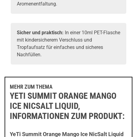
Aromenentfaltung.
Sicher und praktisch:
In einer 10ml PET-Flasche
mit kindersicherem Verschluss und
Tropfaufsatz für einfaches und sicheres
Nachfüllen.
MEHR ZUM THEMA
YETI SUMMIT ORANGE MANGO
ICE NICSALT LIQUID,
INFORMATIONEN ZUM PRODUKT:
YeTi Summit Orange Mango Ice NicSalt Liquid