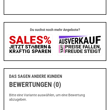
Du suchst noch mehr Angebote?
DAS SAGEN ANDERE KUNDEN
BEWERTUNGEN (0)
Bitte eine Variante auswählen, um eine Bewertung
abzugeben.