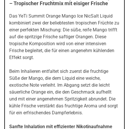
– Tropischer Fruchtmix mit eisiger Frische
Das YeTi Summit Orange Mango Ice NicSalt Liquid
kombiniert zwei der beliebtesten tropischen Früchte zu
einer perfekten Mischung: Die süße, reife Mango trifft
auf die spritzige Frische saftiger Orangen. Diese
tropische Komposition wird von einer intensiven
Frische begleitet, die für einen angenehm kühlenden
Effekt sorgt.
Beim Inhalieren entfaltet sich zuerst die fruchtige
Süße der Mango, die dem Liquid eine weiche,
exotische Note verleiht. Im Abgang setzt die leicht
säuerliche Orange ein, die den Geschmack aufhellt
und mit einer angenehmen Spritzigkeit abrundet. Die
kühle Frische verstärkt das fruchtige Aroma und sorgt
für ein erfrischendes Dampferlebnis.
Sanfte Inhalation mit effizienter Nikotinaufnahme