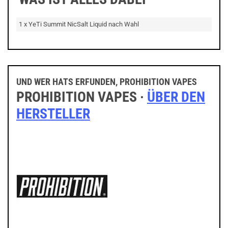
1 x YeTi Summit NicSalt Liquid nach Wahl
UND WER HATS ERFUNDEN, PROHIBITION VAPES
PROHIBITION VAPES ·
ÜBER DEN
HERSTELLER