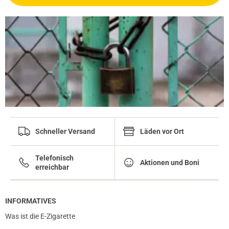
Schneller Versand
Läden vor Ort
Telefonisch
Aktionen und Boni
erreichbar
INFORMATIVES
Was ist die E-Zigarette