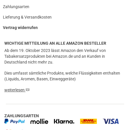
Zahlungsarten
Lieferung & Versandkosten
Vertrag widerrufen
WICHTIGE MITTEILUNG AN ALLE AMAZON BESTELLER
Ab dem 19. Oktober 2023 lässt Amazon den Verkauf von
Tabakersatzprodukten bei Amazon.de und an Kunden in
Deutschland nicht mehr zu.
Dies umfasst sämtliche Produkte, welche Flüssigkeiten enthalten
(Liquids, Aromen, Basen, Einweggeräte)
weiterlesen
ZAHLUNGSARTEN