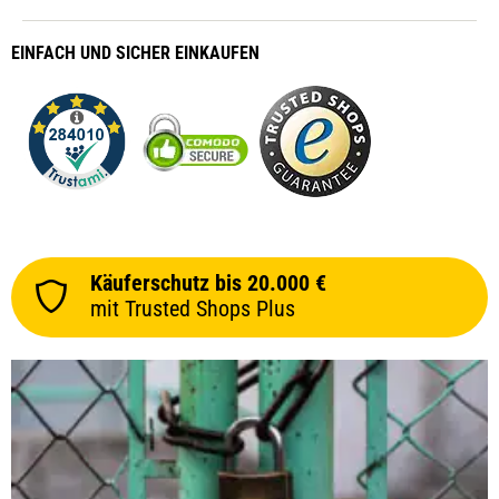
EINFACH
UND SICHER
EINKAUFEN
Käuferschutz bis 20.000 €
mit Trusted Shops Plus