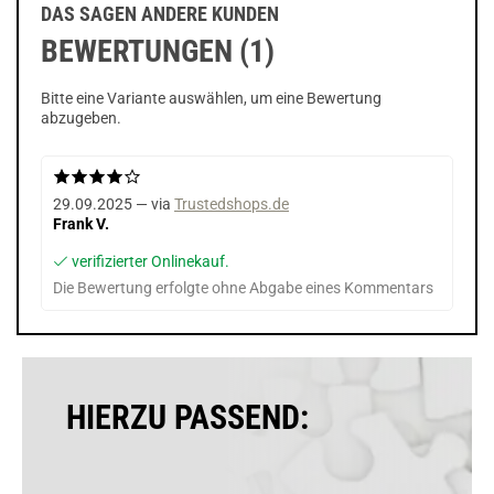
DAS SAGEN ANDERE KUNDEN
BEWERTUNGEN (1)
Bitte eine Variante auswählen, um eine Bewertung
abzugeben.
29.09.2025 — via
Trustedshops.de
Frank V.
verifizierter Onlinekauf.
Die Bewertung erfolgte ohne Abgabe eines Kommentars
HIERZU PASSEND: