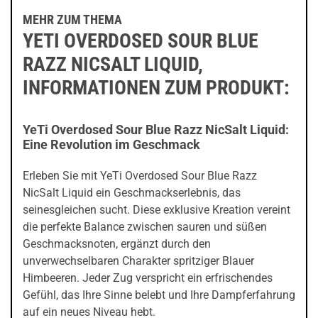
MEHR ZUM THEMA
YETI OVERDOSED SOUR BLUE
RAZZ NICSALT LIQUID,
INFORMATIONEN ZUM PRODUKT:
YeTi Overdosed Sour Blue Razz NicSalt Liquid:
Eine Revolution im Geschmack
Erleben Sie mit YeTi Overdosed Sour Blue Razz
NicSalt Liquid ein Geschmackserlebnis, das
seinesgleichen sucht. Diese exklusive Kreation vereint
die perfekte Balance zwischen sauren und süßen
Geschmacksnoten, ergänzt durch den
unverwechselbaren Charakter spritziger Blauer
Himbeeren. Jeder Zug verspricht ein erfrischendes
Gefühl, das Ihre Sinne belebt und Ihre Dampferfahrung
auf ein neues Niveau hebt.