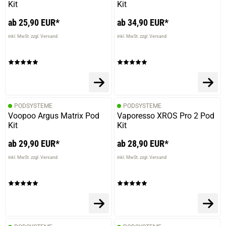
Kit
Kit
ab 25,90 EUR*
ab 34,90 EUR*
inkl. MwSt. zzgl. Versand
inkl. MwSt. zzgl. Versand
PODSYSTEME
PODSYSTEME
Voopoo Argus Matrix Pod
Vaporesso XROS Pro 2 Pod
Kit
Kit
ab 29,90 EUR*
ab 28,90 EUR*
inkl. MwSt. zzgl. Versand
inkl. MwSt. zzgl. Versand