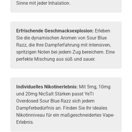
Sinne mit jeder Inhalation.
Erfrischende Geschmacksexplosion:
Erleben
Sie die dynamischen Aromen von Sour Blue
Razz, die Ihre Dampferfahrung mit intensiven,
spritzigen Noten bei jedem Zug bereichern. Eine
perfekte Mischung aus süß und sauer.
Individuelles Nikotinerlebnis:
Mit 5mg, 10mg
und 20mg NicSalt Stärken passt YeTi
Overdosed Sour Blue Razz sich jedem
Dampferbedürfnis an. Finden Sie Ihr ideales
Nikotinniveau für ein maßgeschneidertes Vape-
Erlebnis.