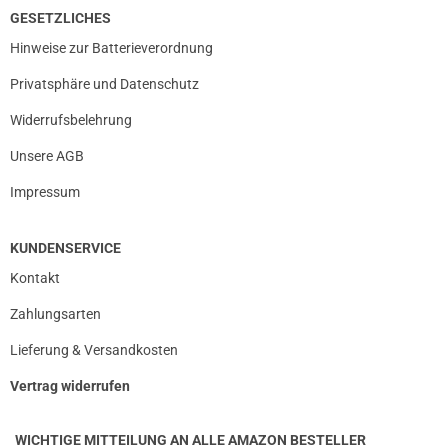
GESETZLICHES
Hinweise zur Batterieverordnung
Privatsphäre und Datenschutz
Widerrufsbelehrung
Unsere AGB
Impressum
KUNDENSERVICE
Kontakt
Zahlungsarten
Lieferung & Versandkosten
Vertrag widerrufen
WICHTIGE MITTEILUNG AN ALLE AMAZON BESTELLER