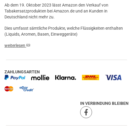
Ab dem 19. Oktober 2023 lässt Amazon den Verkauf von
Tabakersatzprodukten bei Amazon.de und an Kunden in
Deutschland nicht mehr zu.
Dies umfasst sämtliche Produkte, welche Flüssigkeiten enthalten
(Liquids, Aromen, Basen, Einweggeräte)
weiterlesen
ZAHLUNGSARTEN
IN VERBINDUNG BLEIBEN