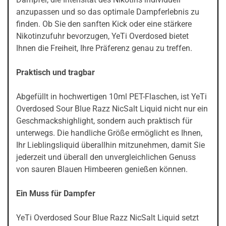
anzupassen und so das optimale Dampferlebnis zu
finden. Ob Sie den sanften Kick oder eine stärkere
Nikotinzufuhr bevorzugen, YeTi Overdosed bietet
Ihnen die Freiheit, Ihre Präferenz genau zu treffen.
Praktisch und tragbar
Abgefüllt in hochwertigen 10ml PET-Flaschen, ist YeTi
Overdosed Sour Blue Razz NicSalt Liquid nicht nur ein
Geschmackshighlight, sondern auch praktisch für
unterwegs. Die handliche Größe ermöglicht es Ihnen,
Ihr Lieblingsliquid überallhin mitzunehmen, damit Sie
jederzeit und überall den unvergleichlichen Genuss
von sauren Blauen Himbeeren genießen können.
Ein Muss für Dampfer
YeTi Overdosed Sour Blue Razz NicSalt Liquid setzt