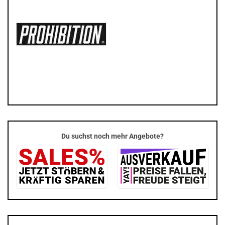
Du suchst noch mehr Angebote?