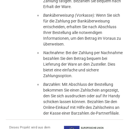
Zahlung tätigen. Bezahlen Sie bequem nach
Erhalt der Ware.
Banküberweisung (Vorkasse):
Wenn Sie sich
für die Zahlung per Banküberweisung
entscheiden, erhalten Sie nach Abschluss
Ihrer Bestellung alle notwendigen
Informationen, um den Betrag im Voraus zu
überweisen.
Nachnahme:
Bei der Zahlung per Nachnahme
bezahlen Sie den Betrag bequem bei
Lieferung der Ware an den Zusteller. Dies
bietet eine einfache und sichere
Zahlungsoption.
Barzahlen:
Mit Abschluss der Bestellung
bekommen Sie einen Zahlschein angezeigt,
den Sie sich ausdrucken oder auf Ihr Handy
schicken lassen können. Bezahlen Sie den
Online-Einkauf mit Hilfe des Zahlscheins an
der Kasse einer Barzahlen.de-Partnerfiliale.
Dieses Projekt wird aus dem