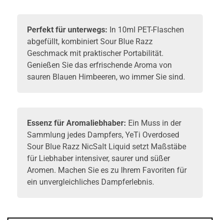
Perfekt für unterwegs:
In 10ml PET-Flaschen
abgefüllt, kombiniert Sour Blue Razz
Geschmack mit praktischer Portabilität.
Genießen Sie das erfrischende Aroma von
sauren Blauen Himbeeren, wo immer Sie sind.
Essenz für Aromaliebhaber:
Ein Muss in der
Sammlung jedes Dampfers, YeTi Overdosed
Sour Blue Razz NicSalt Liquid setzt Maßstäbe
für Liebhaber intensiver, saurer und süßer
Aromen. Machen Sie es zu Ihrem Favoriten für
ein unvergleichliches Dampferlebnis.