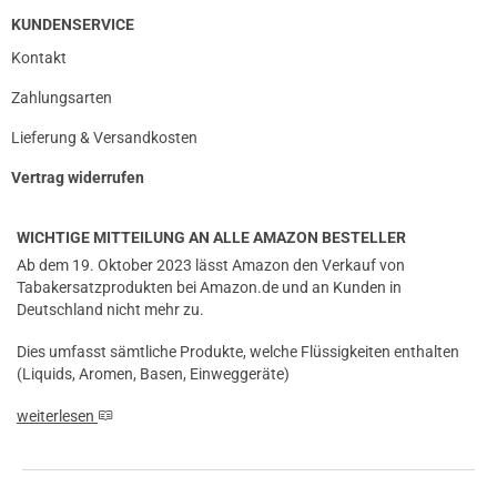
KUNDENSERVICE
Kontakt
Zahlungsarten
Lieferung & Versandkosten
Vertrag widerrufen
WICHTIGE MITTEILUNG AN ALLE AMAZON BESTELLER
Ab dem 19. Oktober 2023 lässt Amazon den Verkauf von
Tabakersatzprodukten bei Amazon.de und an Kunden in
Deutschland nicht mehr zu.
Dies umfasst sämtliche Produkte, welche Flüssigkeiten enthalten
(Liquids, Aromen, Basen, Einweggeräte)
weiterlesen