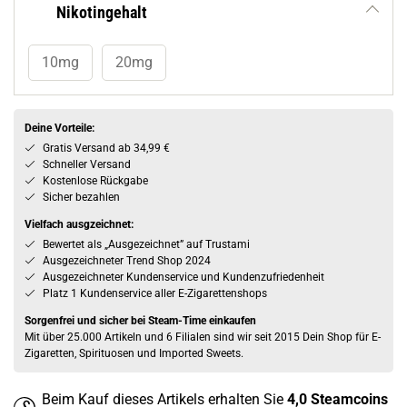
Nikotingehalt
10mg
20mg
Deine Vorteile:
Gratis Versand ab 34,99 €
Schneller Versand
Kostenlose Rückgabe
Sicher bezahlen
Vielfach ausgzeichnet:
Bewertet als „Ausgezeichnet” auf Trustami
Ausgezeichneter Trend Shop 2024
Ausgezeichneter Kundenservice und Kundenzufriedenheit
Platz 1 Kundenservice aller E-Zigarettenshops
Sorgenfrei und sicher bei Steam-Time einkaufen
Mit über 25.000 Artikeln und 6 Filialen sind wir seit 2015 Dein Shop für E-
Zigaretten, Spirituosen und Imported Sweets.
Beim Kauf dieses Artikels erhalten Sie
4,0
Steamcoins