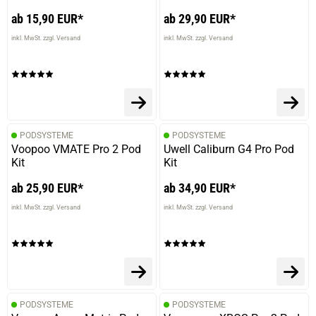
ab 15,90 EUR*
ab 29,90 EUR*
inkl. MwSt. zzgl. Versand
inkl. MwSt. zzgl. Versand
PODSYSTEME
PODSYSTEME
Voopoo VMATE Pro 2 Pod
Uwell Caliburn G4 Pro Pod
Kit
Kit
ab 25,90 EUR*
ab 34,90 EUR*
inkl. MwSt. zzgl. Versand
inkl. MwSt. zzgl. Versand
PODSYSTEME
PODSYSTEME