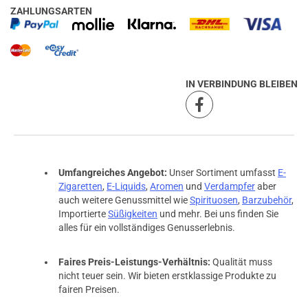
ZAHLUNGSARTEN
IN VERBINDUNG BLEIBEN
Umfangreiches Angebot:
Unser Sortiment umfasst
E-
Zigaretten
,
E-Liquids
,
Aromen
und
Verdampfer
aber
auch weitere Genussmittel wie
Spirituosen
,
Barzubehör
,
Importierte
Süßigkeiten
und mehr. Bei uns finden Sie
alles für ein vollständiges Genusserlebnis.
Faires Preis-Leistungs-Verhältnis:
Qualität muss
nicht teuer sein. Wir bieten erstklassige Produkte zu
fairen Preisen.