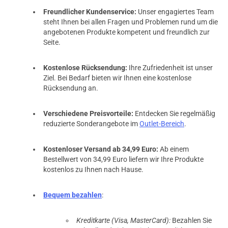
Freundlicher Kundenservice:
Unser engagiertes Team
steht Ihnen bei allen Fragen und Problemen rund um die
angebotenen Produkte kompetent und freundlich zur
Seite.
Kostenlose Rücksendung:
Ihre Zufriedenheit ist unser
Ziel. Bei Bedarf bieten wir Ihnen eine kostenlose
Rücksendung an.
Verschiedene Preisvorteile:
Entdecken Sie regelmäßig
reduzierte Sonderangebote im
Outlet-Bereich
.
Kostenloser Versand ab 34,99 Euro:
Ab einem
Bestellwert von 34,99 Euro liefern wir Ihre Produkte
kostenlos zu Ihnen nach Hause.
Bequem bezahlen
:
Kreditkarte (Visa, MasterCard):
Bezahlen Sie