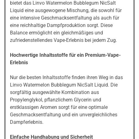
bietet das Linvo Watermelon Bubblegum NicSalt
Liquid eine ausgewogene Mischung, die sowohl für
eine intensive Geschmacksentfaltung als auch für
eine reichhaltige Dampfproduktion sorgt. Diese
Balance ermöglicht ein gleichmäßiges und
zufriedenstellendes Vape-Erlebnis bei jedem Zug.
Hochwertige Inhaltsstoffe für ein Premium-Vape-
Erlebnis
Nur die besten Inhaltsstoffe finden ihren Weg in das
Linvo Watermelon Bubblegum NicSalt Liquid. Die
sorgfältig ausgewählte Kombination aus
Propylenglykol, pflanzlichem Glycerin und
erstklassigen Aromen sorgt für eine optimale
Geschmacksentfaltung und ein unvergleichliches
Dampferlebnis.
Einfache Handhabung und Sicherheit