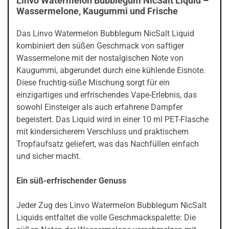
Linvo Watermelon Bubblegum NicSalt Liquid –
Wassermelone, Kaugummi und Frische
Das Linvo Watermelon Bubblegum NicSalt Liquid
kombiniert den süßen Geschmack von saftiger
Wassermelone mit der nostalgischen Note von
Kaugummi, abgerundet durch eine kühlende Eisnote.
Diese fruchtig-süße Mischung sorgt für ein
einzigartiges und erfrischendes Vape-Erlebnis, das
sowohl Einsteiger als auch erfahrene Dampfer
begeistert. Das Liquid wird in einer 10 ml PET-Flasche
mit kindersicherem Verschluss und praktischem
Tropfaufsatz geliefert, was das Nachfüllen einfach
und sicher macht.
Ein süß-erfrischender Genuss
Jeder Zug des Linvo Watermelon Bubblegum NicSalt
Liquids entfaltet die volle Geschmackspalette: Die