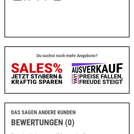
Du suchst noch mehr Angebote?
DAS SAGEN ANDERE KUNDEN
BEWERTUNGEN (0)