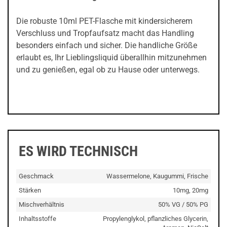
Die robuste 10ml PET-Flasche mit kindersicherem
Verschluss und Tropfaufsatz macht das Handling
besonders einfach und sicher. Die handliche Größe
erlaubt es, Ihr Lieblingsliquid überallhin mitzunehmen
und zu genießen, egal ob zu Hause oder unterwegs.
ES WIRD TECHNISCH
Geschmack
Wassermelone, Kaugummi, Frische
Stärken
10mg, 20mg
Mischverhältnis
50% VG / 50% PG
Inhaltsstoffe
Propylenglykol, pflanzliches Glycerin,