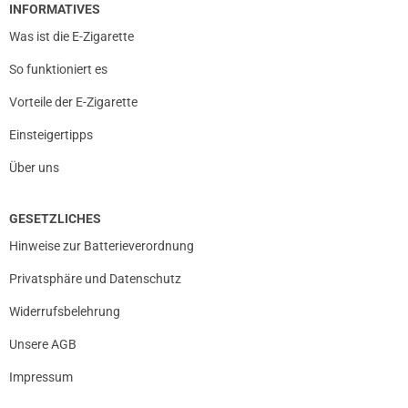
INFORMATIVES
Was ist die E-Zigarette
So funktioniert es
Vorteile der E-Zigarette
Einsteigertipps
Über uns
GESETZLICHES
Hinweise zur Batterieverordnung
Privatsphäre und Datenschutz
Widerrufsbelehrung
Unsere AGB
Impressum