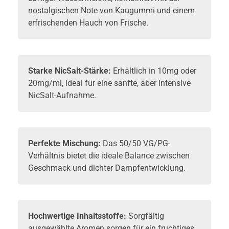
nostalgischen Note von Kaugummi und einem
erfrischenden Hauch von Frische.
Starke NicSalt-Stärke:
Erhältlich in 10mg oder
20mg/ml, ideal für eine sanfte, aber intensive
NicSalt-Aufnahme.
Perfekte Mischung:
Das 50/50 VG/PG-
Verhältnis bietet die ideale Balance zwischen
Geschmack und dichter Dampfentwicklung.
Hochwertige Inhaltsstoffe:
Sorgfältig
ausgewählte Aromen sorgen für ein fruchtiges