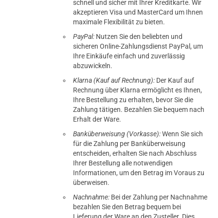
schnell und sicher mit Ihrer Kreditkarte. Wir
akzeptieren Visa und MasterCard um Ihnen
maximale Flexibilität zu bieten.
PayPal:
Nutzen Sie den beliebten und
sicheren Online-Zahlungsdienst PayPal, um
Ihre Einkäufe einfach und zuverlässig
abzuwickeln.
Klarna (Kauf auf Rechnung):
Der Kauf auf
Rechnung über Klarna ermöglicht es Ihnen,
Ihre Bestellung zu erhalten, bevor Sie die
Zahlung tätigen. Bezahlen Sie bequem nach
Erhalt der Ware.
Banküberweisung (Vorkasse):
Wenn Sie sich
für die Zahlung per Banküberweisung
entscheiden, erhalten Sie nach Abschluss
Ihrer Bestellung alle notwendigen
Informationen, um den Betrag im Voraus zu
überweisen.
Nachnahme:
Bei der Zahlung per Nachnahme
bezahlen Sie den Betrag bequem bei
Lieferung der Ware an den Zusteller. Dies