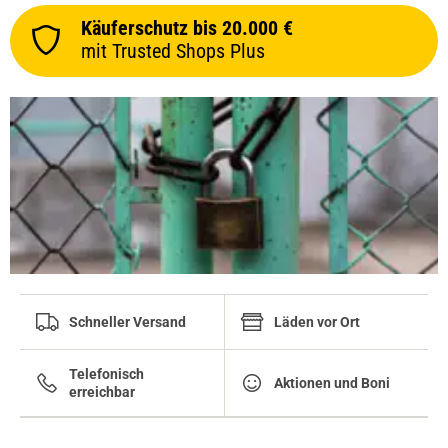
Käuferschutz bis 20.000 €
mit Trusted Shops Plus
Schneller Versand
Läden vor Ort
Telefonisch
Aktionen und Boni
erreichbar