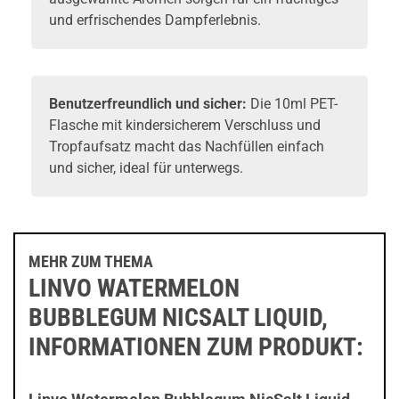
und erfrischendes Dampferlebnis.
Benutzerfreundlich und sicher:
Die 10ml PET-
Flasche mit kindersicherem Verschluss und
Tropfaufsatz macht das Nachfüllen einfach
und sicher, ideal für unterwegs.
MEHR ZUM THEMA
LINVO WATERMELON
BUBBLEGUM NICSALT LIQUID,
INFORMATIONEN ZUM PRODUKT: