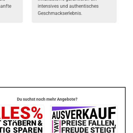
anfte
intensives und authentisches
Geschmackserlebnis.
Du suchst noch mehr Angebote?