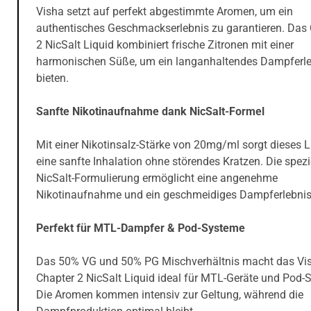
Visha setzt auf perfekt abgestimmte Aromen, um ein
authentisches Geschmackserlebnis zu garantieren. Das
2 NicSalt Liquid kombiniert frische Zitronen mit einer
harmonischen Süße, um ein langanhaltendes Dampferle
bieten.
Sanfte Nikotinaufnahme dank NicSalt-Formel
Mit einer Nikotinsalz-Stärke von 20mg/ml sorgt dieses L
eine sanfte Inhalation ohne störendes Kratzen. Die spezi
NicSalt-Formulierung ermöglicht eine angenehme
Nikotinaufnahme und ein geschmeidiges Dampferlebnis
Perfekt für MTL-Dampfer & Pod-Systeme
Das 50% VG und 50% PG Mischverhältnis macht das Vi
Chapter 2 NicSalt Liquid ideal für MTL-Geräte und Pod-
Die Aromen kommen intensiv zur Geltung, während die