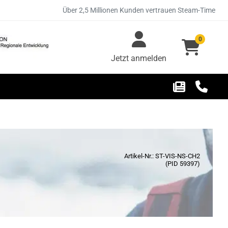
Über 2,5 Millionen Kunden vertrauen Steam-Time
0
Jetzt anmelden
Artikel-Nr.: ST-VIS-NS-CH2
(PID 59397)