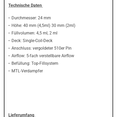
Technische Daten
Durchmesser: 24 mm
Höhe: 40 mm (4,5ml) 30 mm (2ml)
Füllvolumen: 4,5 ml, 2 ml
Deck: Single-Coil-Deck
Anschluss: vergoldeter 510er Pin
Airflow: 5-fach verstellbare Airflow
Befüllung: Top-Fillsystem
MTL-Verdampfer
Lieferumfang