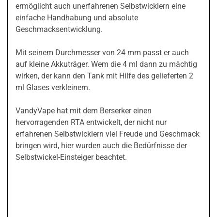
ermöglicht auch unerfahrenen Selbstwicklern eine
einfache Handhabung und absolute
Geschmacksentwicklung.
Mit seinem Durchmesser von 24 mm passt er auch
auf kleine Akkuträger. Wem die 4 ml dann zu mächtig
wirken, der kann den Tank mit Hilfe des gelieferten 2
ml Glases verkleinern.
VandyVape hat mit dem Berserker einen
hervorragenden RTA entwickelt, der nicht nur
erfahrenen Selbstwicklern viel Freude und Geschmack
bringen wird, hier wurden auch die Bedürfnisse der
Selbstwickel-Einsteiger beachtet.