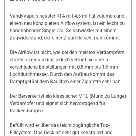
VandyVape´s neuster RTA mit 4,5 ml Füllvolumen und
einem neu konzipierten Airflowsystem, ist ein leicht zu
handhabender Single-Coil Selbstwickler mit einem
Zugwiderstand, der einer Zigarette sehr nah kommt.
Die Airflow ist nicht, wie bei den meisten Verdampfern,
stufenlos regulierbar, jedoch verfügt sie über 5
verschiedene Einstellungen mit 0,8 mm bis 1,6 mm
Lochdurchmesser. Durch den Aufbau kommt das
Dampfgefühl dem Rauchen einer Zigarette sehr nah.
Der Berserker ist ein klassischer MTL (Mund zu Lunge)
Verdampfer und eignet sich hervorragend für
Backendampfer.
Befüllt wird er über das leicht zugängliche Top-
Fillsystem. Das Deck ist sehr gut konstruiert und