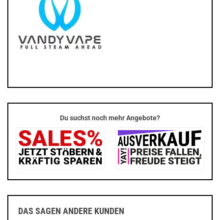
Du suchst noch mehr Angebote?
DAS SAGEN ANDERE KUNDEN