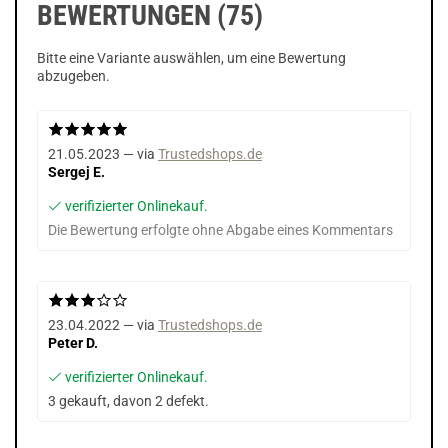
BEWERTUNGEN (75)
Bitte eine Variante auswählen, um eine Bewertung
abzugeben.
21.05.2023 — via
Trustedshops.de
Sergej E.
verifizierter Onlinekauf.
Die Bewertung erfolgte ohne Abgabe eines Kommentars
23.04.2022 — via
Trustedshops.de
Peter D.
verifizierter Onlinekauf.
3 gekauft, davon 2 defekt.