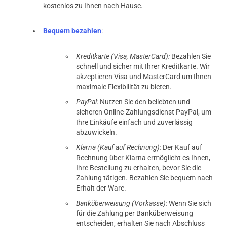
kostenlos zu Ihnen nach Hause.
Bequem bezahlen
:
Kreditkarte (Visa, MasterCard):
Bezahlen Sie
schnell und sicher mit Ihrer Kreditkarte. Wir
akzeptieren Visa und MasterCard um Ihnen
maximale Flexibilität zu bieten.
PayPal:
Nutzen Sie den beliebten und
sicheren Online-Zahlungsdienst PayPal, um
Ihre Einkäufe einfach und zuverlässig
abzuwickeln.
Klarna (Kauf auf Rechnung):
Der Kauf auf
Rechnung über Klarna ermöglicht es Ihnen,
Ihre Bestellung zu erhalten, bevor Sie die
Zahlung tätigen. Bezahlen Sie bequem nach
Erhalt der Ware.
Banküberweisung (Vorkasse):
Wenn Sie sich
für die Zahlung per Banküberweisung
entscheiden, erhalten Sie nach Abschluss