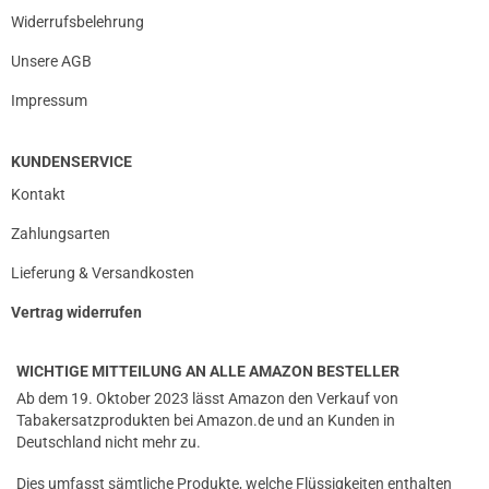
Widerrufsbelehrung
Unsere AGB
Impressum
KUNDENSERVICE
Kontakt
Zahlungsarten
Lieferung & Versandkosten
Vertrag widerrufen
WICHTIGE MITTEILUNG AN ALLE AMAZON BESTELLER
Ab dem 19. Oktober 2023 lässt Amazon den Verkauf von
Tabakersatzprodukten bei Amazon.de und an Kunden in
Deutschland nicht mehr zu.
Dies umfasst sämtliche Produkte, welche Flüssigkeiten enthalten