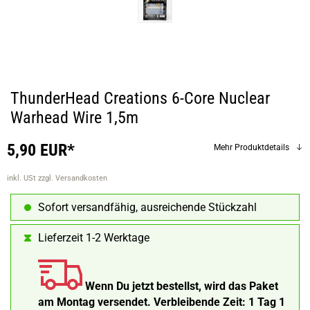
ThunderHead Creations 6-Core Nuclear
Warhead Wire 1,5m
5,90 EUR*
Mehr Produktdetails
inkl. USt
zzgl. Versandkosten
Sofort versandfähig, ausreichende Stückzahl
Lieferzeit 1-2 Werktage
Wenn Du jetzt bestellst, wird das Paket
am Montag versendet.
Verbleibende Zeit:
1 Tag 1