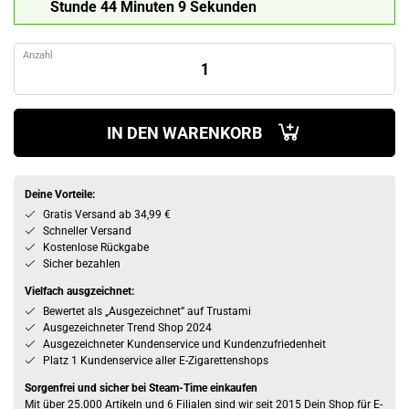
Stunde 44 Minuten 9 Sekunden
Anzahl
IN DEN WARENKORB
Deine Vorteile:
Gratis Versand ab 34,99 €
Schneller Versand
Kostenlose Rückgabe
Sicher bezahlen
Vielfach ausgzeichnet:
Bewertet als „Ausgezeichnet” auf Trustami
Ausgezeichneter Trend Shop 2024
Ausgezeichneter Kundenservice und Kundenzufriedenheit
Platz 1 Kundenservice aller E-Zigarettenshops
Sorgenfrei und sicher bei Steam-Time einkaufen
Mit über 25.000 Artikeln und 6 Filialen sind wir seit 2015 Dein Shop für E-