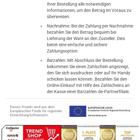
Ihrer Bestellung alle notwendigen
Informationen, um den Betrag im Voraus zu
überweisen.
Nachnahme:
Bei der Zahlung per Nachnahme
bezahlen Sie den Betrag bequem bei
Lieferung der Ware an den Zusteller. Dies
bietet eine einfache und sichere
Zahlungsoption.
Barzahlen:
Mit Abschluss der Bestellung
bekommen Sie einen Zahlschein angezeigt,
den Sie sich ausdrucken oder auf Ihr Handy
schicken lassen können. Bezahlen Sie den
Online-Einkauf mit Hilfe des Zahlscheins an
der Kasse einer Barzahlen.de-Partnerfiliale.
Dieses Projekt wird aus dem
Europäischen Fonds für regionale
Entwicklung kofinanziert.
tomaten
fer- und Versandkosten