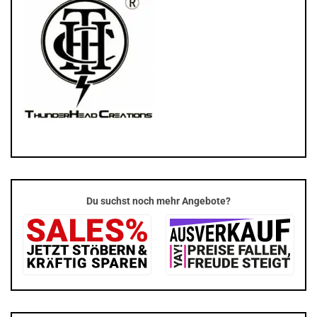
Du suchst noch mehr Angebote?