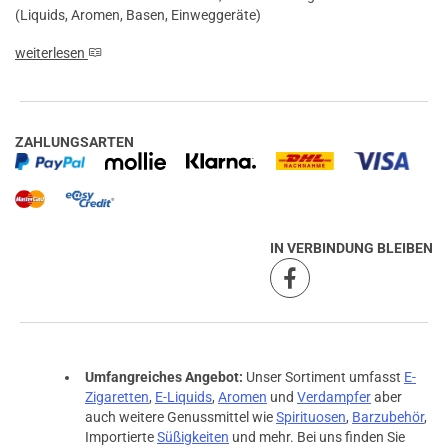
(Liquids, Aromen, Basen, Einweggeräte)
weiterlesen
ZAHLUNGSARTEN
IN VERBINDUNG BLEIBEN
Umfangreiches Angebot:
Unser Sortiment umfasst
E-
Zigaretten
,
E-Liquids
,
Aromen
und
Verdampfer
aber
auch weitere Genussmittel wie
Spirituosen
,
Barzubehör
,
Importierte
Süßigkeiten
und mehr. Bei uns finden Sie