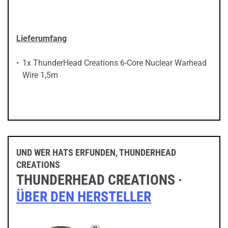
Lieferumfang
1x ThunderHead Creations 6-Core Nuclear Warhead
Wire 1,5m
UND WER HATS ERFUNDEN, THUNDERHEAD
CREATIONS
THUNDERHEAD CREATIONS ·
ÜBER DEN HERSTELLER