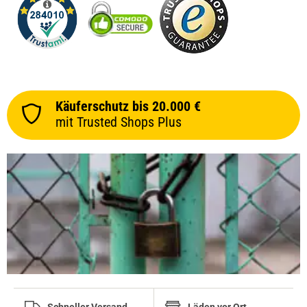
Käuferschutz bis 20.000 €
mit Trusted Shops Plus