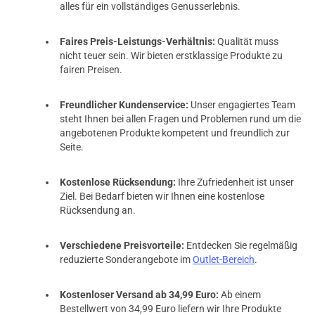
alles für ein vollständiges Genusserlebnis.
Faires Preis-Leistungs-Verhältnis:
Qualität muss
nicht teuer sein. Wir bieten erstklassige Produkte zu
fairen Preisen.
Freundlicher Kundenservice:
Unser engagiertes Team
steht Ihnen bei allen Fragen und Problemen rund um die
angebotenen Produkte kompetent und freundlich zur
Seite.
Kostenlose Rücksendung:
Ihre Zufriedenheit ist unser
Ziel. Bei Bedarf bieten wir Ihnen eine kostenlose
Rücksendung an.
Verschiedene Preisvorteile:
Entdecken Sie regelmäßig
reduzierte Sonderangebote im
Outlet-Bereich
.
Kostenloser Versand ab 34,99 Euro:
Ab einem
Bestellwert von 34,99 Euro liefern wir Ihre Produkte