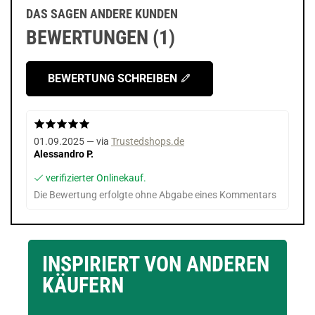
DAS SAGEN ANDERE KUNDEN
BEWERTUNGEN (1)
BEWERTUNG SCHREIBEN
01.09.2025 — via
Trustedshops.de
Alessandro P.
verifizierter Onlinekauf.
Die Bewertung erfolgte ohne Abgabe eines Kommentars
INSPIRIERT VON ANDEREN
KÄUFERN