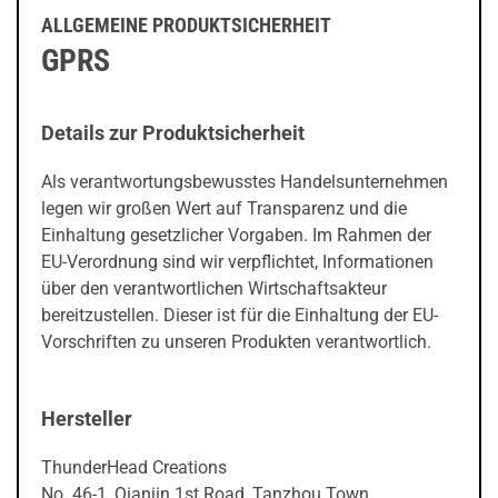
ALLGEMEINE PRODUKTSICHERHEIT
GPRS
Details zur Produktsicherheit
Als verantwortungsbewusstes Handelsunternehmen
legen wir großen Wert auf Transparenz und die
Einhaltung gesetzlicher Vorgaben. Im Rahmen der
EU-Verordnung sind wir verpflichtet, Informationen
über den verantwortlichen Wirtschaftsakteur
bereitzustellen. Dieser ist für die Einhaltung der EU-
Vorschriften zu unseren Produkten verantwortlich.
Hersteller
ThunderHead Creations
No. 46-1, Qianjin 1st Road, Tanzhou Town,