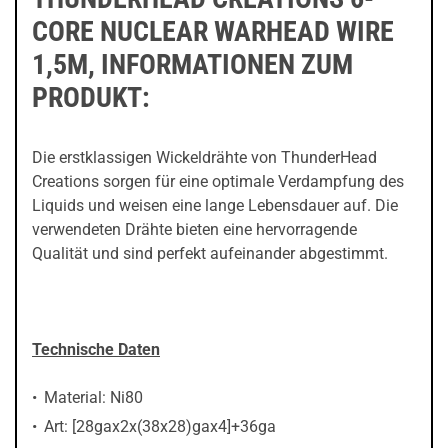
CORE NUCLEAR WARHEAD WIRE
1,5M, INFORMATIONEN ZUM
PRODUKT:
Die erstklassigen Wickeldrähte von ThunderHead
Creations sorgen für eine optimale Verdampfung des
Liquids und weisen eine lange Lebensdauer auf. Die
verwendeten Drähte bieten eine hervorragende
Qualität und sind perfekt aufeinander abgestimmt.
Technische Daten
Material: Ni80
Art: [28gax2x(38x28)gax4]+36ga