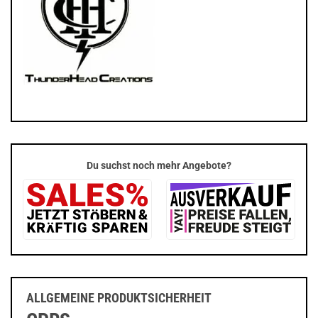
Du suchst noch mehr Angebote?
ALLGEMEINE PRODUKTSICHERHEIT