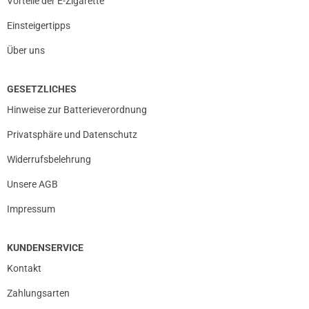
Vorteile der E-Zigarette
Einsteigertipps
Über uns
GESETZLICHES
Hinweise zur Batterieverordnung
Privatsphäre und Datenschutz
Widerrufsbelehrung
Unsere AGB
Impressum
KUNDENSERVICE
Kontakt
Zahlungsarten