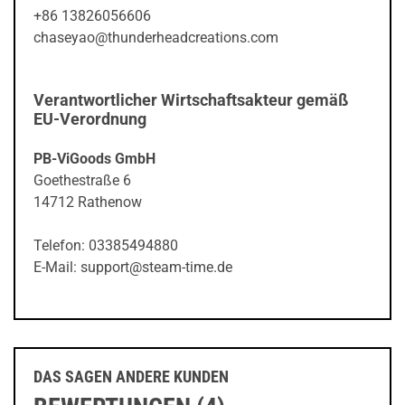
+86 13826056606
chaseyao@thunderheadcreations.com
Verantwortlicher Wirtschaftsakteur gemäß
EU-Verordnung
PB-ViGoods GmbH
Goethestraße 6
14712 Rathenow
Telefon: 03385494880
E-Mail: support@steam-time.de
DAS SAGEN ANDERE KUNDEN