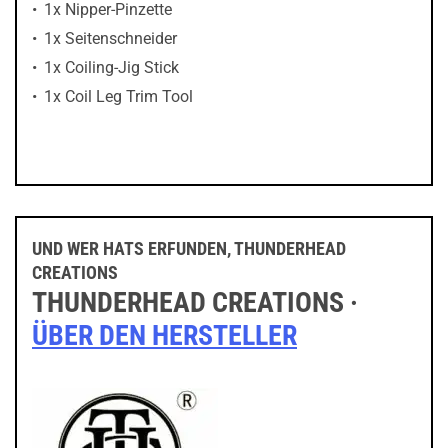
1x Nipper-Pinzette
1x Seitenschneider
1x Coiling-Jig Stick
1x Coil Leg Trim Tool
UND WER HATS ERFUNDEN, THUNDERHEAD
CREATIONS
THUNDERHEAD CREATIONS ·
ÜBER DEN HERSTELLER