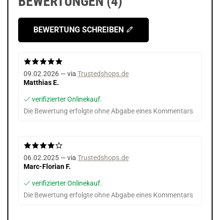
BEWERTUNGEN (4)
BEWERTUNG SCHREIBEN
09.02.2026 — via
Trustedshops.de
Matthias E.
verifizierter Onlinekauf.
Die Bewertung erfolgte ohne Abgabe eines Kommentars
06.02.2025 — via
Trustedshops.de
Marc-Florian F.
verifizierter Onlinekauf.
Die Bewertung erfolgte ohne Abgabe eines Kommentars