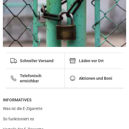
Schneller Versand
Läden vor Ort
Telefonisch
Aktionen und Boni
erreichbar
INFORMATIVES
Was ist die E-Zigarette
So funktioniert es