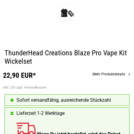
ThunderHead Creations Blaze Pro Vape Kit
Wickelset
22,90 EUR*
Mehr Produktdetails
inkl. USt
zzgl. Versandkosten
Sofort versandfähig, ausreichende Stückzahl
Lieferzeit 1-2 Werktage