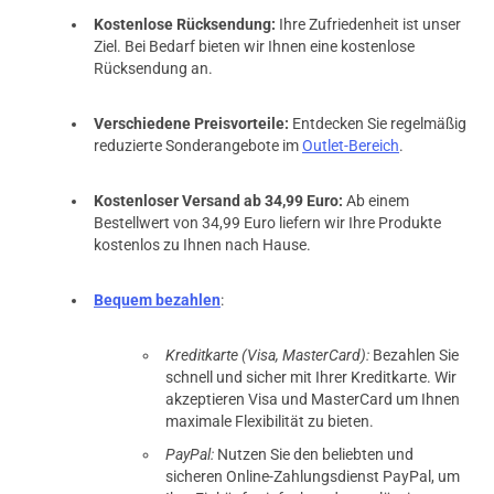
Kostenlose Rücksendung:
Ihre Zufriedenheit ist unser
Ziel. Bei Bedarf bieten wir Ihnen eine kostenlose
Rücksendung an.
Verschiedene Preisvorteile:
Entdecken Sie regelmäßig
reduzierte Sonderangebote im
Outlet-Bereich
.
Kostenloser Versand ab 34,99 Euro:
Ab einem
Bestellwert von 34,99 Euro liefern wir Ihre Produkte
kostenlos zu Ihnen nach Hause.
Bequem bezahlen
:
Kreditkarte (Visa, MasterCard):
Bezahlen Sie
schnell und sicher mit Ihrer Kreditkarte. Wir
akzeptieren Visa und MasterCard um Ihnen
maximale Flexibilität zu bieten.
PayPal:
Nutzen Sie den beliebten und
sicheren Online-Zahlungsdienst PayPal, um