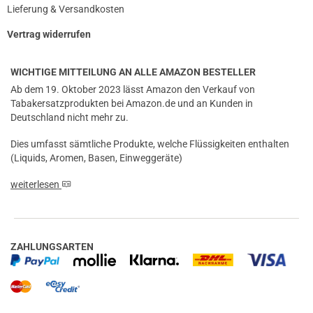
Lieferung & Versandkosten
Vertrag widerrufen
WICHTIGE MITTEILUNG AN ALLE AMAZON BESTELLER
Ab dem 19. Oktober 2023 lässt Amazon den Verkauf von
Tabakersatzprodukten bei Amazon.de und an Kunden in
Deutschland nicht mehr zu.
Dies umfasst sämtliche Produkte, welche Flüssigkeiten enthalten
(Liquids, Aromen, Basen, Einweggeräte)
weiterlesen
ZAHLUNGSARTEN