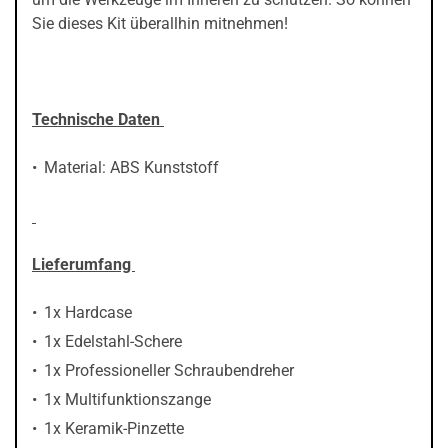
Sie dieses Kit überallhin mitnehmen!
Technische Daten
Material: ABS Kunststoff
Lieferumfang
1x Hardcase
1x Edelstahl-Schere
1x Professioneller Schraubendreher
1x Multifunktionszange
1x Keramik-Pinzette