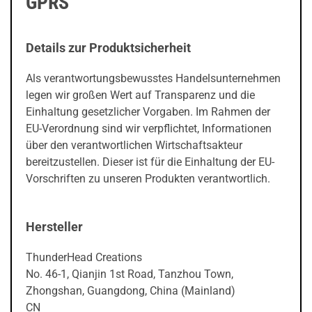
GPRS
Details zur Produktsicherheit
Als verantwortungsbewusstes Handelsunternehmen
legen wir großen Wert auf Transparenz und die
Einhaltung gesetzlicher Vorgaben. Im Rahmen der
EU-Verordnung sind wir verpflichtet, Informationen
über den verantwortlichen Wirtschaftsakteur
bereitzustellen. Dieser ist für die Einhaltung der EU-
Vorschriften zu unseren Produkten verantwortlich.
Hersteller
ThunderHead Creations
No. 46-1, Qianjin 1st Road, Tanzhou Town,
Zhongshan, Guangdong, China (Mainland)
CN