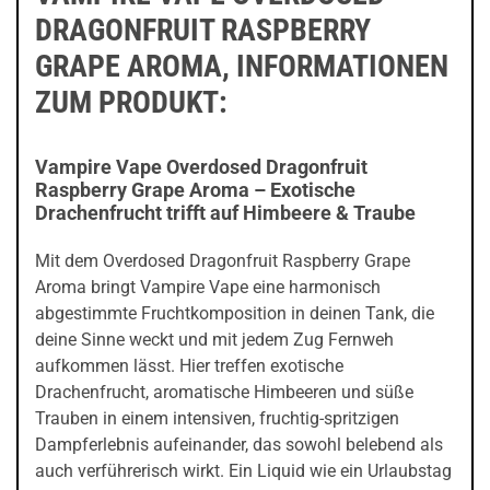
DRAGONFRUIT RASPBERRY
GRAPE AROMA, INFORMATIONEN
ZUM PRODUKT:
Vampire Vape Overdosed Dragonfruit
Raspberry Grape Aroma – Exotische
Drachenfrucht trifft auf Himbeere & Traube
Mit dem Overdosed Dragonfruit Raspberry Grape
Aroma bringt Vampire Vape eine harmonisch
abgestimmte Fruchtkomposition in deinen Tank, die
deine Sinne weckt und mit jedem Zug Fernweh
aufkommen lässt. Hier treffen exotische
Drachenfrucht, aromatische Himbeeren und süße
Trauben in einem intensiven, fruchtig-spritzigen
Dampferlebnis aufeinander, das sowohl belebend als
auch verführerisch wirkt. Ein Liquid wie ein Urlaubstag