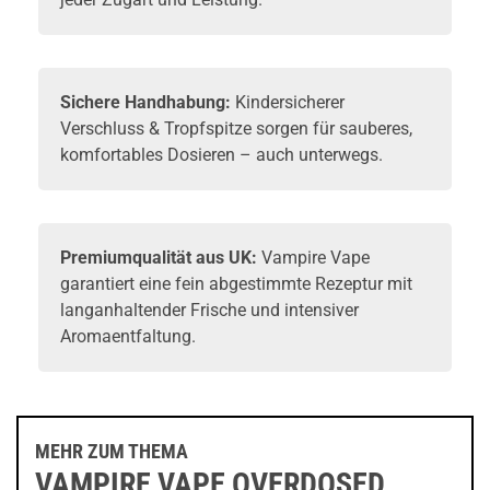
Sichere Handhabung:
Kindersicherer
Verschluss & Tropfspitze sorgen für sauberes,
komfortables Dosieren – auch unterwegs.
Premiumqualität aus UK:
Vampire Vape
garantiert eine fein abgestimmte Rezeptur mit
langanhaltender Frische und intensiver
Aromaentfaltung.
MEHR ZUM THEMA
VAMPIRE VAPE OVERDOSED