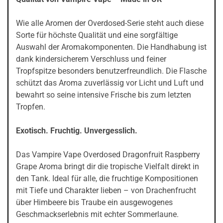
Wie alle Aromen der Overdosed-Serie steht auch diese
Sorte für höchste Qualität und eine sorgfältige
Auswahl der Aromakomponenten. Die Handhabung ist
dank kindersicherem Verschluss und feiner
Tropfspitze besonders benutzerfreundlich. Die Flasche
schützt das Aroma zuverlässig vor Licht und Luft und
bewahrt so seine intensive Frische bis zum letzten
Tropfen.
Exotisch. Fruchtig. Unvergesslich.
Das Vampire Vape Overdosed Dragonfruit Raspberry
Grape Aroma bringt dir die tropische Vielfalt direkt in
den Tank. Ideal für alle, die fruchtige Kompositionen
mit Tiefe und Charakter lieben – von Drachenfrucht
über Himbeere bis Traube ein ausgewogenes
Geschmackserlebnis mit echter Sommerlaune.