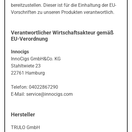
bereitzustellen. Dieser ist für die Einhaltung der EU-
Vorschriften zu unseren Produkten verantwortlich.
Verantwortlicher Wirtschaftsakteur gemäß
EU-Verordnung
Innocigs
InnoCigs GmbH&Co. KG
Stahltwiete 23
22761 Hamburg
Telefon: 04022867290
E-Mail: service@innocigs.com
Hersteller
TRULO GmbH