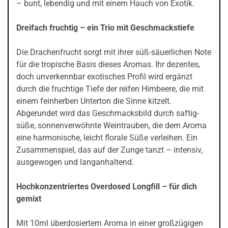
– bunt, lebendig und mit einem Hauch von Exotik.
Dreifach fruchtig – ein Trio mit Geschmackstiefe
Die Drachenfrucht sorgt mit ihrer süß-säuerlichen Note
für die tropische Basis dieses Aromas. Ihr dezentes,
doch unverkennbar exotisches Profil wird ergänzt
durch die fruchtige Tiefe der reifen Himbeere, die mit
einem feinherben Unterton die Sinne kitzelt.
Abgerundet wird das Geschmacksbild durch saftig-
süße, sonnenverwöhnte Weintrauben, die dem Aroma
eine harmonische, leicht florale Süße verleihen. Ein
Zusammenspiel, das auf der Zunge tanzt – intensiv,
ausgewogen und langanhaltend.
Hochkonzentriertes Overdosed Longfill – für dich
gemixt
Mit 10ml überdosiertem Aroma in einer großzügigen