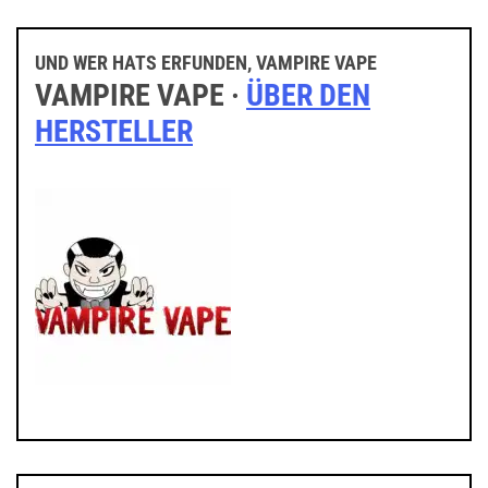
UND WER HATS ERFUNDEN, VAMPIRE VAPE
VAMPIRE VAPE ·
ÜBER DEN
HERSTELLER