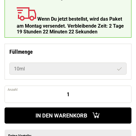
Wenn Du jetzt bestellst, wird das Paket
am Montag versendet.
Verbleibende Zeit:
2 Tage
19 Stunden 22 Minuten 21 Sekunden
Füllmenge
10ml
Anzahl
IN DEN WARENKORB