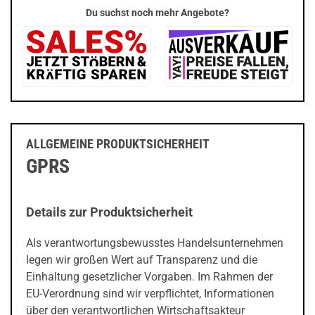
Du suchst noch mehr Angebote?
ALLGEMEINE PRODUKTSICHERHEIT
GPRS
Details zur Produktsicherheit
Als verantwortungsbewusstes Handelsunternehmen
legen wir großen Wert auf Transparenz und die
Einhaltung gesetzlicher Vorgaben. Im Rahmen der
EU-Verordnung sind wir verpflichtet, Informationen
über den verantwortlichen Wirtschaftsakteur