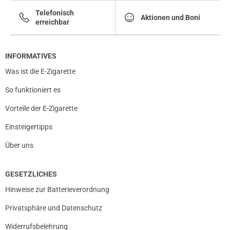
Telefonisch
Aktionen und Boni
erreichbar
INFORMATIVES
Was ist die E-Zigarette
So funktioniert es
Vorteile der E-Zigarette
Einsteigertipps
Über uns
GESETZLICHES
Hinweise zur Batterieverordnung
Privatsphäre und Datenschutz
Widerrufsbelehrung