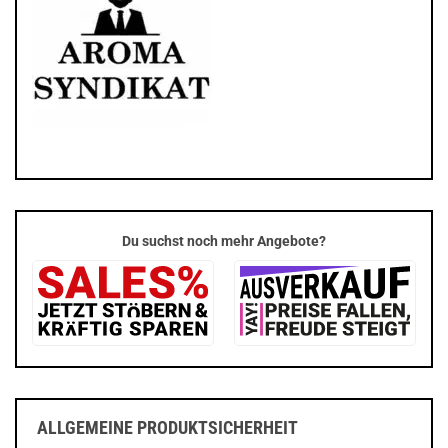
Du suchst noch mehr Angebote?
ALLGEMEINE PRODUKTSICHERHEIT