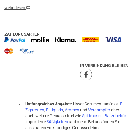
weiterlesen
ZAHLUNGSARTEN
IN VERBINDUNG BLEIBEN
Umfangreiches Angebot:
Unser Sortiment umfasst
E-
Zigaretten
,
E-Liquids
,
Aromen
und
Verdampfer
aber
auch weitere Genussmittel wie
Spirituosen
,
Barzubehör
,
Importierte
Süßigkeiten
und mehr. Bei uns finden Sie
alles für ein vollständiges Genusserlebnis.