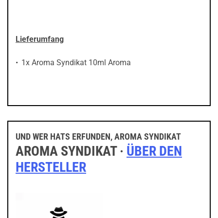
Lieferumfang
1x Aroma Syndikat 10ml Aroma
UND WER HATS ERFUNDEN, AROMA SYNDIKAT
AROMA SYNDIKAT ·
ÜBER DEN
HERSTELLER