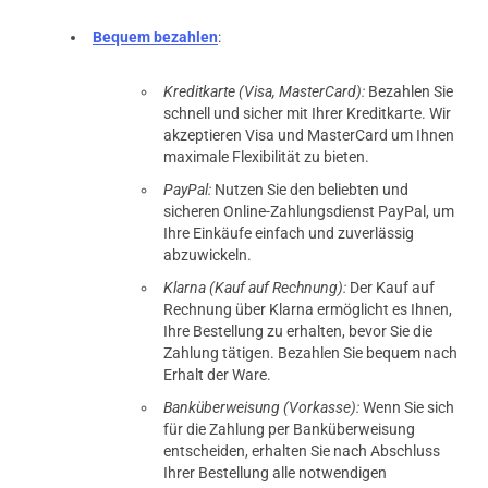
Bequem bezahlen
:
Kreditkarte (Visa, MasterCard):
Bezahlen Sie
schnell und sicher mit Ihrer Kreditkarte. Wir
akzeptieren Visa und MasterCard um Ihnen
maximale Flexibilität zu bieten.
PayPal:
Nutzen Sie den beliebten und
sicheren Online-Zahlungsdienst PayPal, um
Ihre Einkäufe einfach und zuverlässig
abzuwickeln.
Klarna (Kauf auf Rechnung):
Der Kauf auf
Rechnung über Klarna ermöglicht es Ihnen,
Ihre Bestellung zu erhalten, bevor Sie die
Zahlung tätigen. Bezahlen Sie bequem nach
Erhalt der Ware.
Banküberweisung (Vorkasse):
Wenn Sie sich
für die Zahlung per Banküberweisung
entscheiden, erhalten Sie nach Abschluss
Ihrer Bestellung alle notwendigen