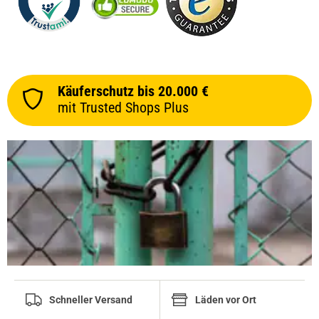
Käuferschutz bis 20.000 €
mit Trusted Shops Plus
Schneller Versand
Läden vor Ort