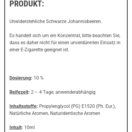
PRODUKT:
Unwiderstehliche Schwarze Johannisbeeren.
Es handelt sich um ein Konzentrat, bitte beachten Sie,
dass es daher nicht für einen unverdünnten Einsatz in
einer E-Zigarette geeignet ist.
Dosierung
:
10 %
Reifezeit
:
2 – 4 Tage, anwenderabhängig
Inhaltsstoffe
:
Propylenglycol (PG) E1520 (Ph. Eur.),
Natürliche Aromen, Naturidentische Aromen
Inhalt
:
10ml