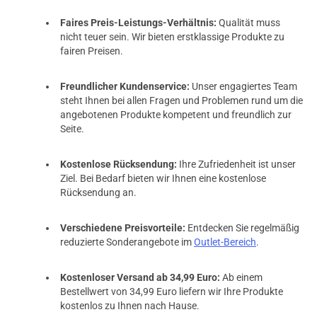
Faires Preis-Leistungs-Verhältnis:
Qualität muss
nicht teuer sein. Wir bieten erstklassige Produkte zu
fairen Preisen.
Freundlicher Kundenservice:
Unser engagiertes Team
steht Ihnen bei allen Fragen und Problemen rund um die
angebotenen Produkte kompetent und freundlich zur
Seite.
Kostenlose Rücksendung:
Ihre Zufriedenheit ist unser
Ziel. Bei Bedarf bieten wir Ihnen eine kostenlose
Rücksendung an.
Verschiedene Preisvorteile:
Entdecken Sie regelmäßig
reduzierte Sonderangebote im
Outlet-Bereich
.
Kostenloser Versand ab 34,99 Euro:
Ab einem
Bestellwert von 34,99 Euro liefern wir Ihre Produkte
kostenlos zu Ihnen nach Hause.