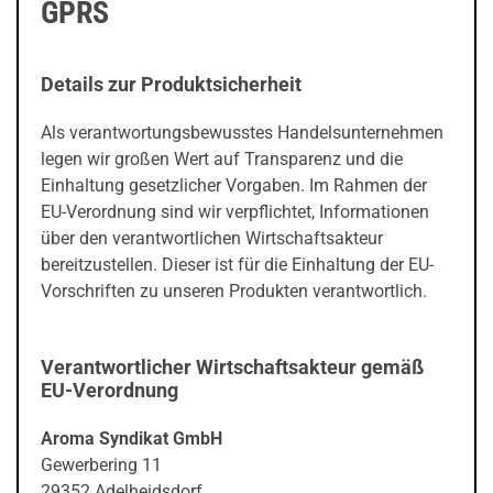
GPRS
Details zur Produktsicherheit
Als verantwortungsbewusstes Handelsunternehmen
legen wir großen Wert auf Transparenz und die
Einhaltung gesetzlicher Vorgaben. Im Rahmen der
EU-Verordnung sind wir verpflichtet, Informationen
über den verantwortlichen Wirtschaftsakteur
bereitzustellen. Dieser ist für die Einhaltung der EU-
Vorschriften zu unseren Produkten verantwortlich.
Verantwortlicher Wirtschaftsakteur gemäß
EU-Verordnung
Aroma Syndikat GmbH
Gewerbering 11
29352 Adelheidsdorf