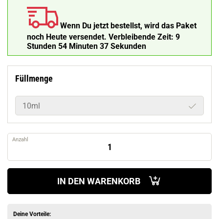
Wenn Du jetzt bestellst, wird das Paket
noch Heute versendet.
Verbleibende Zeit:
9
Stunden 54 Minuten 36 Sekunden
Füllmenge
10ml
Anzahl
IN DEN WARENKORB
Deine Vorteile: