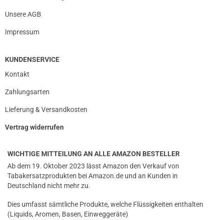
Unsere AGB
Impressum
KUNDENSERVICE
Kontakt
Zahlungsarten
Lieferung & Versandkosten
Vertrag widerrufen
WICHTIGE MITTEILUNG AN ALLE AMAZON BESTELLER
Ab dem 19. Oktober 2023 lässt Amazon den Verkauf von
Tabakersatzprodukten bei Amazon.de und an Kunden in
Deutschland nicht mehr zu.
Dies umfasst sämtliche Produkte, welche Flüssigkeiten enthalten
(Liquids, Aromen, Basen, Einweggeräte)