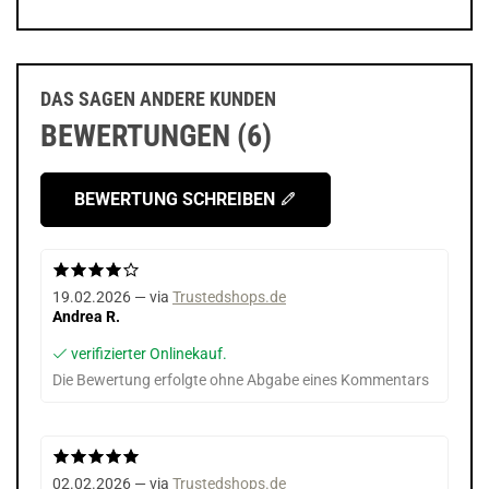
DAS SAGEN ANDERE KUNDEN
BEWERTUNGEN (6)
BEWERTUNG SCHREIBEN
19.02.2026 — via
Trustedshops.de
Andrea R.
verifizierter Onlinekauf.
Die Bewertung erfolgte ohne Abgabe eines Kommentars
02.02.2026 — via
Trustedshops.de