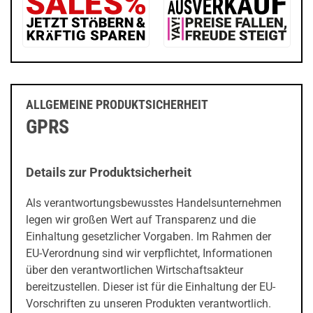
ALLGEMEINE PRODUKTSICHERHEIT
GPRS
Details zur Produktsicherheit
Als verantwortungsbewusstes Handelsunternehmen
legen wir großen Wert auf Transparenz und die
Einhaltung gesetzlicher Vorgaben. Im Rahmen der
EU-Verordnung sind wir verpflichtet, Informationen
über den verantwortlichen Wirtschaftsakteur
bereitzustellen. Dieser ist für die Einhaltung der EU-
Vorschriften zu unseren Produkten verantwortlich.