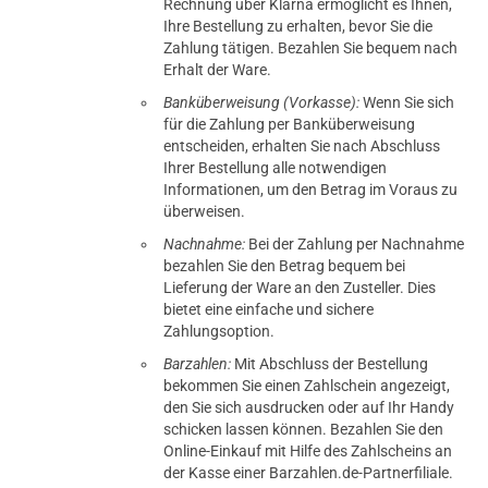
Rechnung über Klarna ermöglicht es Ihnen,
Ihre Bestellung zu erhalten, bevor Sie die
Zahlung tätigen. Bezahlen Sie bequem nach
Erhalt der Ware.
Banküberweisung (Vorkasse):
Wenn Sie sich
für die Zahlung per Banküberweisung
entscheiden, erhalten Sie nach Abschluss
Ihrer Bestellung alle notwendigen
Informationen, um den Betrag im Voraus zu
überweisen.
Nachnahme:
Bei der Zahlung per Nachnahme
bezahlen Sie den Betrag bequem bei
Lieferung der Ware an den Zusteller. Dies
bietet eine einfache und sichere
Zahlungsoption.
Barzahlen:
Mit Abschluss der Bestellung
bekommen Sie einen Zahlschein angezeigt,
den Sie sich ausdrucken oder auf Ihr Handy
schicken lassen können. Bezahlen Sie den
Online-Einkauf mit Hilfe des Zahlscheins an
der Kasse einer Barzahlen.de-Partnerfiliale.