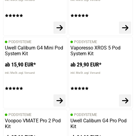
PODSYSTEME
PODSYSTEME
Uwell Caliburn G4 Mini Pod
Vaporesso XROS 5 Pod
System Kit
System Kit
ab 15,90 EUR*
ab 29,90 EUR*
inkl. MwSt. zzgl. Versand
inkl. MwSt. zzgl. Versand
PODSYSTEME
PODSYSTEME
Voopoo VMATE Pro 2 Pod
Uwell Caliburn G4 Pro Pod
Kit
Kit