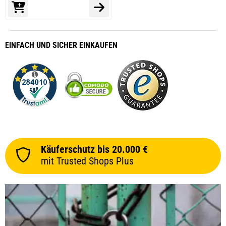
EINFACH
UND SICHER
EINKAUFEN
Käuferschutz bis 20.000 €
mit Trusted Shops Plus