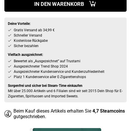
IN DEN WARENKORB
Deine Vorteile:
Gratis Versand ab 34,99 €
Schneller Versand
Kostenlose Rückgabe
Sicher bezahlen
Vielfach ausgzeichnet:
Bewertet als „Ausgezeichnet” auf Trustami
Ausgezeichneter Trend Shop 2024
Ausgezeichneter Kundenservice und Kundenzufriedenheit
Platz 1 Kundenservice aller E-Zigarettenshops
Sorgenfrei und sicher bei Steam-Time einkaufen
Mit über 25.000 Artikeln und 6 Filialen sind wir seit 2015 Dein Shop für E-
Zigaretten, Spirituosen und Imported Sweets.
Beim Kauf dieses Artikels erhalten Sie
4,7
Steamcoins
gutgeschrieben.