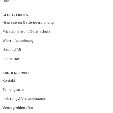
Über uns
GESETZLICHES
Hinweise zur Batterieverordnung
Privatsphäre und Datenschutz
Widerrufsbelehrung
Unsere AGB
Impressum
KUNDENSERVICE
Kontakt
Zahlungsarten
Lieferung & Versandkosten
Vertrag widerrufen