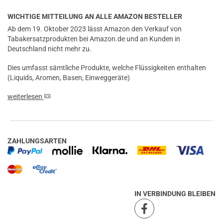
WICHTIGE MITTEILUNG AN ALLE AMAZON BESTELLER
Ab dem 19. Oktober 2023 lässt Amazon den Verkauf von
Tabakersatzprodukten bei Amazon.de und an Kunden in
Deutschland nicht mehr zu.
Dies umfasst sämtliche Produkte, welche Flüssigkeiten enthalten
(Liquids, Aromen, Basen, Einweggeräte)
weiterlesen
ZAHLUNGSARTEN
IN VERBINDUNG BLEIBEN