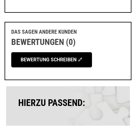
DAS SAGEN ANDERE KUNDEN
BEWERTUNGEN (0)
BEWERTUNG SCHREIBEN
HIERZU PASSEND: