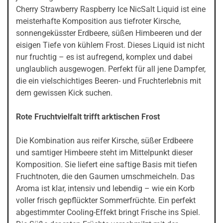
Cherry Strawberry Raspberry Ice NicSalt Liquid ist eine
meisterhafte Komposition aus tiefroter Kirsche,
sonnengeküsster Erdbeere, süßen Himbeeren und der
eisigen Tiefe von kühlem Frost. Dieses Liquid ist nicht
nur fruchtig – es ist aufregend, komplex und dabei
unglaublich ausgewogen. Perfekt für all jene Dampfer,
die ein vielschichtiges Beeren- und Fruchterlebnis mit
dem gewissen Kick suchen.
Rote Fruchtvielfalt trifft arktischen Frost
Die Kombination aus reifer Kirsche, süßer Erdbeere
und samtiger Himbeere steht im Mittelpunkt dieser
Komposition. Sie liefert eine saftige Basis mit tiefen
Fruchtnoten, die den Gaumen umschmeicheln. Das
Aroma ist klar, intensiv und lebendig – wie ein Korb
voller frisch gepflückter Sommerfrüchte. Ein perfekt
abgestimmter Cooling-Effekt bringt Frische ins Spiel.