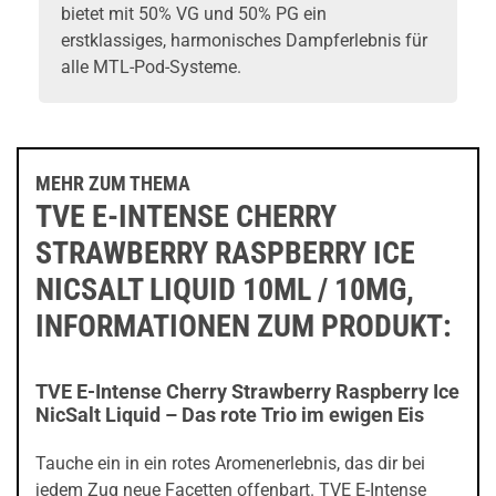
bietet mit 50% VG und 50% PG ein
erstklassiges, harmonisches Dampferlebnis für
alle MTL-
Pod-Systeme
.
MEHR ZUM THEMA
TVE E-INTENSE CHERRY
STRAWBERRY RASPBERRY ICE
NICSALT LIQUID 10ML / 10MG,
INFORMATIONEN ZUM PRODUKT:
TVE E-Intense Cherry Strawberry Raspberry Ice
NicSalt Liquid – Das rote Trio im ewigen Eis
Tauche ein in ein rotes Aromenerlebnis, das dir bei
jedem Zug neue Facetten offenbart. TVE E-Intense