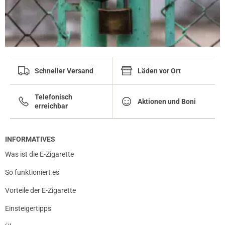
Schneller Versand
Läden vor Ort
Telefonisch
Aktionen und Boni
erreichbar
INFORMATIVES
Was ist die E-Zigarette
So funktioniert es
Vorteile der E-Zigarette
Einsteigertipps