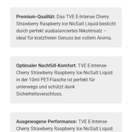
Premium-Qualität:
Das TVE E-Intense Cherry
Strawberry Raspberry Ice NicSalt Liquid besticht
durch perfekt ausbalanciertes Nikotinsalz –
ideal für kratzfreien Genuss bei vollem Aroma.
Optimaler Nachfüll-Komfort:
TVE E-Intense
Cherry Strawberry Raspberry Ice NicSalt Liquid
in der 10ml PET-Flasche ist perfekt für
unterwegs und schützt dank
Sicherheitsverschluss.
Ausgewogene Performance:
TVE E-Intense
Cherry Strawberry Raspberry Ice NicSalt Liquid