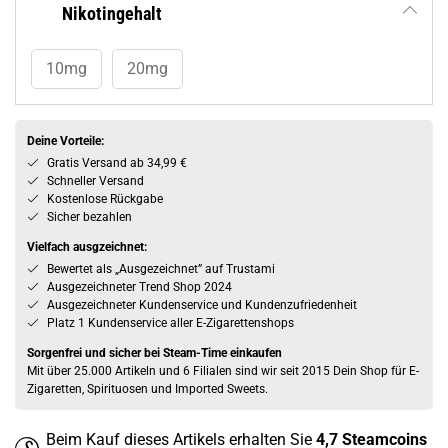
Nikotingehalt
10mg
20mg
Deine Vorteile:
Gratis Versand ab 34,99 €
Schneller Versand
Kostenlose Rückgabe
Sicher bezahlen
Vielfach ausgzeichnet:
Bewertet als „Ausgezeichnet” auf Trustami
Ausgezeichneter Trend Shop 2024
Ausgezeichneter Kundenservice und Kundenzufriedenheit
Platz 1 Kundenservice aller E-Zigarettenshops
Sorgenfrei und sicher bei Steam-Time einkaufen
Mit über 25.000 Artikeln und 6 Filialen sind wir seit 2015 Dein Shop für E-
Zigaretten, Spirituosen und Imported Sweets.
Beim Kauf dieses Artikels erhalten Sie
4,7
Steamcoins