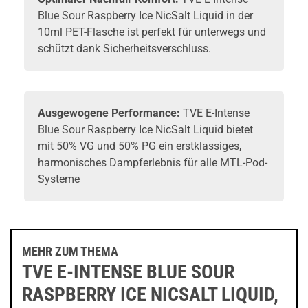
Blue Sour Raspberry Ice NicSalt Liquid in der
10ml PET-Flasche ist perfekt für unterwegs und
schützt dank Sicherheitsverschluss.
Ausgewogene Performance:
TVE E-Intense
Blue Sour Raspberry Ice NicSalt Liquid bietet
mit 50% VG und 50% PG ein erstklassiges,
harmonisches Dampferlebnis für alle MTL-
Pod-
Systeme
MEHR ZUM THEMA
TVE E-INTENSE BLUE SOUR
RASPBERRY ICE NICSALT LIQUID,