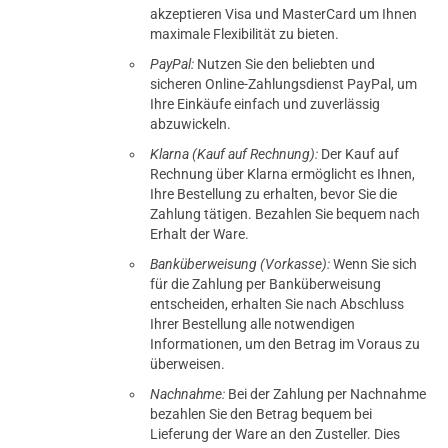
akzeptieren Visa und MasterCard um Ihnen
maximale Flexibilität zu bieten.
PayPal:
Nutzen Sie den beliebten und
sicheren Online-Zahlungsdienst PayPal, um
Ihre Einkäufe einfach und zuverlässig
abzuwickeln.
Klarna (Kauf auf Rechnung):
Der Kauf auf
Rechnung über Klarna ermöglicht es Ihnen,
Ihre Bestellung zu erhalten, bevor Sie die
Zahlung tätigen. Bezahlen Sie bequem nach
Erhalt der Ware.
Banküberweisung (Vorkasse):
Wenn Sie sich
für die Zahlung per Banküberweisung
entscheiden, erhalten Sie nach Abschluss
Ihrer Bestellung alle notwendigen
Informationen, um den Betrag im Voraus zu
überweisen.
Nachnahme:
Bei der Zahlung per Nachnahme
bezahlen Sie den Betrag bequem bei
Lieferung der Ware an den Zusteller. Dies