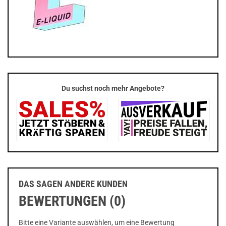
Du suchst noch mehr Angebote?
DAS SAGEN ANDERE KUNDEN
BEWERTUNGEN (0)
Bitte eine Variante auswählen, um eine Bewertung