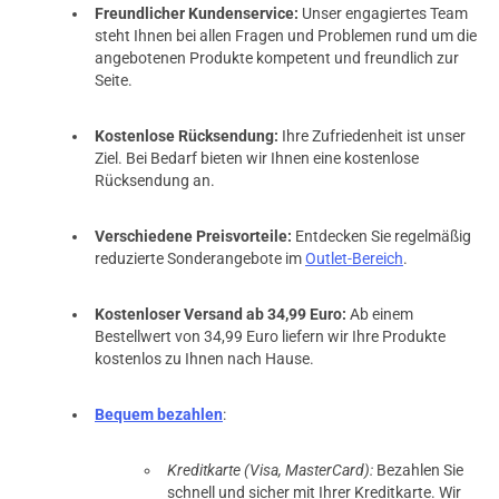
Freundlicher Kundenservice:
Unser engagiertes Team
steht Ihnen bei allen Fragen und Problemen rund um die
angebotenen Produkte kompetent und freundlich zur
Seite.
Kostenlose Rücksendung:
Ihre Zufriedenheit ist unser
Ziel. Bei Bedarf bieten wir Ihnen eine kostenlose
Rücksendung an.
Verschiedene Preisvorteile:
Entdecken Sie regelmäßig
reduzierte Sonderangebote im
Outlet-Bereich
.
Kostenloser Versand ab 34,99 Euro:
Ab einem
Bestellwert von 34,99 Euro liefern wir Ihre Produkte
kostenlos zu Ihnen nach Hause.
Bequem bezahlen
:
Kreditkarte (Visa, MasterCard):
Bezahlen Sie
schnell und sicher mit Ihrer Kreditkarte. Wir