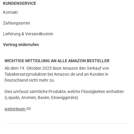
KUNDENSERVICE
Kontakt
Zahlungsarten
Lieferung & Versandkosten
Vertrag widerrufen
WICHTIGE MITTEILUNG AN ALLE AMAZON BESTELLER
Ab dem 19. Oktober 2023 lässt Amazon den Verkauf von
Tabakersatzprodukten bei Amazon.de und an Kunden in
Deutschland nicht mehr zu.
Dies umfasst sämtliche Produkte, welche Flüssigkeiten enthalten
(Liquids, Aromen, Basen, Einweggeräte)
weiterlesen