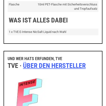
Flasche
10ml PET-Flasche mit Sicherheitsverschluss
und Tropfaufsatz
WAS IST ALLES DABEI
1 x TVE E-Intense NicSalt Liquid nach Wahl
UND WER HATS ERFUNDEN, TVE
TVE ·
ÜBER DEN HERSTELLER