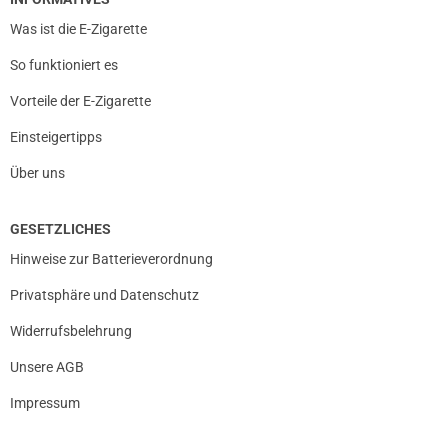
Was ist die E-Zigarette
So funktioniert es
Vorteile der E-Zigarette
Einsteigertipps
Über uns
GESETZLICHES
Hinweise zur Batterieverordnung
Privatsphäre und Datenschutz
Widerrufsbelehrung
Unsere AGB
Impressum