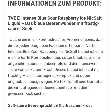
INFORMATIONEN ZUM PRODUKT:
TVE E-Intense Blue Sour Raspberry Ice NicSalt
Liquid – Das blaue Beerenwunder mit frostig-
saurer Seele
Tauche ein in ein kontrastreiches Aromenerlebnis, das
dir bei jedem Zug neue Facetten offenbart. TVE E-
Intense Blue Sour Raspberry Ice NicSalt Liquid ist eine
meisterhafte Komposition aus süßer Blaubeere, einer
angenehm sauren Himbeernote und der intensiven
Tiefe von eiskaltem Frost. Dieses Liquid ist nicht nur
fruchtig – es ist aufregend, komplex und dabei
unglaublich ausgewogen. Perfekt für all jene Dampfer,
die ein aufregendes Beerenabenteuer mit dem
gewissen Kick suchen.
Süß-saure Beerenpracht trifft arktischen Frost