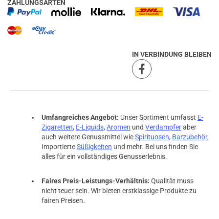
ZAHLUNGSARTEN
IN VERBINDUNG BLEIBEN
Umfangreiches Angebot:
Unser Sortiment umfasst
E-
Zigaretten
,
E-Liquids
,
Aromen
und
Verdampfer
aber
auch weitere Genussmittel wie
Spirituosen
,
Barzubehör
,
Importierte
Süßigkeiten
und mehr. Bei uns finden Sie
alles für ein vollständiges Genusserlebnis.
Faires Preis-Leistungs-Verhältnis:
Qualität muss
nicht teuer sein. Wir bieten erstklassige Produkte zu
fairen Preisen.