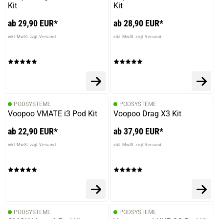
Kit
Kit
ab 29,90 EUR*
ab 28,90 EUR*
inkl. MwSt. zzgl. Versand
inkl. MwSt. zzgl. Versand
PODSYSTEME
PODSYSTEME
Voopoo VMATE i3 Pod Kit
Voopoo Drag X3 Kit
ab 22,90 EUR*
ab 37,90 EUR*
inkl. MwSt. zzgl. Versand
inkl. MwSt. zzgl. Versand
PODSYSTEME
PODSYSTEME