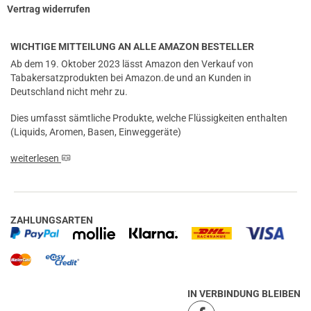
Vertrag widerrufen
WICHTIGE MITTEILUNG AN ALLE AMAZON BESTELLER
Ab dem 19. Oktober 2023 lässt Amazon den Verkauf von
Tabakersatzprodukten bei Amazon.de und an Kunden in
Deutschland nicht mehr zu.
Dies umfasst sämtliche Produkte, welche Flüssigkeiten enthalten
(Liquids, Aromen, Basen, Einweggeräte)
weiterlesen
ZAHLUNGSARTEN
IN VERBINDUNG BLEIBEN
prev
next