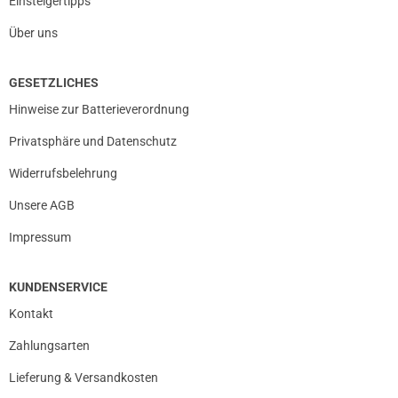
Einsteigertipps
Über uns
GESETZLICHES
Hinweise zur Batterieverordnung
Privatsphäre und Datenschutz
Widerrufsbelehrung
Unsere AGB
Impressum
KUNDENSERVICE
Kontakt
Zahlungsarten
Lieferung & Versandkosten