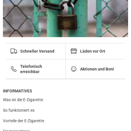
Schneller Versand
Läden vor Ort
Telefonisch
Aktionen und Boni
erreichbar
INFORMATIVES
Was ist die E-Zigarette
So funktioniert es
Vorteile der E-Zigarette