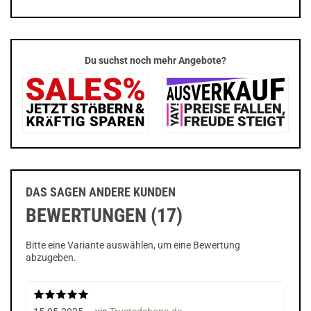
Du suchst noch mehr Angebote?
DAS SAGEN ANDERE KUNDEN
BEWERTUNGEN (17)
Bitte eine Variante auswählen, um eine Bewertung
abzugeben.