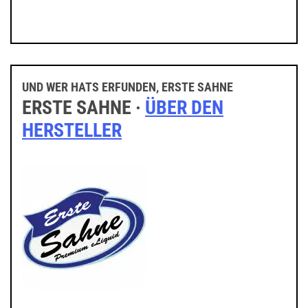
UND WER HATS ERFUNDEN, ERSTE SAHNE
ERSTE SAHNE ·
ÜBER DEN
HERSTELLER