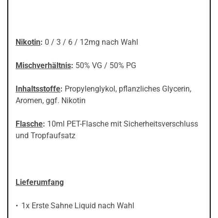
Nikotin
:
0 / 3 / 6 / 12mg nach Wahl
Mischverhältnis
:
50% VG / 50% PG
Inhaltsstoffe
:
Propylenglykol, pflanzliches Glycerin,
Aromen, ggf. Nikotin
Flasche
:
10ml PET-Flasche mit Sicherheitsverschluss
und Tropfaufsatz
Lieferumfang
1x Erste Sahne Liquid nach Wahl