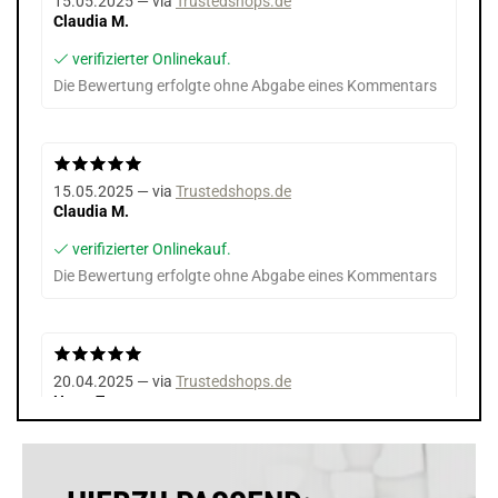
15.05.2025 — via
Trustedshops.de
Claudia M.
verifizierter Onlinekauf.
Die Bewertung erfolgte ohne Abgabe eines Kommentars
15.05.2025 — via
Trustedshops.de
Claudia M.
verifizierter Onlinekauf.
Die Bewertung erfolgte ohne Abgabe eines Kommentars
20.04.2025 — via
Trustedshops.de
Harry Z.
verifizierter Onlinekauf.
Die Bewertung erfolgte ohne Abgabe eines Kommentars