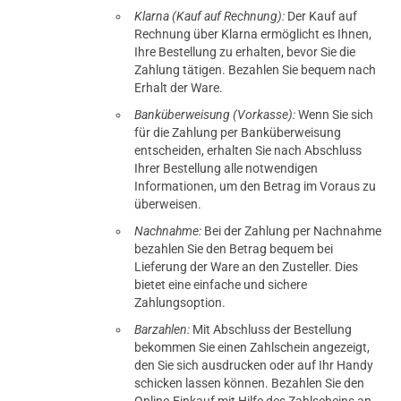
Klarna (Kauf auf Rechnung):
Der Kauf auf
Rechnung über Klarna ermöglicht es Ihnen,
Ihre Bestellung zu erhalten, bevor Sie die
Zahlung tätigen. Bezahlen Sie bequem nach
Erhalt der Ware.
Banküberweisung (Vorkasse):
Wenn Sie sich
für die Zahlung per Banküberweisung
entscheiden, erhalten Sie nach Abschluss
Ihrer Bestellung alle notwendigen
Informationen, um den Betrag im Voraus zu
überweisen.
Nachnahme:
Bei der Zahlung per Nachnahme
bezahlen Sie den Betrag bequem bei
Lieferung der Ware an den Zusteller. Dies
bietet eine einfache und sichere
Zahlungsoption.
Barzahlen:
Mit Abschluss der Bestellung
bekommen Sie einen Zahlschein angezeigt,
den Sie sich ausdrucken oder auf Ihr Handy
schicken lassen können. Bezahlen Sie den
Online-Einkauf mit Hilfe des Zahlscheins an