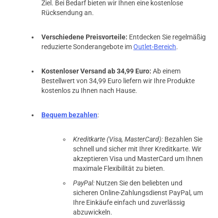
Ziel. Bei Bedarf bieten wir Ihnen eine kostenlose
Rücksendung an.
Verschiedene Preisvorteile:
Entdecken Sie regelmäßig
reduzierte Sonderangebote im
Outlet-Bereich
.
Kostenloser Versand ab 34,99 Euro:
Ab einem
Bestellwert von 34,99 Euro liefern wir Ihre Produkte
kostenlos zu Ihnen nach Hause.
Bequem bezahlen
:
Kreditkarte (Visa, MasterCard):
Bezahlen Sie
schnell und sicher mit Ihrer Kreditkarte. Wir
akzeptieren Visa und MasterCard um Ihnen
maximale Flexibilität zu bieten.
PayPal:
Nutzen Sie den beliebten und
sicheren Online-Zahlungsdienst PayPal, um
Ihre Einkäufe einfach und zuverlässig
abzuwickeln.