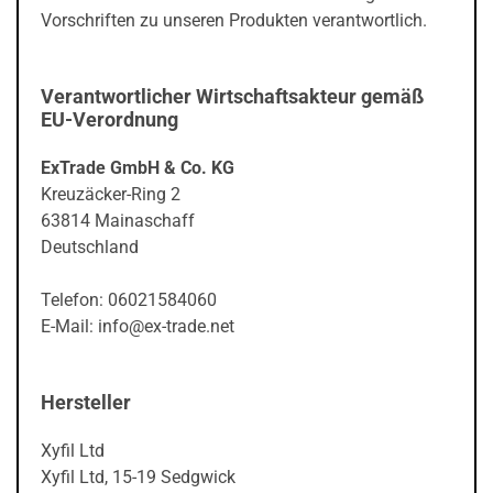
Vorschriften zu unseren Produkten verantwortlich.
Verantwortlicher Wirtschaftsakteur gemäß
EU-Verordnung
ExTrade GmbH & Co. KG
Kreuzäcker-Ring 2
63814 Mainaschaff
Deutschland
Telefon: 06021584060
E-Mail: info@ex-trade.net
Hersteller
Xyfil Ltd
Xyfil Ltd, 15-19 Sedgwick