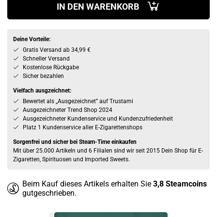
IN DEN WARENKORB
Deine Vorteile:
Gratis Versand ab 34,99 €
Schneller Versand
Kostenlose Rückgabe
Sicher bezahlen
Vielfach ausgzeichnet:
Bewertet als „Ausgezeichnet” auf Trustami
Ausgezeichneter Trend Shop 2024
Ausgezeichneter Kundenservice und Kundenzufriedenheit
Platz 1 Kundenservice aller E-Zigarettenshops
Sorgenfrei und sicher bei Steam-Time einkaufen
Mit über 25.000 Artikeln und 6 Filialen sind wir seit 2015 Dein Shop für E-
Zigaretten, Spirituosen und Imported Sweets.
Beim Kauf dieses Artikels erhalten Sie
3,8
Steamcoins
gutgeschrieben.