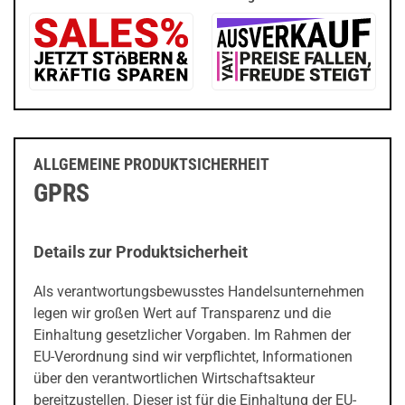
ALLGEMEINE PRODUKTSICHERHEIT
GPRS
Details zur Produktsicherheit
Als verantwortungsbewusstes Handelsunternehmen
legen wir großen Wert auf Transparenz und die
Einhaltung gesetzlicher Vorgaben. Im Rahmen der
EU-Verordnung sind wir verpflichtet, Informationen
über den verantwortlichen Wirtschaftsakteur
bereitzustellen. Dieser ist für die Einhaltung der EU-