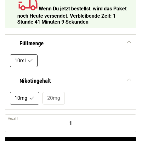
Wenn Du jetzt bestellst, wird das Paket
noch Heute versendet.
Verbleibende Zeit:
1
Stunde 41 Minuten 8 Sekunden
Füllmenge
10ml
Nikotingehalt
10mg
20mg
Anzahl