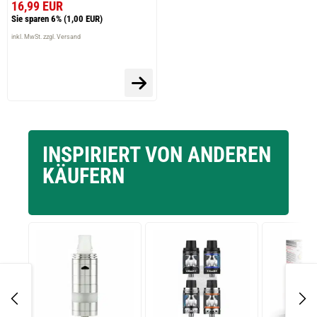
16,99 EUR
Sie sparen 6%
(1,00 EUR)
inkl. MwSt. zzgl. Versand
INSPIRIERT VON ANDEREN
KÄUFERN