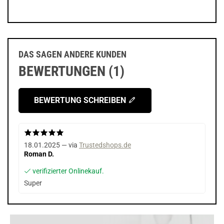
DAS SAGEN ANDERE KUNDEN
BEWERTUNGEN (1)
BEWERTUNG SCHREIBEN
18.01.2025 — via
Trustedshops.de
Roman D.
verifizierter Onlinekauf.
Super