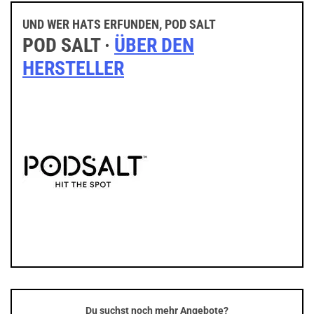
UND WER HATS ERFUNDEN, POD SALT
POD SALT ·
ÜBER DEN
HERSTELLER
Du suchst noch mehr Angebote?