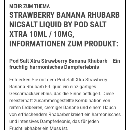
MEHR ZUM THEMA
STRAWBERRY BANANA RHUBARB
NICSALT LIQUID BY POD SALT
XTRA 10ML / 10MG,
INFORMATIONEN ZUM PRODUKT:
Pod Salt Xtra Strawberry Banana Rhubarb – Ein
fruchtig-harmonisches Dampferlebnis
Entdecken Sie mit dem Pod Salt Xtra Strawberry
Banana Rhubarb E-Liquid ein einzigartiges
Geschmackserlebnis, das die Sinne beflügelt. Diese
meisterhaft zusammengestellte Kombination von
reifen Erdbeeren, cremiger Banane und einem Hauch
von erfrischendem Rhabarber kreiert ein harmonisches
und intensives Dampferlebnis, das für jeden
Fruchtliebhaber ein Muss ist.