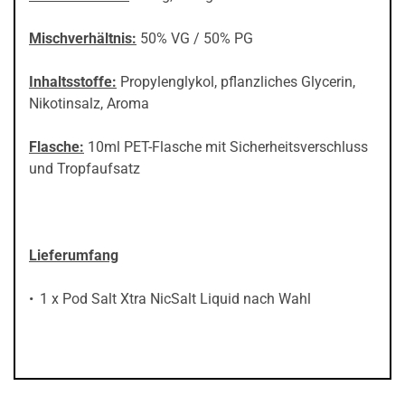
Mischverhältnis:
50% VG / 50% PG
Inhaltsstoffe:
Propylenglykol, pflanzliches Glycerin,
Nikotinsalz, Aroma
Flasche:
10ml PET-Flasche mit Sicherheitsverschluss
und Tropfaufsatz
Lieferumfang
1 x Pod Salt Xtra NicSalt Liquid nach Wahl