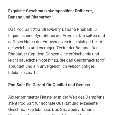
Exquisite Geschmackskomposition: Erdbeere,
Banane und Rhabarber
Das Pod Salt Xtra Strawberry Banana Rhubarb E-
Liquid ist eine Symphonie der Aromen. Die süßen und
saftigen Noten der Erdbeeren vereinen sich perfekt mit
der weichen und cremigen Textur der Banane. Der
Rhabarber fügt dem Ganzen eine erfrischende und
leicht säuerliche Note hinzu, die das Geschmacksprofil
abrundet und ein unvergleichlich vielschichtiges
Erlebnis schafft.
Pod Salt: Ein Garant für Qualität und Genuss
Als renommierter Hersteller in der Welt des Dampfens
steht Pod Salt für höchste Qualität und exzellente
Geschmackserlebnisse. Das Strawberry Banana