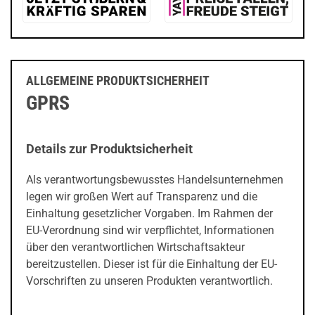
ALLGEMEINE PRODUKTSICHERHEIT
GPRS
Details zur Produktsicherheit
Als verantwortungsbewusstes Handelsunternehmen
legen wir großen Wert auf Transparenz und die
Einhaltung gesetzlicher Vorgaben. Im Rahmen der
EU-Verordnung sind wir verpflichtet, Informationen
über den verantwortlichen Wirtschaftsakteur
bereitzustellen. Dieser ist für die Einhaltung der EU-
Vorschriften zu unseren Produkten verantwortlich.