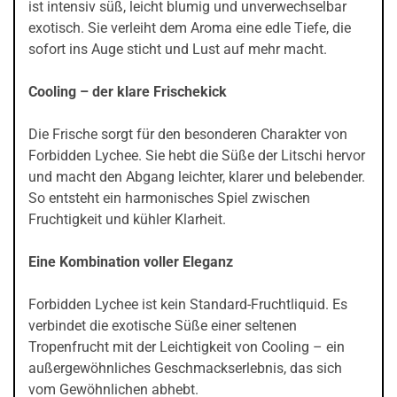
ist intensiv süß, leicht blumig und unverwechselbar
exotisch. Sie verleiht dem Aroma eine edle Tiefe, die
sofort ins Auge sticht und Lust auf mehr macht.
Cooling – der klare Frischekick
Die Frische sorgt für den besonderen Charakter von
Forbidden Lychee. Sie hebt die Süße der Litschi hervor
und macht den Abgang leichter, klarer und belebender.
So entsteht ein harmonisches Spiel zwischen
Fruchtigkeit und kühler Klarheit.
Eine Kombination voller Eleganz
Forbidden Lychee ist kein Standard-Fruchtliquid. Es
verbindet die exotische Süße einer seltenen
Tropenfrucht mit der Leichtigkeit von Cooling – ein
außergewöhnliches Geschmackserlebnis, das sich
vom Gewöhnlichen abhebt.