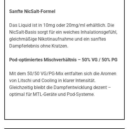
Sanfte NicSalt-Formel
Das Liquid ist in 10mg oder 20mg/ml erhältlich. Die
NicSalt-Basis sorgt für ein weiches Inhalationsgefühl,
gleichmäßige Nikotinaufnahme und ein sanftes
Dampferlebnis ohne Kratzen.
Pod-optimiertes Mischverhältnis – 50% VG / 50% PG
Mit dem 50/50 VG/PG-Mix entfalten sich die Aromen
von Litschi und Cooling in klarer Intensität.
Gleichzeitig bleibt die Dampfentwicklung dezent –
optimal für MTL-Geräte und Pod-Systeme.