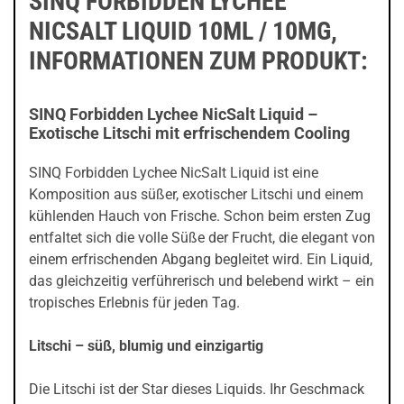
SINQ FORBIDDEN LYCHEE
NICSALT LIQUID 10ML / 10MG,
INFORMATIONEN ZUM PRODUKT:
SINQ Forbidden Lychee NicSalt Liquid –
Exotische Litschi mit erfrischendem Cooling
SINQ Forbidden Lychee NicSalt Liquid ist eine
Komposition aus süßer, exotischer Litschi und einem
kühlenden Hauch von Frische. Schon beim ersten Zug
entfaltet sich die volle Süße der Frucht, die elegant von
einem erfrischenden Abgang begleitet wird. Ein Liquid,
das gleichzeitig verführerisch und belebend wirkt – ein
tropisches Erlebnis für jeden Tag.
Litschi – süß, blumig und einzigartig
Die Litschi ist der Star dieses Liquids. Ihr Geschmack