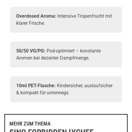
Overdosed Aroma:
Intensive Tropenfrucht mit
klarer Frische.
50/50 VG/PG:
Pod-optimiert – konstante
Aromen bei dezenter Dampfmenge.
10ml PET-Flasche:
Kindersicher, auslaufsicher
& kompakt für unterwegs.
MEHR ZUM THEMA