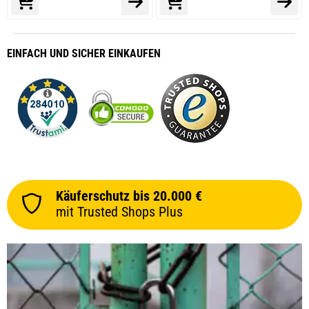
EINFACH
UND SICHER
EINKAUFEN
Käuferschutz bis 20.000 €
mit Trusted Shops Plus