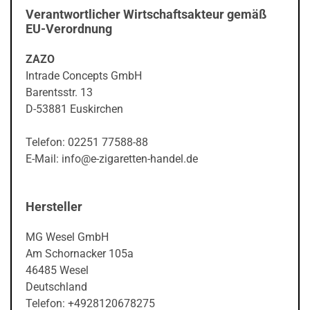
Verantwortlicher Wirtschaftsakteur gemäß
EU-Verordnung
ZAZO
Intrade Concepts GmbH
Barentsstr. 13
D-53881 Euskirchen
Telefon: 02251 77588-88
E-Mail: info@e-zigaretten-handel.de
Hersteller
MG Wesel GmbH
Am Schornacker 105a
46485 Wesel
Deutschland
Telefon: +4928120678275