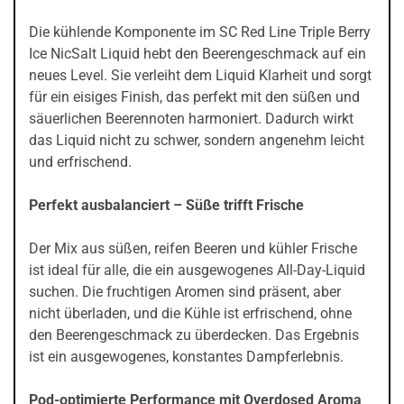
Die kühlende Komponente im SC Red Line Triple Berry
Ice NicSalt Liquid hebt den Beerengeschmack auf ein
neues Level. Sie verleiht dem Liquid Klarheit und sorgt
für ein eisiges Finish, das perfekt mit den süßen und
säuerlichen Beerennoten harmoniert. Dadurch wirkt
das Liquid nicht zu schwer, sondern angenehm leicht
und erfrischend.
Perfekt ausbalanciert – Süße trifft Frische
Der Mix aus süßen, reifen Beeren und kühler Frische
ist ideal für alle, die ein ausgewogenes All-Day-Liquid
suchen. Die fruchtigen Aromen sind präsent, aber
nicht überladen, und die Kühle ist erfrischend, ohne
den Beerengeschmack zu überdecken. Das Ergebnis
ist ein ausgewogenes, konstantes Dampferlebnis.
Pod-optimierte Performance mit Overdosed Aroma