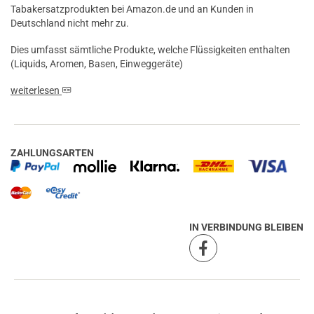
Tabakersatzprodukten bei Amazon.de und an Kunden in
Deutschland nicht mehr zu.
Dies umfasst sämtliche Produkte, welche Flüssigkeiten enthalten
(Liquids, Aromen, Basen, Einweggeräte)
weiterlesen
ZAHLUNGSARTEN
IN VERBINDUNG BLEIBEN