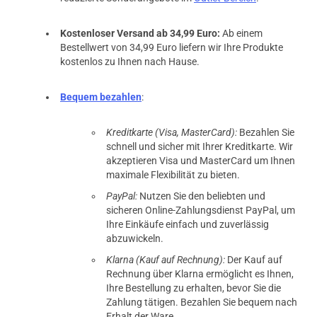
Kostenloser Versand ab 34,99 Euro:
Ab einem
Bestellwert von 34,99 Euro liefern wir Ihre Produkte
kostenlos zu Ihnen nach Hause.
Bequem bezahlen
:
Kreditkarte (Visa, MasterCard):
Bezahlen Sie
schnell und sicher mit Ihrer Kreditkarte. Wir
akzeptieren Visa und MasterCard um Ihnen
maximale Flexibilität zu bieten.
PayPal:
Nutzen Sie den beliebten und
sicheren Online-Zahlungsdienst PayPal, um
Ihre Einkäufe einfach und zuverlässig
abzuwickeln.
Klarna (Kauf auf Rechnung):
Der Kauf auf
Rechnung über Klarna ermöglicht es Ihnen,
Ihre Bestellung zu erhalten, bevor Sie die
Zahlung tätigen. Bezahlen Sie bequem nach
Erhalt der Ware.