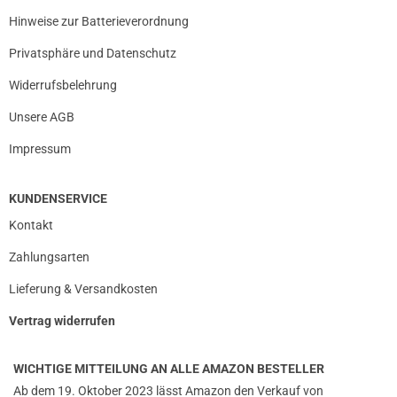
Hinweise zur Batterieverordnung
Privatsphäre und Datenschutz
Widerrufsbelehrung
Unsere AGB
Impressum
KUNDENSERVICE
Kontakt
Zahlungsarten
Lieferung & Versandkosten
Vertrag widerrufen
WICHTIGE MITTEILUNG AN ALLE AMAZON BESTELLER
Ab dem 19. Oktober 2023 lässt Amazon den Verkauf von