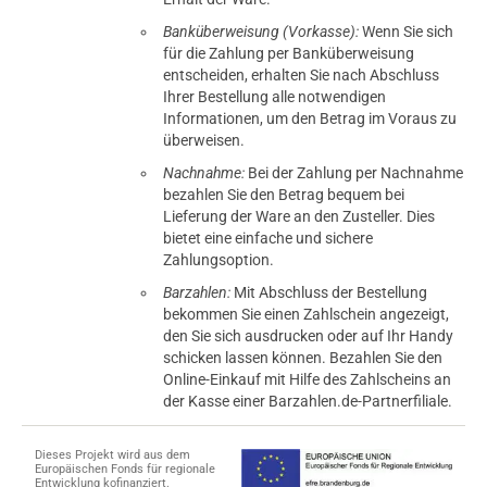
Banküberweisung (Vorkasse):
Wenn Sie sich
für die Zahlung per Banküberweisung
entscheiden, erhalten Sie nach Abschluss
Ihrer Bestellung alle notwendigen
Informationen, um den Betrag im Voraus zu
überweisen.
Nachnahme:
Bei der Zahlung per Nachnahme
bezahlen Sie den Betrag bequem bei
Lieferung der Ware an den Zusteller. Dies
bietet eine einfache und sichere
Zahlungsoption.
Barzahlen:
Mit Abschluss der Bestellung
bekommen Sie einen Zahlschein angezeigt,
den Sie sich ausdrucken oder auf Ihr Handy
schicken lassen können. Bezahlen Sie den
Online-Einkauf mit Hilfe des Zahlscheins an
der Kasse einer Barzahlen.de-Partnerfiliale.
Dieses Projekt wird aus dem
Europäischen Fonds für regionale
Entwicklung kofinanziert.