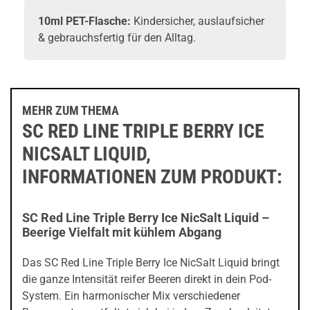
10ml PET-Flasche:
Kindersicher, auslaufsicher
& gebrauchsfertig für den Alltag.
MEHR ZUM THEMA
SC RED LINE TRIPLE BERRY ICE
NICSALT LIQUID,
INFORMATIONEN ZUM PRODUKT:
SC Red Line Triple Berry Ice NicSalt Liquid –
Beerige Vielfalt mit kühlem Abgang
Das SC Red Line Triple Berry Ice NicSalt Liquid bringt
die ganze Intensität reifer Beeren direkt in dein Pod-
System. Ein harmonischer Mix verschiedener