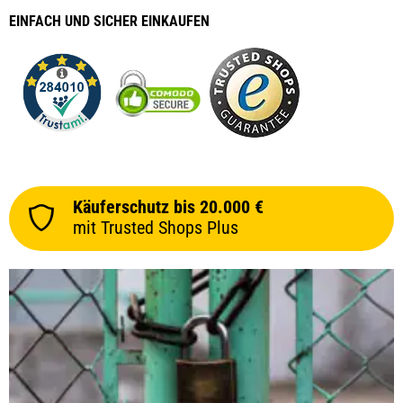
EINFACH
UND SICHER
EINKAUFEN
Käuferschutz bis 20.000 €
mit Trusted Shops Plus