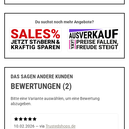
Du suchst noch mehr Angebote?
DAS SAGEN ANDERE KUNDEN
BEWERTUNGEN (2)
Bitte eine Variante auswählen, um eine Bewertung
abzugeben.
10.02.2026 — via
Trustedshops.de