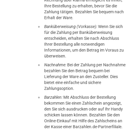
Ihre Bestellung zu erhalten, bevor Sie die
Zahlung tätigen. Bezahlen Sie bequem nach
Erhalt der Ware.
Banküberweisung (Vorkasse):
Wenn Sie sich
für die Zahlung per Banküberweisung
entscheiden, erhalten Sie nach Abschluss
Ihrer Bestellung alle notwendigen
Informationen, um den Betrag im Voraus zu
überweisen.
Nachnahme:
Bei der Zahlung per Nachnahme
bezahlen Sie den Betrag bequem bei
Lieferung der Ware an den Zusteller. Dies
bietet eine einfache und sichere
Zahlungsoption.
Barzahlen:
Mit Abschluss der Bestellung
bekommen Sie einen Zahlschein angezeigt,
den Sie sich ausdrucken oder auf Ihr Handy
schicken lassen können. Bezahlen Sie den
Online-Einkauf mit Hilfe des Zahlscheins an
der Kasse einer Barzahlen.de-Partnerfiliale.