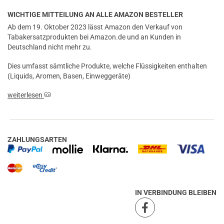
WICHTIGE MITTEILUNG AN ALLE AMAZON BESTELLER
Ab dem 19. Oktober 2023 lässt Amazon den Verkauf von
Tabakersatzprodukten bei Amazon.de und an Kunden in
Deutschland nicht mehr zu.
Dies umfasst sämtliche Produkte, welche Flüssigkeiten enthalten
(Liquids, Aromen, Basen, Einweggeräte)
weiterlesen
ZAHLUNGSARTEN
IN VERBINDUNG BLEIBEN