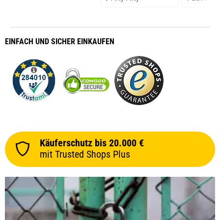
EINFACH
UND SICHER
EINKAUFEN
Käuferschutz bis 20.000 €
mit Trusted Shops Plus