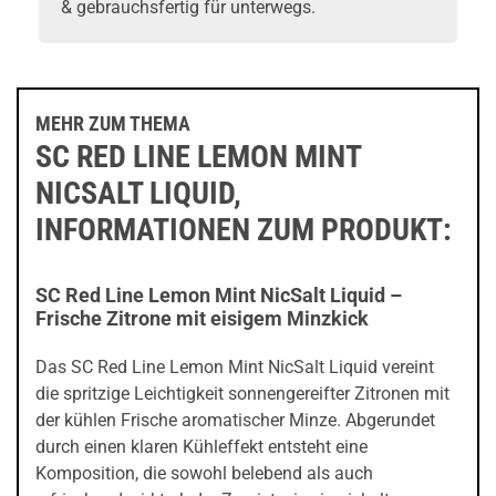
& gebrauchsfertig für unterwegs.
MEHR ZUM THEMA
SC RED LINE LEMON MINT
NICSALT LIQUID,
INFORMATIONEN ZUM PRODUKT:
SC Red Line Lemon Mint NicSalt Liquid –
Frische Zitrone mit eisigem Minzkick
Das SC Red Line Lemon Mint NicSalt Liquid vereint
die spritzige Leichtigkeit sonnengereifter Zitronen mit
der kühlen Frische aromatischer Minze. Abgerundet
durch einen klaren Kühleffekt entsteht eine
Komposition, die sowohl belebend als auch