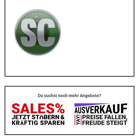
Du suchst noch mehr Angebote?