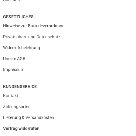
GESETZLICHES
Hinweise zur Batterieverordnung
Privatsphäre und Datenschutz
Widerrufsbelehrung
Unsere AGB
Impressum
KUNDENSERVICE
Kontakt
Zahlungsarten
Lieferung & Versandkosten
Vertrag widerrufen