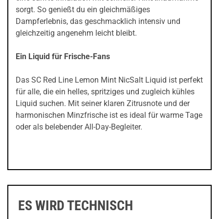
sorgt. So genießt du ein gleichmäßiges
Dampferlebnis, das geschmacklich intensiv und
gleichzeitig angenehm leicht bleibt.
Ein Liquid für Frische-Fans
Das SC Red Line Lemon Mint NicSalt Liquid ist perfekt
für alle, die ein helles, spritziges und zugleich kühles
Liquid suchen. Mit seiner klaren Zitrusnote und der
harmonischen Minzfrische ist es ideal für warme Tage
oder als belebender All-Day-Begleiter.
ES WIRD TECHNISCH