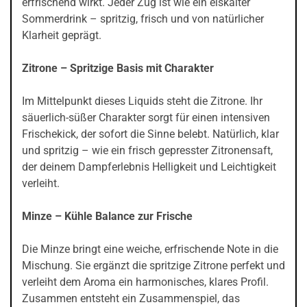
erfrischend wirkt. Jeder Zug ist wie ein eiskalter
Sommerdrink – spritzig, frisch und von natürlicher
Klarheit geprägt.
Zitrone – Spritzige Basis mit Charakter
Im Mittelpunkt dieses Liquids steht die Zitrone. Ihr
säuerlich-süßer Charakter sorgt für einen intensiven
Frischekick, der sofort die Sinne belebt. Natürlich, klar
und spritzig – wie ein frisch gepresster Zitronensaft,
der deinem Dampferlebnis Helligkeit und Leichtigkeit
verleiht.
Minze – Kühle Balance zur Frische
Die Minze bringt eine weiche, erfrischende Note in die
Mischung. Sie ergänzt die spritzige Zitrone perfekt und
verleiht dem Aroma ein harmonisches, klares Profil.
Zusammen entsteht ein Zusammenspiel, das