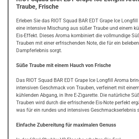
Traube, Frische
Erleben Sie das RIOT Squad BAR EDT Grape Ice Longfill
eine intensive Mischung aus süßer Traube und einem k
Eis-Effekt. Dieses Aroma kombiniert die vollmundige Süß
Trauben mit einer erfrischenden Note, die für ein belebe
Dampferlebnis sorgt.
Süße Traube mit einem Hauch von Frische
Das RIOT Squad BAR EDT Grape Ice Longfill Aroma brin
intensiven Geschmack von Trauben, verfeinert mit eine
kühlenden Abgang, in Ihre E-Zigarette. Die natürliche Sü
Trauben wird durch die erfrischende Eis-Note perfekt erg
was für ein rundes und intensives Geschmackserlebnis s
Einfache Zubereitung für maximalen Genuss