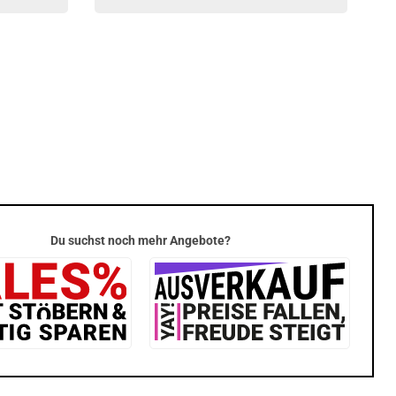
Du suchst noch mehr Angebote?