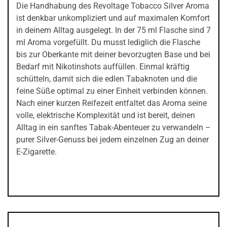
Die Handhabung des Revoltage Tobacco Silver Aroma
ist denkbar unkompliziert und auf maximalen Komfort
in deinem Alltag ausgelegt. In der 75 ml Flasche sind 7
ml Aroma vorgefüllt. Du musst lediglich die Flasche
bis zur Oberkante mit deiner bevorzugten Base und bei
Bedarf mit Nikotinshots auffüllen. Einmal kräftig
schütteln, damit sich die edlen Tabaknoten und die
feine Süße optimal zu einer Einheit verbinden können.
Nach einer kurzen Reifezeit entfaltet das Aroma seine
volle, elektrische Komplexität und ist bereit, deinen
Alltag in ein sanftes Tabak-Abenteuer zu verwandeln –
purer Silver-Genuss bei jedem einzelnen Zug an deiner
E-Zigarette.