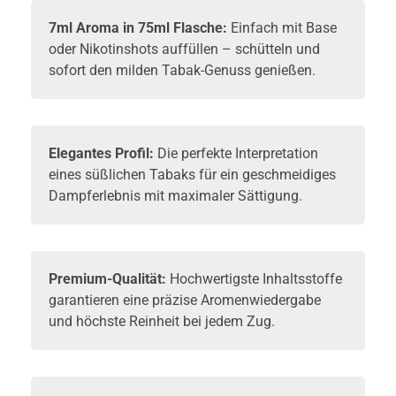
7ml Aroma in 75ml Flasche:
Einfach mit
Base
oder
Nikotinshots
auffüllen – schütteln und
sofort den milden Tabak-Genuss genießen.
Elegantes Profil:
Die perfekte Interpretation
eines süßlichen Tabaks für ein geschmeidiges
Dampferlebnis mit maximaler Sättigung.
Premium-Qualität:
Hochwertigste Inhaltsstoffe
garantieren eine präzise Aromenwiedergabe
und höchste Reinheit bei jedem Zug.