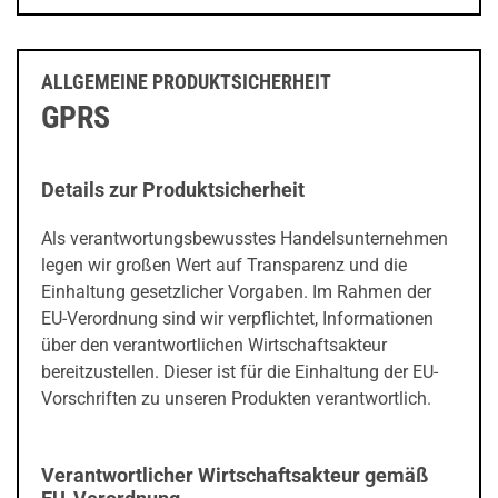
ALLGEMEINE PRODUKTSICHERHEIT
GPRS
Details zur Produktsicherheit
Als verantwortungsbewusstes Handelsunternehmen
legen wir großen Wert auf Transparenz und die
Einhaltung gesetzlicher Vorgaben. Im Rahmen der
EU-Verordnung sind wir verpflichtet, Informationen
über den verantwortlichen Wirtschaftsakteur
bereitzustellen. Dieser ist für die Einhaltung der EU-
Vorschriften zu unseren Produkten verantwortlich.
Verantwortlicher Wirtschaftsakteur gemäß