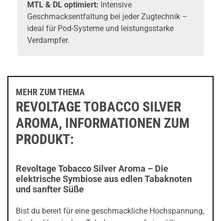
MTL & DL optimiert:
Intensive
Geschmacksentfaltung bei jeder Zugtechnik –
ideal für Pod-Systeme und leistungsstarke
Verdampfer.
MEHR ZUM THEMA
REVOLTAGE TOBACCO SILVER
AROMA, INFORMATIONEN ZUM
PRODUKT:
Revoltage Tobacco Silver Aroma – Die
elektrische Symbiose aus edlen Tabaknoten
und sanfter Süße
Bist du bereit für eine geschmackliche Hochspannung,