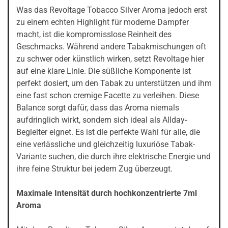
Was das Revoltage Tobacco Silver Aroma jedoch erst
zu einem echten Highlight für moderne Dampfer
macht, ist die kompromisslose Reinheit des
Geschmacks. Während andere Tabakmischungen oft
zu schwer oder künstlich wirken, setzt Revoltage hier
auf eine klare Linie. Die süßliche Komponente ist
perfekt dosiert, um den Tabak zu unterstützen und ihm
eine fast schon cremige Facette zu verleihen. Diese
Balance sorgt dafür, dass das Aroma niemals
aufdringlich wirkt, sondern sich ideal als Allday-
Begleiter eignet. Es ist die perfekte Wahl für alle, die
eine verlässliche und gleichzeitig luxuriöse Tabak-
Variante suchen, die durch ihre elektrische Energie und
ihre feine Struktur bei jedem Zug überzeugt.
Maximale Intensität durch hochkonzentrierte 7ml
Aroma