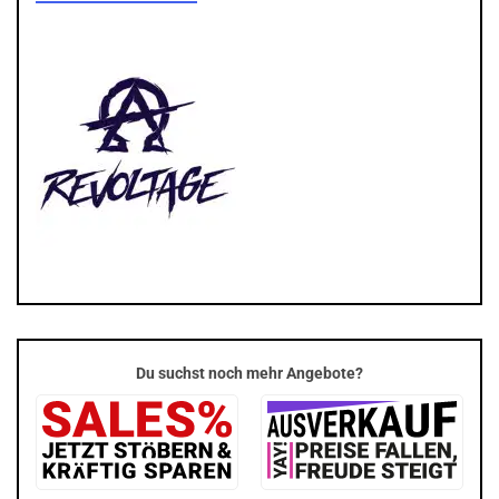
Du suchst noch mehr Angebote?