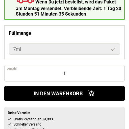
Wenn Du jetzt bestellst, wird das Paket
am Montag versendet.
Verbleibende Zeit:
1 Tag 20
Stunden 51 Minuten 34 Sekunden
Füllmenge
7ml
Anzahl
IN DEN WARENKORB
Deine Vorteile:
Gratis Versand ab 34,99 €
Schneller Versand