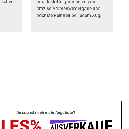
tischen
Inhaltsstoffe garantieren eine
präzise Aromenwiedergabe und
e
höchste Reinheit bei jedem Zug.
Du suchst noch mehr Angebote?