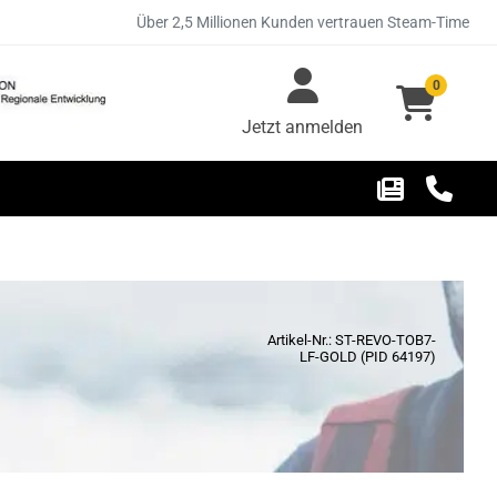
Über 2,5 Millionen Kunden vertrauen Steam-Time
0
Jetzt anmelden
Artikel-Nr.: ST-REVO-TOB7-
LF-GOLD (PID 64197)