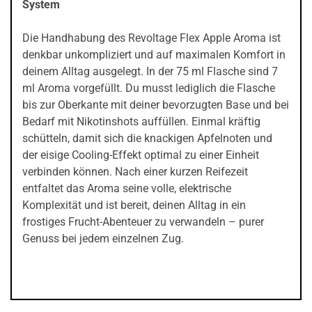
System
Die Handhabung des Revoltage Flex Apple Aroma ist
denkbar unkompliziert und auf maximalen Komfort in
deinem Alltag ausgelegt. In der 75 ml Flasche sind 7
ml Aroma vorgefüllt. Du musst lediglich die Flasche
bis zur Oberkante mit deiner bevorzugten Base und bei
Bedarf mit Nikotinshots auffüllen. Einmal kräftig
schütteln, damit sich die knackigen Apfelnoten und
der eisige Cooling-Effekt optimal zu einer Einheit
verbinden können. Nach einer kurzen Reifezeit
entfaltet das Aroma seine volle, elektrische
Komplexität und ist bereit, deinen Alltag in ein
frostiges Frucht-Abenteuer zu verwandeln – purer
Genuss bei jedem einzelnen Zug.