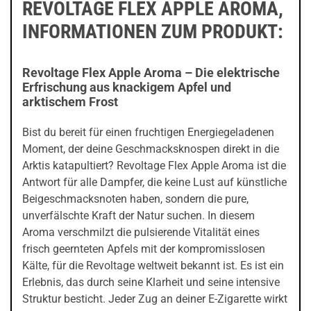
REVOLTAGE FLEX APPLE AROMA,
INFORMATIONEN ZUM PRODUKT:
Revoltage Flex Apple Aroma – Die elektrische
Erfrischung aus knackigem Apfel und
arktischem Frost
Bist du bereit für einen fruchtigen Energiegeladenen
Moment, der deine Geschmacksknospen direkt in die
Arktis katapultiert? Revoltage Flex Apple Aroma ist die
Antwort für alle Dampfer, die keine Lust auf künstliche
Beigeschmacksnoten haben, sondern die pure,
unverfälschte Kraft der Natur suchen. In diesem
Aroma verschmilzt die pulsierende Vitalität eines
frisch geernteten Apfels mit der kompromisslosen
Kälte, für die Revoltage weltweit bekannt ist. Es ist ein
Erlebnis, das durch seine Klarheit und seine intensive
Struktur besticht. Jeder Zug an deiner E-Zigarette wirkt