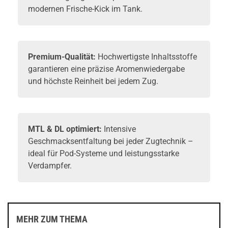
modernen Frische-Kick im Tank.
Premium-Qualität:
Hochwertigste Inhaltsstoffe
garantieren eine präzise Aromenwiedergabe
und höchste Reinheit bei jedem Zug.
MTL & DL optimiert:
Intensive
Geschmacksentfaltung bei jeder Zugtechnik –
ideal für Pod-Systeme und leistungsstarke
Verdampfer.
MEHR ZUM THEMA