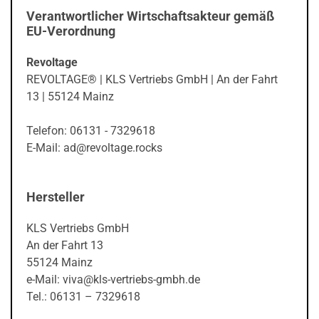
Verantwortlicher Wirtschaftsakteur gemäß
EU-Verordnung
Revoltage
REVOLTAGE® | KLS Vertriebs GmbH | An der Fahrt
13 | 55124 Mainz
Telefon: 06131 - 7329618
E-Mail: ad@revoltage.rocks
Hersteller
KLS Vertriebs GmbH
An der Fahrt 13
55124 Mainz
e-Mail: viva@kls-vertriebs-gmbh.de
Tel.: 06131 – 7329618