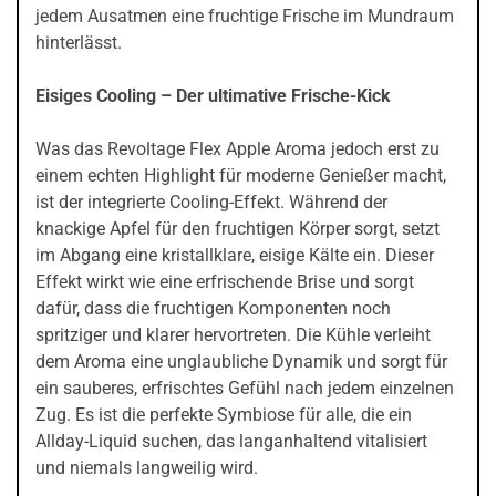
jedem Ausatmen eine fruchtige Frische im Mundraum
hinterlässt.
Eisiges Cooling – Der ultimative Frische-Kick
Was das Revoltage Flex Apple Aroma jedoch erst zu
einem echten Highlight für moderne Genießer macht,
ist der integrierte Cooling-Effekt. Während der
knackige Apfel für den fruchtigen Körper sorgt, setzt
im Abgang eine kristallklare, eisige Kälte ein. Dieser
Effekt wirkt wie eine erfrischende Brise und sorgt
dafür, dass die fruchtigen Komponenten noch
spritziger und klarer hervortreten. Die Kühle verleiht
dem Aroma eine unglaubliche Dynamik und sorgt für
ein sauberes, erfrischtes Gefühl nach jedem einzelnen
Zug. Es ist die perfekte Symbiose für alle, die ein
Allday-Liquid suchen, das langanhaltend vitalisiert
und niemals langweilig wird.