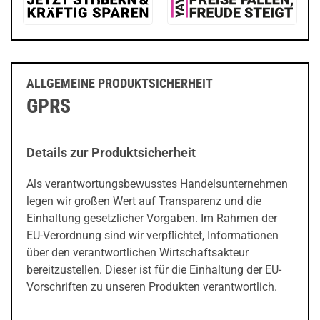
ALLGEMEINE PRODUKTSICHERHEIT
GPRS
Details zur Produktsicherheit
Als verantwortungsbewusstes Handelsunternehmen
legen wir großen Wert auf Transparenz und die
Einhaltung gesetzlicher Vorgaben. Im Rahmen der
EU-Verordnung sind wir verpflichtet, Informationen
über den verantwortlichen Wirtschaftsakteur
bereitzustellen. Dieser ist für die Einhaltung der EU-
Vorschriften zu unseren Produkten verantwortlich.