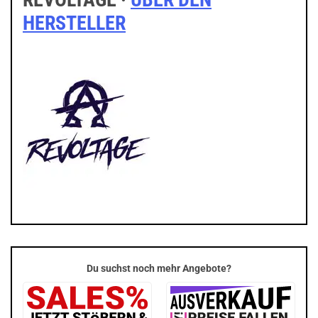
HERSTELLER
Du suchst noch mehr Angebote?