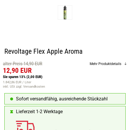
Revoltage Flex Apple Aroma
alter Preis 14,90 EUR
Mehr Produktdetails
12,90 EUR
Sie sparen 13%
(2,00 EUR)
1.842,86 EUR / Liter
inkl. USt
zzgl. Versandkosten
Sofort versandfähig, ausreichende Stückzahl
Lieferzeit 1-2 Werktage