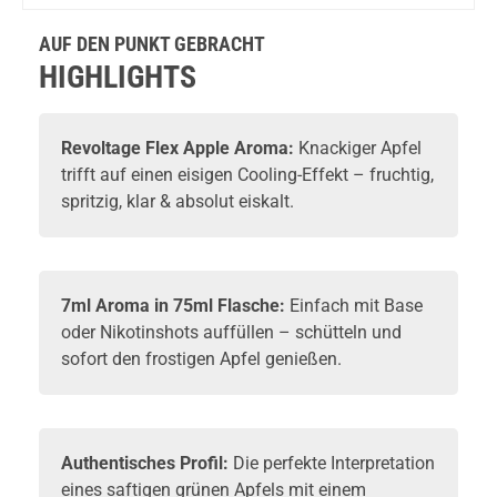
AUF DEN PUNKT GEBRACHT
HIGHLIGHTS
Revoltage
Flex Apple Aroma:
Knackiger Apfel
trifft auf einen eisigen Cooling-Effekt – fruchtig,
spritzig, klar & absolut eiskalt.
7ml Aroma in 75ml Flasche:
Einfach mit
Base
oder
Nikotinshots
auffüllen – schütteln und
sofort den frostigen Apfel genießen.
Authentisches Profil:
Die perfekte Interpretation
eines saftigen grünen Apfels mit einem