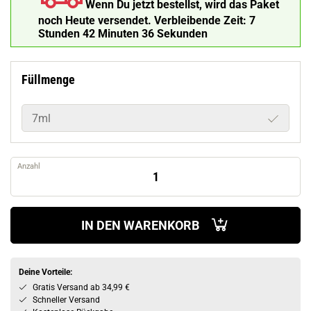
Wenn Du jetzt bestellst, wird das Paket
noch Heute versendet.
Verbleibende Zeit:
7
Stunden 42 Minuten 35 Sekunden
Füllmenge
7ml
Anzahl
IN DEN WARENKORB
Deine Vorteile:
Gratis Versand ab 34,99 €
Schneller Versand