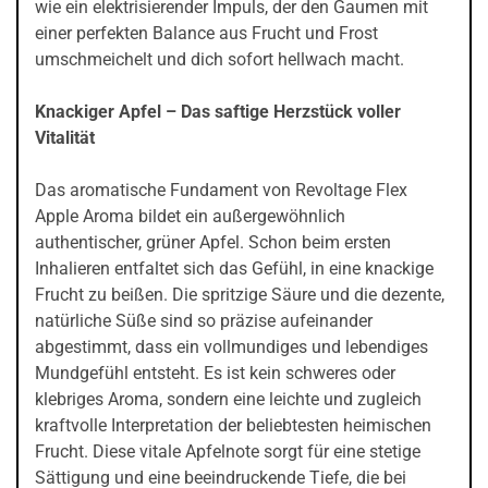
wie ein elektrisierender Impuls, der den Gaumen mit
einer perfekten Balance aus Frucht und Frost
umschmeichelt und dich sofort hellwach macht.
Knackiger Apfel – Das saftige Herzstück voller
Vitalität
Das aromatische Fundament von Revoltage Flex
Apple Aroma bildet ein außergewöhnlich
authentischer, grüner Apfel. Schon beim ersten
Inhalieren entfaltet sich das Gefühl, in eine knackige
Frucht zu beißen. Die spritzige Säure und die dezente,
natürliche Süße sind so präzise aufeinander
abgestimmt, dass ein vollmundiges und lebendiges
Mundgefühl entsteht. Es ist kein schweres oder
klebriges Aroma, sondern eine leichte und zugleich
kraftvolle Interpretation der beliebtesten heimischen
Frucht. Diese vitale Apfelnote sorgt für eine stetige
Sättigung und eine beeindruckende Tiefe, die bei