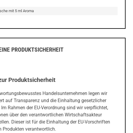
asche mit 5 ml Aroma
INE PRODUKTSICHERHEIT
zur Produktsicherheit
twortungsbewusstes Handelsunternehmen legen wir
rt auf Transparenz und die Einhaltung gesetzlicher
 Im Rahmen der EU-Verordnung sind wir verpflichtet,
onen über den verantwortlichen Wirtschaftsakteur
ellen. Dieser ist für die Einhaltung der EU-Vorschriften
 Produkten verantwortlich.