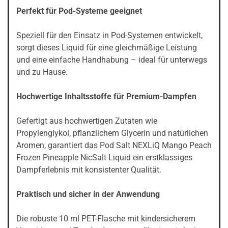
Perfekt für Pod-Systeme geeignet
Speziell für den Einsatz in Pod-Systemen entwickelt,
sorgt dieses Liquid für eine gleichmäßige Leistung
und eine einfache Handhabung – ideal für unterwegs
und zu Hause.
Hochwertige Inhaltsstoffe für Premium-Dampfen
Gefertigt aus hochwertigen Zutaten wie
Propylenglykol, pflanzlichem Glycerin und natürlichen
Aromen, garantiert das Pod Salt NEXLiQ Mango Peach
Frozen Pineapple NicSalt Liquid ein erstklassiges
Dampferlebnis mit konsistenter Qualität.
Praktisch und sicher in der Anwendung
Die robuste 10 ml PET-Flasche mit kindersicherem