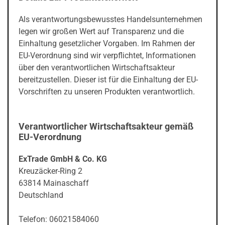
Als verantwortungsbewusstes Handelsunternehmen
legen wir großen Wert auf Transparenz und die
Einhaltung gesetzlicher Vorgaben. Im Rahmen der
EU-Verordnung sind wir verpflichtet, Informationen
über den verantwortlichen Wirtschaftsakteur
bereitzustellen. Dieser ist für die Einhaltung der EU-
Vorschriften zu unseren Produkten verantwortlich.
Verantwortlicher Wirtschaftsakteur gemäß
EU-Verordnung
ExTrade GmbH & Co. KG
Kreuzäcker-Ring 2
63814 Mainaschaff
Deutschland
Telefon: 06021584060