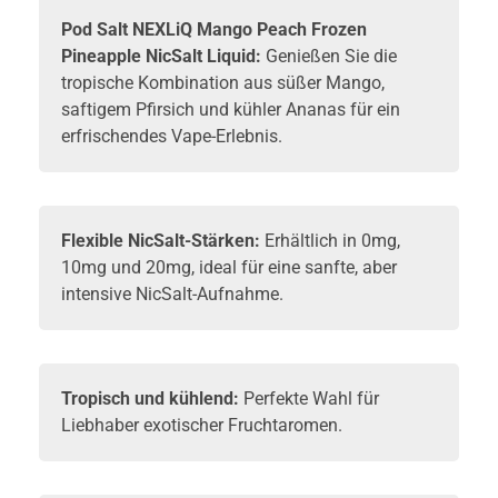
Pod Salt NEXLiQ Mango Peach Frozen
Pineapple NicSalt Liquid:
Genießen Sie die
tropische Kombination aus süßer Mango,
saftigem Pfirsich und kühler Ananas für ein
erfrischendes Vape-Erlebnis.
Flexible NicSalt-Stärken:
Erhältlich in 0mg,
10mg und 20mg, ideal für eine sanfte, aber
intensive NicSalt-Aufnahme.
Tropisch und kühlend:
Perfekte Wahl für
Liebhaber exotischer Fruchtaromen.