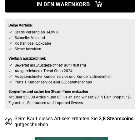
IN DEN WARENKORB
Deine Vorteile:
Gratis Versand ab 34,99 €
Schneller Versand
Kostenlose Rückgabe
Sicher bezahlen
Vielfach ausgzeichnet:
Bewertet als „Ausgezeichnet” auf Trustami
Ausgezeichneter Trend Shop 2024
Ausgezeichneter Kundenservice und Kundenzufriedenheit
Platz 1 Kundenservice aller E-Zigarettenshops
Sorgenfrei und sicher bei Steam-Time einkaufen
Mit über 25.000 Artikeln und 6 Filialen sind wir seit 2015 Dein Shop für E-
Zigaretten, Spirituosen und Imported Sweets.
Beim Kauf dieses Artikels erhalten Sie
3,8
Steamcoins
gutgeschrieben.