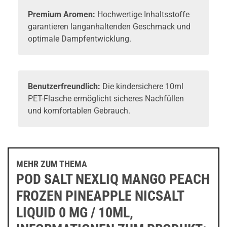
Premium Aromen:
Hochwertige Inhaltsstoffe
garantieren langanhaltenden Geschmack und
optimale Dampfentwicklung.
Benutzerfreundlich:
Die kindersichere 10ml
PET-Flasche ermöglicht sicheres Nachfüllen
und komfortablen Gebrauch.
MEHR ZUM THEMA
POD SALT NEXLIQ MANGO PEACH
FROZEN PINEAPPLE NICSALT
LIQUID 0 MG / 10ML,