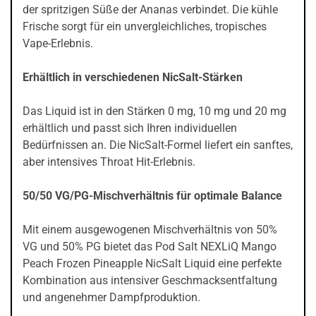
der spritzigen Süße der Ananas verbindet. Die kühle
Frische sorgt für ein unvergleichliches, tropisches
Vape-Erlebnis.
Erhältlich in verschiedenen NicSalt-Stärken
Das Liquid ist in den Stärken 0 mg, 10 mg und 20 mg
erhältlich und passt sich Ihren individuellen
Bedürfnissen an. Die NicSalt-Formel liefert ein sanftes,
aber intensives Throat Hit-Erlebnis.
50/50 VG/PG-Mischverhältnis für optimale Balance
Mit einem ausgewogenen Mischverhältnis von 50%
VG und 50% PG bietet das Pod Salt NEXLiQ Mango
Peach Frozen Pineapple NicSalt Liquid eine perfekte
Kombination aus intensiver Geschmacksentfaltung
und angenehmer Dampfproduktion.