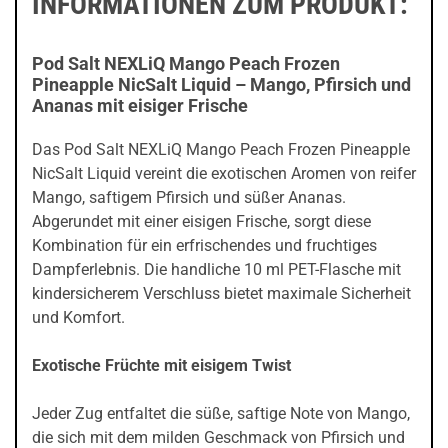
INFORMATIONEN ZUM PRODUKT:
Pod Salt NEXLiQ Mango Peach Frozen
Pineapple NicSalt Liquid – Mango, Pfirsich und
Ananas mit eisiger Frische
Das Pod Salt NEXLiQ Mango Peach Frozen Pineapple
NicSalt Liquid vereint die exotischen Aromen von reifer
Mango, saftigem Pfirsich und süßer Ananas.
Abgerundet mit einer eisigen Frische, sorgt diese
Kombination für ein erfrischendes und fruchtiges
Dampferlebnis. Die handliche 10 ml PET-Flasche mit
kindersicherem Verschluss bietet maximale Sicherheit
und Komfort.
Exotische Früchte mit eisigem Twist
Jeder Zug entfaltet die süße, saftige Note von Mango,
die sich mit dem milden Geschmack von Pfirsich und