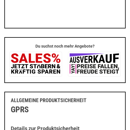
Du suchst noch mehr Angebote?
ALLGEMEINE PRODUKTSICHERHEIT
GPRS
Details zur Produktsicherheit