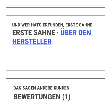
UND WER HATS ERFUNDEN, ERSTE SAHNE
ERSTE SAHNE ·
ÜBER DEN
HERSTELLER
DAS SAGEN ANDERE KUNDEN
BEWERTUNGEN (1)