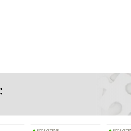
:
PODSYSTEME
PODSYSTE