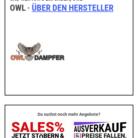
OWL ·
ÜBER DEN HERSTELLER
Du suchst noch mehr Angebote?