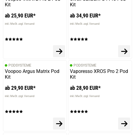
Kit
Kit
ab 25,90 EUR*
ab 34,90 EUR*
inkl. MwSt. zzgl. Versand
inkl. MwSt. zzgl. Versand
PODSYSTEME
PODSYSTEME
Voopoo Argus Matrix Pod
Vaporesso XROS Pro 2 Pod
Kit
Kit
ab 29,90 EUR*
ab 28,90 EUR*
inkl. MwSt. zzgl. Versand
inkl. MwSt. zzgl. Versand