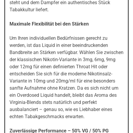
steht und dem Dampfer ein authentisches Stück
Tabakkultur liefert.
Maximale Flexibilität bei den Stärken
Um Ihren individuellen Bedürfnissen gerecht zu
werden, ist das Liquid in einer beeindruckenden
Bandbreite an Stärken verfügbar. Wählen Sie zwischen
der klassischen Nikotin-Variante in 3mg, 6mg, 9mg
oder 12mg für einen definierten Throat Hit oder
entscheiden Sie sich für die moderne Nikotinsalz-
Variante in 10mg und 20mg/ml für eine besonders
sanfte Aufnahme ohne Kratzen. Da es sich nicht um
ein Overdosed Liquid handelt, bleibt das Aroma des
Virginia-Blends stets natürlich und perfekt
ausbalanciert – genau so, wie es Liebhaber eines
echten Tabakgeschmacks erwarten.
Zuverlässige Performance – 50% VG / 50% PG