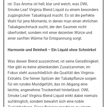
ist. Das Aroma ist hell, klar und weich, was OWL
Smoke Leaf Virginia Blend Liquid zu einem besonders
zugänglichen Tabakliquid macht. Es ist die perfekte
Wahl für jene Momente, in denen man einen ehrlichen
Tabakgeschmack sucht, der den Gaumen nicht
überfordert, sondern mit einer dezenten Würze und
einer sanften Wärme für Entspannung sorgt.
Harmonie und Reinheit – Ein Liquid ohne Schnörkel
Was diesen Blend auszeichnet, ist seine Geradlinigkeit.
Hier gibt es keine ablenkenden Zusatzaromen; im
Fokus steht ausschließlich die Qualität des Virginia-
Extrakts. Die feinen Spitzen der Tabakpflanze sorgen
für ein rundes Mundgefühl, das im Abgang eine
leichte, angenehme Trockenheit hinterlässt. OWL
Smoke Leaf Virginia Blend Liquid wirkt dabei niemals
aufdringlich, sondern bewahrt sich eine noble