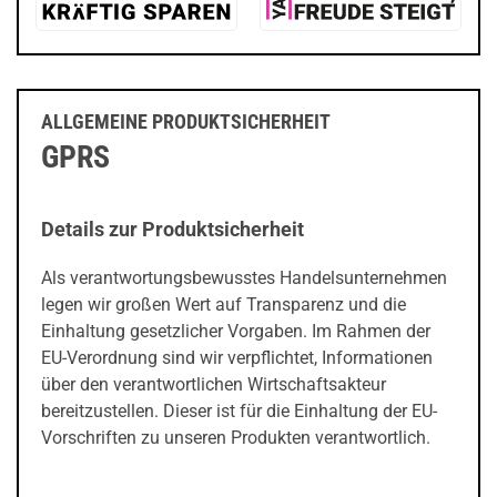
ALLGEMEINE PRODUKTSICHERHEIT
GPRS
Details zur Produktsicherheit
Als verantwortungsbewusstes Handelsunternehmen
legen wir großen Wert auf Transparenz und die
Einhaltung gesetzlicher Vorgaben. Im Rahmen der
EU-Verordnung sind wir verpflichtet, Informationen
über den verantwortlichen Wirtschaftsakteur
bereitzustellen. Dieser ist für die Einhaltung der EU-
Vorschriften zu unseren Produkten verantwortlich.