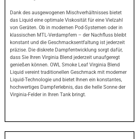
Dank des ausgewogenen Mischverhältnisses bietet
das Liquid eine optimale Viskosität für eine Vielzahl
von Geräten. Ob in modernen Pod-Systemen oder in
klassischen MTL-Verdampfern – der Nachfluss bleibt
konstant und die Geschmacksentfaltung ist jederzeit
präzise. Die diskrete Dampfentwicklung sorgt dafür,
dass Sie Ihren Virginia Blend jederzeit unaufgeregt
genießen können. OWL Smoke Leaf Virginia Blend
Liquid vereint traditionellen Geschmack mit moderner
Liquid-Technologie und bietet Ihnen ein konstantes,
hochwertiges Dampferlebnis, das die helle Sonne der
Virginia-Felder in Ihren Tank bringt.