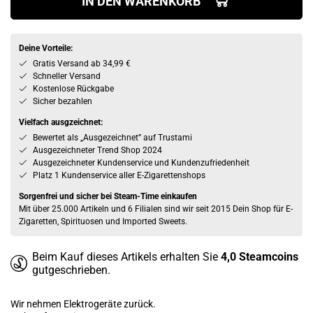
IN DEN WARENKORB
Deine Vorteile:
Gratis Versand ab 34,99 €
Schneller Versand
Kostenlose Rückgabe
Sicher bezahlen
Vielfach ausgzeichnet:
Bewertet als „Ausgezeichnet” auf Trustami
Ausgezeichneter Trend Shop 2024
Ausgezeichneter Kundenservice und Kundenzufriedenheit
Platz 1 Kundenservice aller E-Zigarettenshops
Sorgenfrei und sicher bei Steam-Time einkaufen
Mit über 25.000 Artikeln und 6 Filialen sind wir seit 2015 Dein Shop für E-
Zigaretten, Spirituosen und Imported Sweets.
Beim Kauf dieses Artikels erhalten Sie
4,0
Steamcoins
gutgeschrieben.
Wir nehmen Elektrogeräte zurück.