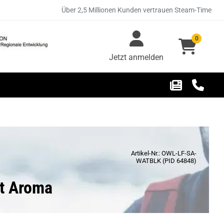
Über 2,5 Millionen Kunden vertrauen Steam-Time
0
Jetzt anmelden
Artikel-Nr.: OWL-LF-SA-
WATBLK (PID 64848)
t Aroma