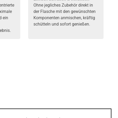
ntrierte
Ohne jegliches Zubehör direkt in
ximale
der Flasche mit den gewünschten
 ein
Komponenten
anmischen, kräftig
schütteln und sofort genießen.
ebnis.