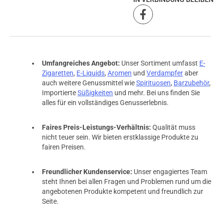
Umfangreiches Angebot:
Unser Sortiment umfasst
E-
Zigaretten
,
E-Liquids
,
Aromen
und
Verdampfer
aber
auch weitere Genussmittel wie
Spirituosen
,
Barzubehör
,
Importierte
Süßigkeiten
und mehr. Bei uns finden Sie
alles für ein vollständiges Genusserlebnis.
Faires Preis-Leistungs-Verhältnis:
Qualität muss
nicht teuer sein. Wir bieten erstklassige Produkte zu
fairen Preisen.
Freundlicher Kundenservice:
Unser engagiertes Team
steht Ihnen bei allen Fragen und Problemen rund um die
angebotenen Produkte kompetent und freundlich zur
Seite.