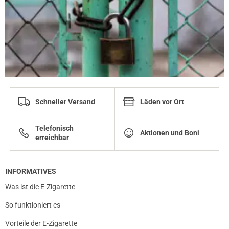
Schneller Versand
Läden vor Ort
Telefonisch
Aktionen und Boni
erreichbar
INFORMATIVES
Was ist die E-Zigarette
So funktioniert es
Vorteile der E-Zigarette