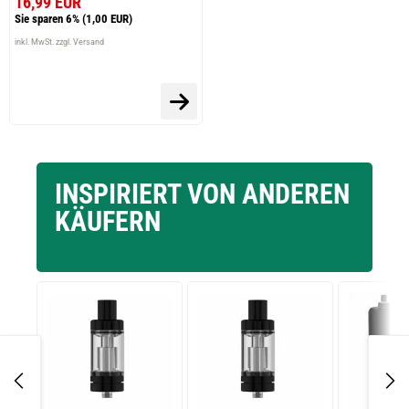
16,99 EUR
Sie sparen 6%
(1,00 EUR)
inkl. MwSt. zzgl. Versand
INSPIRIERT VON ANDEREN
KÄUFERN