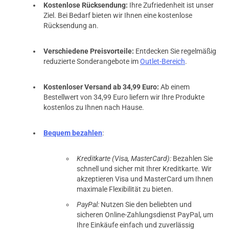
Kostenlose Rücksendung:
Ihre Zufriedenheit ist unser
Ziel. Bei Bedarf bieten wir Ihnen eine kostenlose
Rücksendung an.
Verschiedene Preisvorteile:
Entdecken Sie regelmäßig
reduzierte Sonderangebote im
Outlet-Bereich
.
Kostenloser Versand ab 34,99 Euro:
Ab einem
Bestellwert von 34,99 Euro liefern wir Ihre Produkte
kostenlos zu Ihnen nach Hause.
Bequem bezahlen
:
Kreditkarte (Visa, MasterCard):
Bezahlen Sie
schnell und sicher mit Ihrer Kreditkarte. Wir
akzeptieren Visa und MasterCard um Ihnen
maximale Flexibilität zu bieten.
PayPal:
Nutzen Sie den beliebten und
sicheren Online-Zahlungsdienst PayPal, um
Ihre Einkäufe einfach und zuverlässig