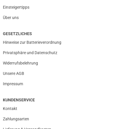
Einsteigertipps
Über uns
GESETZLICHES
Hinweise zur Batterieverordnung
Privatsphäre und Datenschutz
Widerrufsbelehrung
Unsere AGB
Impressum
KUNDENSERVICE
Kontakt
Zahlungsarten