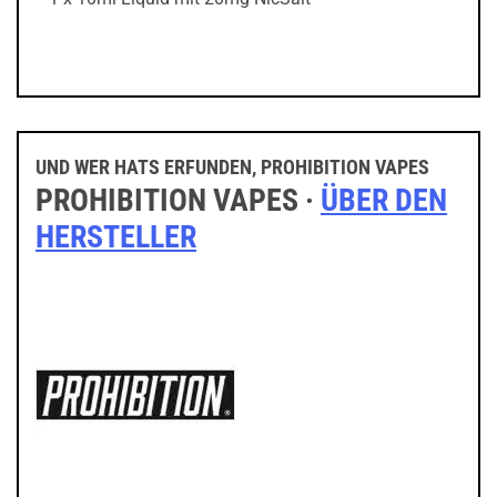
UND WER HATS ERFUNDEN, PROHIBITION VAPES
PROHIBITION VAPES ·
ÜBER DEN
HERSTELLER