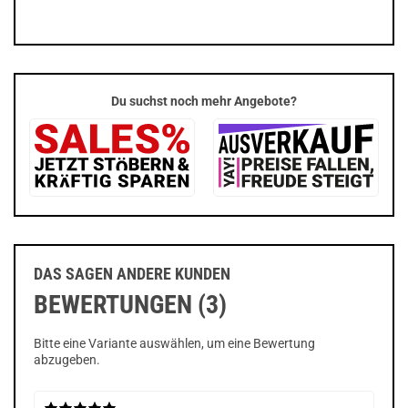
Du suchst noch mehr Angebote?
DAS SAGEN ANDERE KUNDEN
BEWERTUNGEN (3)
Bitte eine Variante auswählen, um eine Bewertung
abzugeben.