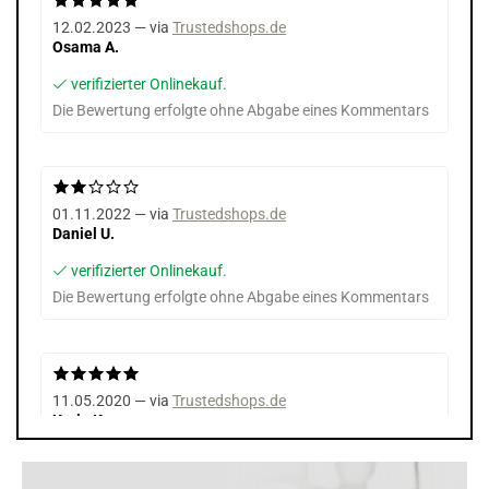
12.02.2023 — via
Trustedshops.de
Osama A.
verifizierter Onlinekauf.
Die Bewertung erfolgte ohne Abgabe eines Kommentars
01.11.2022 — via
Trustedshops.de
Daniel U.
verifizierter Onlinekauf.
Die Bewertung erfolgte ohne Abgabe eines Kommentars
11.05.2020 — via
Trustedshops.de
Karin K.
verifizierter Onlinekauf.
Wurde mir von Nutzern empfohlen.