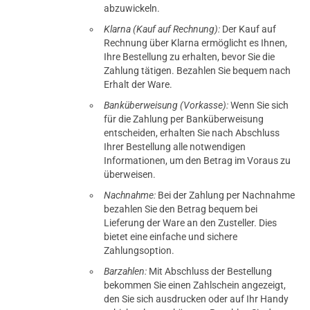
abzuwickeln.
Klarna (Kauf auf Rechnung):
Der Kauf auf
Rechnung über Klarna ermöglicht es Ihnen,
Ihre Bestellung zu erhalten, bevor Sie die
Zahlung tätigen. Bezahlen Sie bequem nach
Erhalt der Ware.
Banküberweisung (Vorkasse):
Wenn Sie sich
für die Zahlung per Banküberweisung
entscheiden, erhalten Sie nach Abschluss
Ihrer Bestellung alle notwendigen
Informationen, um den Betrag im Voraus zu
überweisen.
Nachnahme:
Bei der Zahlung per Nachnahme
bezahlen Sie den Betrag bequem bei
Lieferung der Ware an den Zusteller. Dies
bietet eine einfache und sichere
Zahlungsoption.
Barzahlen:
Mit Abschluss der Bestellung
bekommen Sie einen Zahlschein angezeigt,
den Sie sich ausdrucken oder auf Ihr Handy