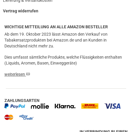
Lieferung & Versandkosten
Vertrag widerrufen
WICHTIGE MITTEILUNG AN ALLE AMAZON BESTELLER
Ab dem 19. Oktober 2023 lässt Amazon den Verkauf von
Tabakersatzprodukten bei Amazon.de und an Kunden in
Deutschland nicht mehr zu.
Dies umfasst sämtliche Produkte, welche Flüssigkeiten enthalten
(Liquids, Aromen, Basen, Einweggeräte)
weiterlesen
ZAHLUNGSARTEN
prev
next
IN VERBINDUNG BLEIBEN