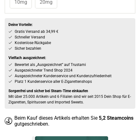
10mg
20mg
Deine Vorteile:
Gratis Versand ab 34,99 €
Schneller Versand
Kostenlose Rückgabe
Sicher bezahlen
Vielfach ausgzeichnet:
Bewertet als „Ausgezeichnet” auf Trustami
Ausgezeichneter Trend Shop 2024
Ausgezeichneter Kundenservice und Kundenzufriedenheit
Platz 1 Kundenservice aller E-Zigarettenshops
Sorgenfrei und sicher bei Steam-Time einkaufen
Mit über 25.000 Artikeln und 6 Filialen sind wir seit 2015 Dein Shop für E-
Zigaretten, Spirituosen und Imported Sweets.
Beim Kauf dieses Artikels erhalten Sie
5,2
Steamcoins
gutgeschrieben.