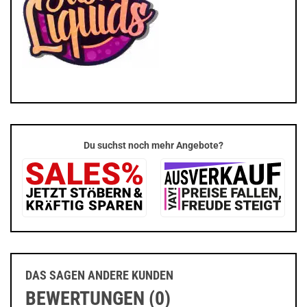
Du suchst noch mehr Angebote?
DAS SAGEN ANDERE KUNDEN
BEWERTUNGEN (0)