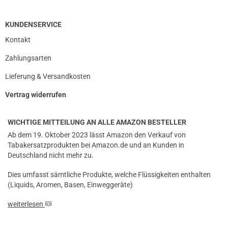
KUNDENSERVICE
Kontakt
Zahlungsarten
Lieferung & Versandkosten
Vertrag widerrufen
WICHTIGE MITTEILUNG AN ALLE AMAZON BESTELLER
Ab dem 19. Oktober 2023 lässt Amazon den Verkauf von
Tabakersatzprodukten bei Amazon.de und an Kunden in
Deutschland nicht mehr zu.
Dies umfasst sämtliche Produkte, welche Flüssigkeiten enthalten
(Liquids, Aromen, Basen, Einweggeräte)
weiterlesen