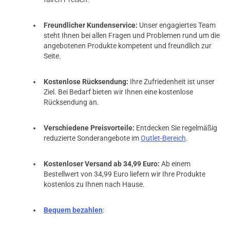
Freundlicher Kundenservice:
Unser engagiertes Team
prev
next
steht Ihnen bei allen Fragen und Problemen rund um die
angebotenen Produkte kompetent und freundlich zur
Seite.
Kostenlose Rücksendung:
Ihre Zufriedenheit ist unser
Ziel. Bei Bedarf bieten wir Ihnen eine kostenlose
Rücksendung an.
Verschiedene Preisvorteile:
Entdecken Sie regelmäßig
reduzierte Sonderangebote im
Outlet-Bereich
.
Kostenloser Versand ab 34,99 Euro:
Ab einem
Bestellwert von 34,99 Euro liefern wir Ihre Produkte
kostenlos zu Ihnen nach Hause.
Bequem bezahlen
: