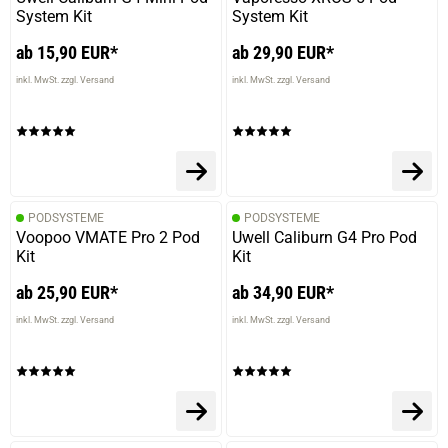
System Kit
System Kit
ab 15,90 EUR*
ab 29,90 EUR*
inkl. MwSt. zzgl. Versand
inkl. MwSt. zzgl. Versand
PODSYSTEME
PODSYSTEME
Voopoo VMATE Pro 2 Pod
Uwell Caliburn G4 Pro Pod
Kit
Kit
ab 25,90 EUR*
ab 34,90 EUR*
inkl. MwSt. zzgl. Versand
inkl. MwSt. zzgl. Versand