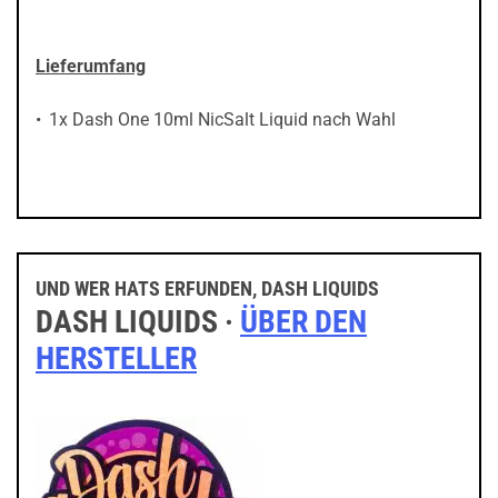
Lieferumfang
1x Dash One 10ml NicSalt Liquid nach Wahl
UND WER HATS ERFUNDEN, DASH LIQUIDS
DASH LIQUIDS ·
ÜBER DEN
HERSTELLER