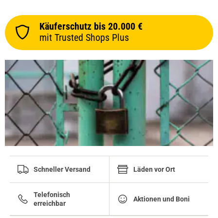
Käuferschutz bis 20.000 €
mit Trusted Shops Plus
Schneller Versand
Läden vor Ort
Telefonisch
Aktionen und Boni
erreichbar