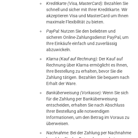
Kreditkarte (Visa, MasterCard):
Bezahlen Sie
schnell und sicher mit Ihrer Kreditkarte. Wir
akzeptieren Visa und MasterCard um Ihnen
maximale Flexibilität zu bieten.
PayPal:
Nutzen Sie den beliebten und
sicheren Online-Zahlungsdienst PayPal, um
Ihre Einkäufe einfach und zuverlässig
abzuwickeln.
Klarna (Kauf auf Rechnung):
Der Kauf auf
Rechnung über Klarna ermöglicht es Ihnen,
Ihre Bestellung zu erhalten, bevor Sie die
Zahlung tätigen. Bezahlen Sie bequem nach
Erhalt der Ware.
Banküberweisung (Vorkasse):
Wenn Sie sich
für die Zahlung per Banküberweisung
entscheiden, erhalten Sie nach Abschluss
Ihrer Bestellung alle notwendigen
Informationen, um den Betrag im Voraus zu
überweisen.
Nachnahme:
Bei der Zahlung per Nachnahme