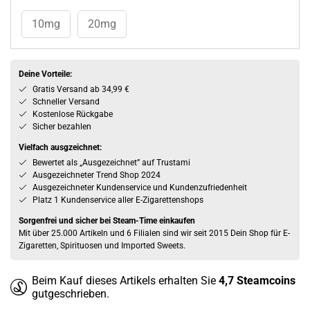
10mg
20mg
Deine Vorteile:
Gratis Versand ab 34,99 €
Schneller Versand
Kostenlose Rückgabe
Sicher bezahlen
Vielfach ausgzeichnet:
Bewertet als „Ausgezeichnet” auf Trustami
Ausgezeichneter Trend Shop 2024
Ausgezeichneter Kundenservice und Kundenzufriedenheit
Platz 1 Kundenservice aller E-Zigarettenshops
Sorgenfrei und sicher bei Steam-Time einkaufen
Mit über 25.000 Artikeln und 6 Filialen sind wir seit 2015 Dein Shop für E-
Zigaretten, Spirituosen und Imported Sweets.
Beim Kauf dieses Artikels erhalten Sie
4,7
Steamcoins
gutgeschrieben.