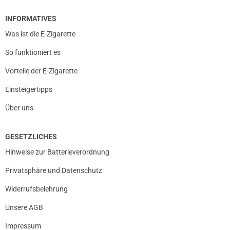
INFORMATIVES
Was ist die E-Zigarette
So funktioniert es
Vorteile der E-Zigarette
Einsteigertipps
Über uns
GESETZLICHES
Hinweise zur Batterieverordnung
Privatsphäre und Datenschutz
Widerrufsbelehrung
Unsere AGB
Impressum