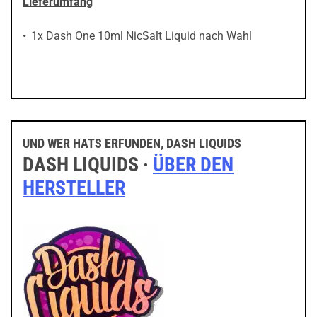
Lieferumfang
1x Dash One 10ml NicSalt Liquid nach Wahl
UND WER HATS ERFUNDEN, DASH LIQUIDS
DASH LIQUIDS ·
ÜBER DEN
HERSTELLER