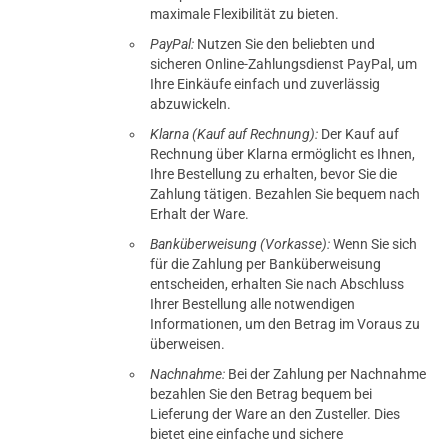
maximale Flexibilität zu bieten.
PayPal:
Nutzen Sie den beliebten und
sicheren Online-Zahlungsdienst PayPal, um
Ihre Einkäufe einfach und zuverlässig
abzuwickeln.
Klarna (Kauf auf Rechnung):
Der Kauf auf
Rechnung über Klarna ermöglicht es Ihnen,
Ihre Bestellung zu erhalten, bevor Sie die
Zahlung tätigen. Bezahlen Sie bequem nach
Erhalt der Ware.
Banküberweisung (Vorkasse):
Wenn Sie sich
für die Zahlung per Banküberweisung
entscheiden, erhalten Sie nach Abschluss
Ihrer Bestellung alle notwendigen
Informationen, um den Betrag im Voraus zu
überweisen.
Nachnahme:
Bei der Zahlung per Nachnahme
bezahlen Sie den Betrag bequem bei
Lieferung der Ware an den Zusteller. Dies
bietet eine einfache und sichere