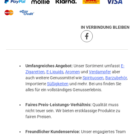
IN VERBINDUNG BLEIBEN
Umfangreiches Angebot:
Unser Sortiment umfasst
E-
Zigaretten
,
E-Liquids
,
Aromen
und
Verdampfer
aber
auch weitere Genussmittel wie
Spirituosen
,
Barzubehör
,
Importierte
Süßigkeiten
und mehr. Bei uns finden Sie
alles für ein vollständiges Genusserlebnis.
Faires Preis-Leistungs-Verhältnis:
Qualität muss
nicht teuer sein. Wir bieten erstklassige Produkte zu
fairen Preisen.
Freundlicher Kundenservice:
Unser engagiertes Team