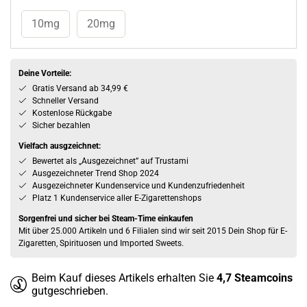
10mg
20mg
Deine Vorteile:
Gratis Versand ab 34,99 €
Schneller Versand
Kostenlose Rückgabe
Sicher bezahlen
Vielfach ausgzeichnet:
Bewertet als „Ausgezeichnet” auf Trustami
Ausgezeichneter Trend Shop 2024
Ausgezeichneter Kundenservice und Kundenzufriedenheit
Platz 1 Kundenservice aller E-Zigarettenshops
Sorgenfrei und sicher bei Steam-Time einkaufen
Mit über 25.000 Artikeln und 6 Filialen sind wir seit 2015 Dein Shop für E-
Zigaretten, Spirituosen und Imported Sweets.
Beim Kauf dieses Artikels erhalten Sie
4,7
Steamcoins
gutgeschrieben.