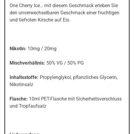
One Cherry Ice… mit diesem Geschmack erleben Sie
den unverwechselbaren Geschmack einer fruchtigen
und tiefroten Kirsche auf Eis.
Nikotin:
10mg / 20mg
Mischverhältnis:
50% VG / 50% PG
Inhaltsstoffe:
Propylenglykol, pflanzliches Glycerin,
Nikotinsalz
Flasche:
10ml PET-Flasche mit Sicherheitsverschluss
und Tropfaufsatz