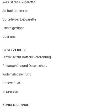
Was ist die E-Zigarette
So funktioniert es
Vorteile der E-Zigarette
Einsteigertipps
Über uns
GESETZLICHES
Hinweise zur Batterieverordnung
Privatsphäre und Datenschutz
Widerrufsbelehrung
Unsere AGB
Impressum
KUNDENSERVICE