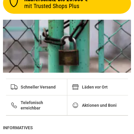
mit Trusted Shops Plus
Schneller Versand
Läden vor Ort
Telefonisch
Aktionen und Boni
erreichbar
INFORMATIVES