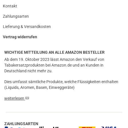
Kontakt
Zahlungsarten
Lieferung & Versandkosten
Vertrag widerrufen
WICHTIGE MITTEILUNG AN ALLE AMAZON BESTELLER
Ab dem 19. Oktober 2023 lässt Amazon den Verkauf von
Tabakersatzprodukten bei Amazon.de und an Kunden in
Deutschland nicht mehr zu.
Dies umfasst sämtliche Produkte, welche Flüssigkeiten enthalten
(Liquids, Aromen, Basen, Einweggeräte)
weiterlesen
ZAHLUNGSARTEN