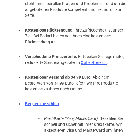
prev
next
steht Ihnen bei allen Fragen und Problemen rund um die
angebotenen Produkte kompetent und freundlich zur
Seite.
Kostenlose Rücksendung:
Ihre Zufriedenheit ist unser
Ziel. Bei Bedarf bieten wir Ihnen eine kostenlose
Rücksendung an.
Verschiedene Preisvorteile:
Entdecken Sie regelmäßig
reduzierte Sonderangebote im
Outlet-Bereich
.
Kostenloser Versand ab 34,99 Euro:
Ab einem
Bestellwert von 34,99 Euro liefern wir Ihre Produkte
kostenlos zu Ihnen nach Hause.
Bequem bezahlen
:
Kreditkarte (Visa, MasterCard):
Bezahlen Sie
schnell und sicher mit Ihrer Kreditkarte. Wir
akzeptieren Visa und MasterCard um Ihnen