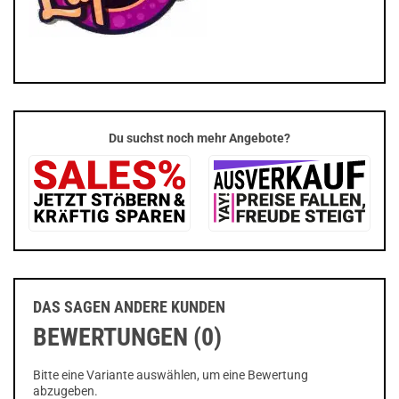
Du suchst noch mehr Angebote?
DAS SAGEN ANDERE KUNDEN
BEWERTUNGEN (0)
Bitte eine Variante auswählen, um eine Bewertung
abzugeben.