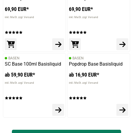
69,90 EUR*
69,90 EUR*
inkl. MwSt. zzgl. Versand
inkl. MwSt. zzgl. Versand
BASEN
BASEN
SC Base 100ml Basisliquid
Popdrop Base Basisliquid
ab 59,90 EUR*
ab 16,90 EUR*
inkl. MwSt. zzgl. Versand
inkl. MwSt. zzgl. Versand