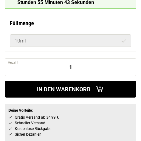
Stunden 55 Minuten 42 Sekunden
Füllmenge
10ml
Anzahl
IN DEN WARENKORB
Deine Vorteile:
Gratis Versand ab 34,99 €
Schneller Versand
Kostenlose Rückgabe
Sicher bezahlen