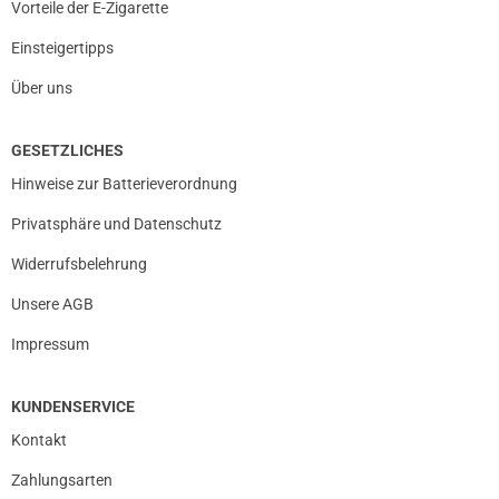
Vorteile der E-Zigarette
Einsteigertipps
Über uns
GESETZLICHES
Hinweise zur Batterieverordnung
Privatsphäre und Datenschutz
Widerrufsbelehrung
Unsere AGB
Impressum
KUNDENSERVICE
Kontakt
Zahlungsarten