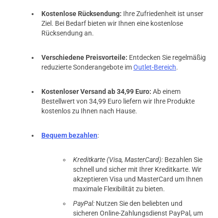
Kostenlose Rücksendung:
Ihre Zufriedenheit ist unser
Ziel. Bei Bedarf bieten wir Ihnen eine kostenlose
Rücksendung an.
Verschiedene Preisvorteile:
Entdecken Sie regelmäßig
reduzierte Sonderangebote im
Outlet-Bereich
.
Kostenloser Versand ab 34,99 Euro:
Ab einem
Bestellwert von 34,99 Euro liefern wir Ihre Produkte
kostenlos zu Ihnen nach Hause.
Bequem bezahlen
:
Kreditkarte (Visa, MasterCard):
Bezahlen Sie
schnell und sicher mit Ihrer Kreditkarte. Wir
akzeptieren Visa und MasterCard um Ihnen
maximale Flexibilität zu bieten.
PayPal:
Nutzen Sie den beliebten und
sicheren Online-Zahlungsdienst PayPal, um