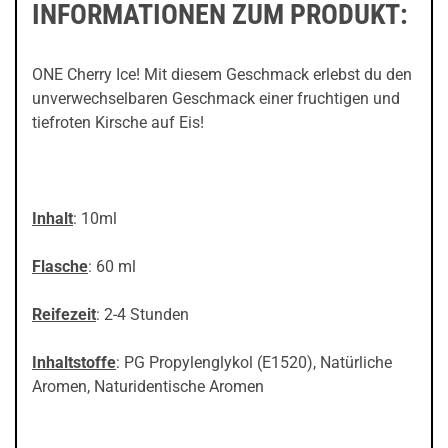
INFORMATIONEN ZUM PRODUKT:
ONE Cherry Ice! Mit diesem Geschmack erlebst du den
unverwechselbaren Geschmack einer fruchtigen und
tiefroten Kirsche auf Eis!
Inhalt
: 10ml
Flasche
: 60 ml
Reifezeit
: 2-4 Stunden
Inhaltstoffe
: PG Propylenglykol (E1520), Natürliche
Aromen, Naturidentische Aromen