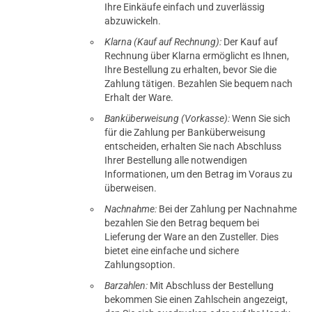
Ihre Einkäufe einfach und zuverlässig
abzuwickeln.
Klarna (Kauf auf Rechnung):
Der Kauf auf
Rechnung über Klarna ermöglicht es Ihnen,
Ihre Bestellung zu erhalten, bevor Sie die
Zahlung tätigen. Bezahlen Sie bequem nach
Erhalt der Ware.
Banküberweisung (Vorkasse):
Wenn Sie sich
für die Zahlung per Banküberweisung
entscheiden, erhalten Sie nach Abschluss
Ihrer Bestellung alle notwendigen
Informationen, um den Betrag im Voraus zu
überweisen.
Nachnahme:
Bei der Zahlung per Nachnahme
bezahlen Sie den Betrag bequem bei
Lieferung der Ware an den Zusteller. Dies
bietet eine einfache und sichere
Zahlungsoption.
Barzahlen:
Mit Abschluss der Bestellung
bekommen Sie einen Zahlschein angezeigt,