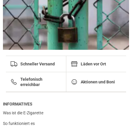
Schneller Versand
Läden vor Ort
Telefonisch
Aktionen und Boni
erreichbar
INFORMATIVES
Was ist die E-Zigarette
So funktioniert es