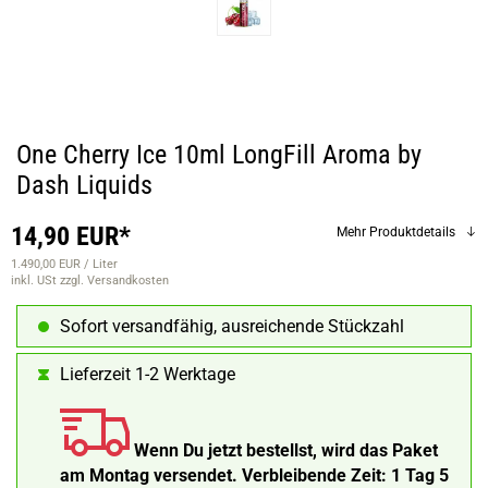
One Cherry Ice 10ml LongFill Aroma by
Dash Liquids
14,90 EUR*
Mehr Produktdetails
1.490,00 EUR / Liter
inkl. USt
zzgl. Versandkosten
Sofort versandfähig, ausreichende Stückzahl
Lieferzeit 1-2 Werktage
Wenn Du jetzt bestellst, wird das Paket
am Montag versendet.
Verbleibende Zeit:
1 Tag 5