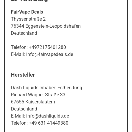
FairVape Deals
Thyssenstraße 2
76344 Eggenstein-Leopoldshafen
Deutschland
Telefon: +4972175401280
E-Mail: info@fairvapedeals.de
Hersteller
Dash Liquids Inhaber: Esther Jung
Richard-Wagner-Straße 33
67655 Kaiserslautern
Deutschland
E-Mail: info@dashliquids.de
Telefon: +49 631 41449380