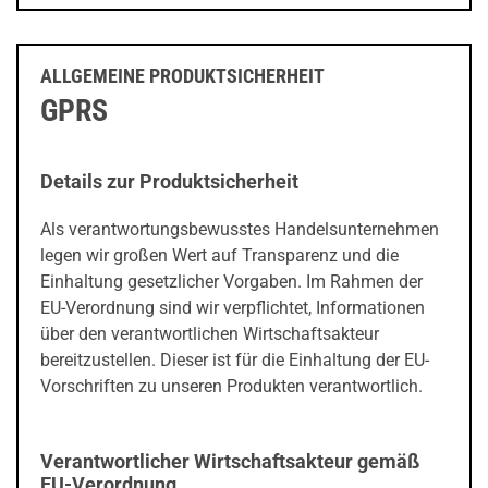
ALLGEMEINE PRODUKTSICHERHEIT
GPRS
Details zur Produktsicherheit
Als verantwortungsbewusstes Handelsunternehmen
legen wir großen Wert auf Transparenz und die
Einhaltung gesetzlicher Vorgaben. Im Rahmen der
EU-Verordnung sind wir verpflichtet, Informationen
über den verantwortlichen Wirtschaftsakteur
bereitzustellen. Dieser ist für die Einhaltung der EU-
Vorschriften zu unseren Produkten verantwortlich.
Verantwortlicher Wirtschaftsakteur gemäß
EU-Verordnung