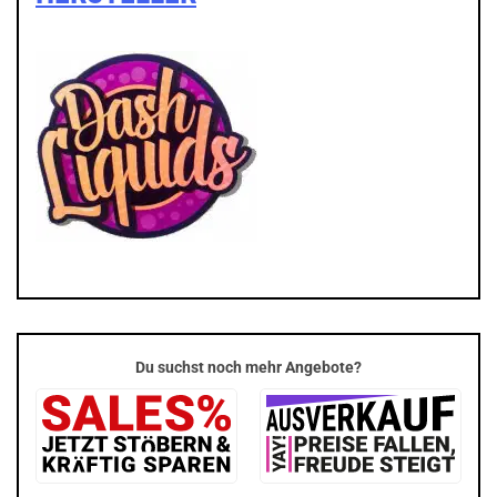
Du suchst noch mehr Angebote?