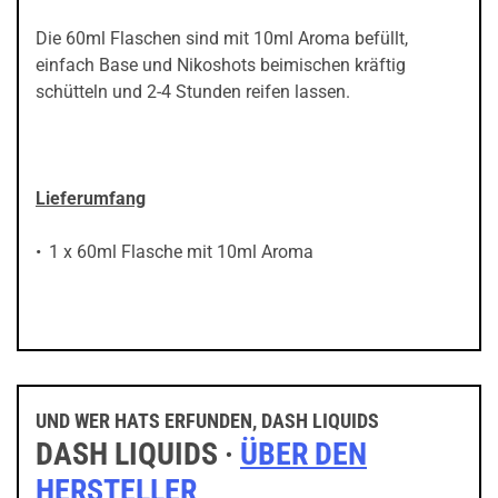
Die 60ml Flaschen sind mit 10ml Aroma befüllt,
einfach Base und Nikoshots beimischen kräftig
schütteln und 2-4 Stunden reifen lassen.
Lieferumfang
1 x 60ml Flasche mit 10ml Aroma
UND WER HATS ERFUNDEN, DASH LIQUIDS
DASH LIQUIDS ·
ÜBER DEN
HERSTELLER