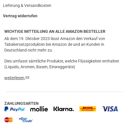
Lieferung & Versandkosten
Vertrag widerrufen
WICHTIGE MITTEILUNG AN ALLE AMAZON BESTELLER
Ab dem 19. Oktober 2023 lässt Amazon den Verkauf von
Tabakersatzprodukten bei Amazon.de und an Kunden in
Deutschland nicht mehr zu.
Dies umfasst sämtliche Produkte, welche Flüssigkeiten enthalten
(Liquids, Aromen, Basen, Einweggeräte)
weiterlesen
ZAHLUNGSARTEN