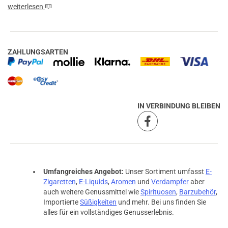
weiterlesen
ZAHLUNGSARTEN
IN VERBINDUNG BLEIBEN
Umfangreiches Angebot:
Unser Sortiment umfasst
E-
Zigaretten
,
E-Liquids
,
Aromen
und
Verdampfer
aber
auch weitere Genussmittel wie
Spirituosen
,
Barzubehör
,
Importierte
Süßigkeiten
und mehr. Bei uns finden Sie
alles für ein vollständiges Genusserlebnis.