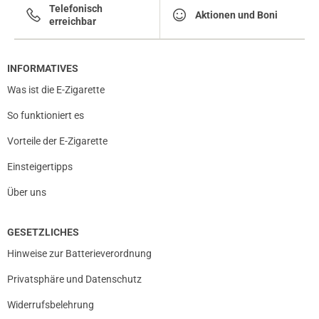
Telefonisch
Aktionen und Boni
erreichbar
INFORMATIVES
Was ist die E-Zigarette
So funktioniert es
Vorteile der E-Zigarette
Einsteigertipps
Über uns
GESETZLICHES
Hinweise zur Batterieverordnung
Privatsphäre und Datenschutz
Widerrufsbelehrung