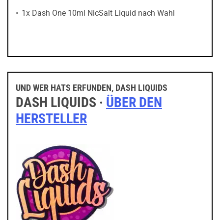
1x Dash One 10ml NicSalt Liquid nach Wahl
UND WER HATS ERFUNDEN, DASH LIQUIDS
DASH LIQUIDS ·
ÜBER DEN
HERSTELLER