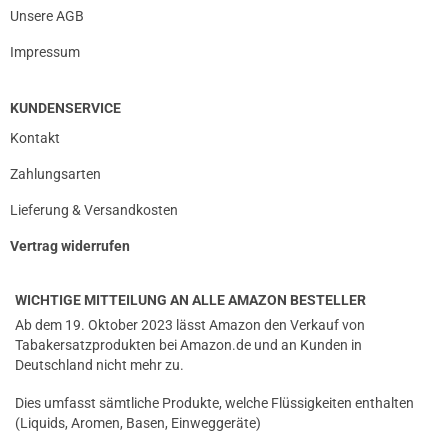
Unsere AGB
Impressum
KUNDENSERVICE
Kontakt
Zahlungsarten
Lieferung & Versandkosten
Vertrag widerrufen
WICHTIGE MITTEILUNG AN ALLE AMAZON BESTELLER
Ab dem 19. Oktober 2023 lässt Amazon den Verkauf von
Tabakersatzprodukten bei Amazon.de und an Kunden in
Deutschland nicht mehr zu.
Dies umfasst sämtliche Produkte, welche Flüssigkeiten enthalten
(Liquids, Aromen, Basen, Einweggeräte)