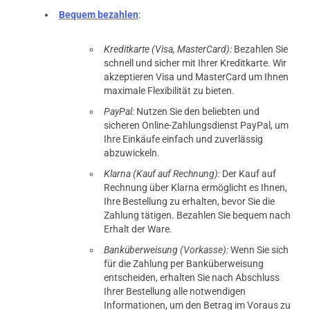
Bequem bezahlen
:
Kreditkarte (Visa, MasterCard):
Bezahlen Sie
schnell und sicher mit Ihrer Kreditkarte. Wir
akzeptieren Visa und MasterCard um Ihnen
maximale Flexibilität zu bieten.
PayPal:
Nutzen Sie den beliebten und
sicheren Online-Zahlungsdienst PayPal, um
Ihre Einkäufe einfach und zuverlässig
abzuwickeln.
Klarna (Kauf auf Rechnung):
Der Kauf auf
Rechnung über Klarna ermöglicht es Ihnen,
Ihre Bestellung zu erhalten, bevor Sie die
Zahlung tätigen. Bezahlen Sie bequem nach
Erhalt der Ware.
Banküberweisung (Vorkasse):
Wenn Sie sich
für die Zahlung per Banküberweisung
entscheiden, erhalten Sie nach Abschluss
Ihrer Bestellung alle notwendigen
Informationen, um den Betrag im Voraus zu