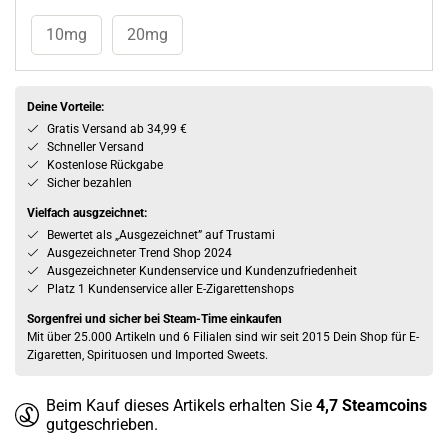
10mg
20mg
Deine Vorteile:
Gratis Versand ab 34,99 €
Schneller Versand
Kostenlose Rückgabe
Sicher bezahlen
Vielfach ausgzeichnet:
Bewertet als „Ausgezeichnet” auf Trustami
Ausgezeichneter Trend Shop 2024
Ausgezeichneter Kundenservice und Kundenzufriedenheit
Platz 1 Kundenservice aller E-Zigarettenshops
Sorgenfrei und sicher bei Steam-Time einkaufen
Mit über 25.000 Artikeln und 6 Filialen sind wir seit 2015 Dein Shop für E-
Zigaretten, Spirituosen und Imported Sweets.
Beim Kauf dieses Artikels erhalten Sie
4,7
Steamcoins
gutgeschrieben.