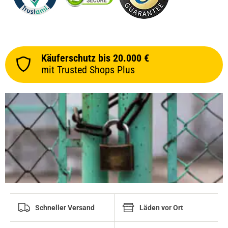
Käuferschutz bis 20.000 €
mit Trusted Shops Plus
Schneller Versand
Läden vor Ort