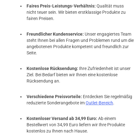
prev
next
Faires Preis-Leistungs-Verhältnis:
Qualität muss
nicht teuer sein. Wir bieten erstklassige Produkte zu
fairen Preisen.
Freundlicher Kundenservice:
Unser engagiertes Team
steht Ihnen bei allen Fragen und Problemen rund um die
angebotenen Produkte kompetent und freundlich zur
Seite.
Kostenlose Rücksendung:
Ihre Zufriedenheit ist unser
Ziel. Bei Bedarf bieten wir Ihnen eine kostenlose
Rücksendung an.
Verschiedene Preisvorteile:
Entdecken Sie regelmäßig
reduzierte Sonderangebote im
Outlet-Bereich
.
Kostenloser Versand ab 34,99 Euro:
Ab einem
Bestellwert von 34,99 Euro liefern wir Ihre Produkte
kostenlos zu Ihnen nach Hause.