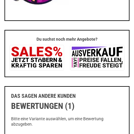
Du suchst noch mehr Angebote?
DAS SAGEN ANDERE KUNDEN
BEWERTUNGEN (1)
Bitte eine Variante auswählen, um eine Bewertung
abzugeben.