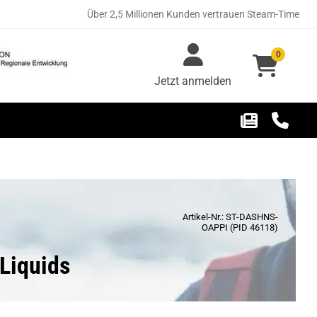
Über 2,5 Millionen Kunden vertrauen Steam-Time
0
Jetzt anmelden
Artikel-Nr.: ST-DASHNS-
OAPPI (PID 46118)
 Liquids