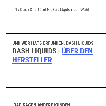
1x Dash One 10ml NicSalt Liquid nach Wahl
UND WER HATS ERFUNDEN, DASH LIQUIDS
DASH LIQUIDS ·
ÜBER DEN
HERSTELLER
DAS SAGEN ANDERE KUNDEN