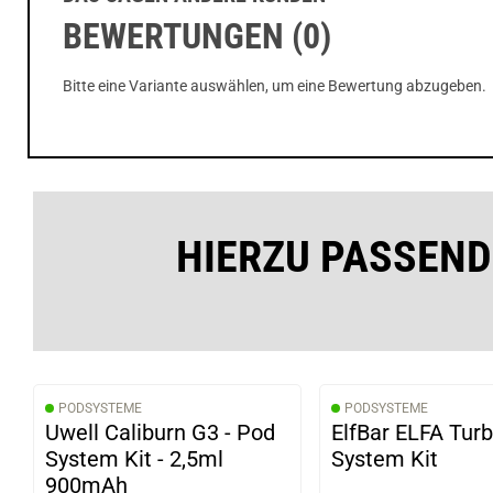
BEWERTUNGEN (0)
Bitte eine Variante auswählen, um eine Bewertung abzugeben.
HIERZU PASSEND
PODSYSTEME
PODSYSTEME
Uwell Caliburn G3 - Pod
ElfBar ELFA Tur
System Kit - 2,5ml
System Kit
900mAh