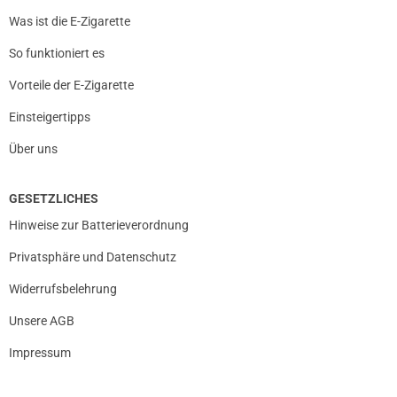
Was ist die E-Zigarette
So funktioniert es
Vorteile der E-Zigarette
Einsteigertipps
Über uns
GESETZLICHES
Hinweise zur Batterieverordnung
Privatsphäre und Datenschutz
Widerrufsbelehrung
Unsere AGB
Impressum