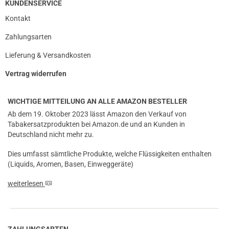
KUNDENSERVICE
Kontakt
Zahlungsarten
Lieferung & Versandkosten
Vertrag widerrufen
WICHTIGE MITTEILUNG AN ALLE AMAZON BESTELLER
Ab dem 19. Oktober 2023 lässt Amazon den Verkauf von
Tabakersatzprodukten bei Amazon.de und an Kunden in
Deutschland nicht mehr zu.
Dies umfasst sämtliche Produkte, welche Flüssigkeiten enthalten
(Liquids, Aromen, Basen, Einweggeräte)
weiterlesen