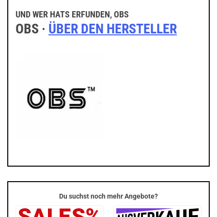
UND WER HATS ERFUNDEN, OBS
OBS ·
ÜBER DEN HERSTELLER
Du suchst noch mehr Angebote?