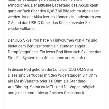
ermöglichen. Der aktuelle Ladestand des Akkus kann
ganz einfach über den 0,96 Zoll Bildschirm abgelesen
werden. Ist der Akku leer, so können ein Ladestrom von
2 A und das USB-C-Kabel das Kit in kürzester Zeit
wieder vollladen.
Der OBS Skye Pod hat ein Füllvolumen von 4 ml und
bietet dem Benutzer somit ein stundenlanges
Dampfvergnügen. Ein leerer Pod lässt sich fix über das
Side-Fill-System nachfüllen ohne auszulaufen.
In diesen Pod gehören die Coils der OBS OM-Serie.
Diese sind verfügbar mit den Widerständen 0,4 Ohm
als Mesh-Variante oder 1,0 Ohm als Standard-
Ausführung. Somit ist MTL- und DL-Vapen möglich
und jeder kommt hier auf seinen Geschmack.