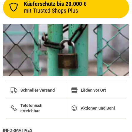
Käuferschutz bis 20.000 €
mit Trusted Shops Plus
Schneller Versand
Läden vor Ort
Telefonisch
Aktionen und Boni
erreichbar
INFORMATIVES