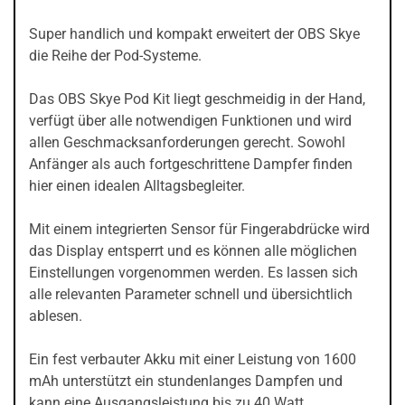
Super handlich und kompakt erweitert der OBS Skye
die Reihe der Pod-Systeme.
Das OBS Skye Pod Kit liegt geschmeidig in der Hand,
verfügt über alle notwendigen Funktionen und wird
allen Geschmacksanforderungen gerecht. Sowohl
Anfänger als auch fortgeschrittene Dampfer finden
hier einen idealen Alltagsbegleiter.
Mit einem integrierten Sensor für Fingerabdrücke wird
das Display entsperrt und es können alle möglichen
Einstellungen vorgenommen werden. Es lassen sich
alle relevanten Parameter schnell und übersichtlich
ablesen.
Ein fest verbauter Akku mit einer Leistung von 1600
mAh unterstützt ein stundenlanges Dampfen und
kann eine Ausgangsleistung bis zu 40 Watt