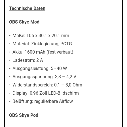
Technische Daten
OBS Skye Mod
Maße: 106 x 30,1 x 20,1 mm
Material: Zinklegierung, PCTG
Akku: 1600 mAh (fest verbaut)
Ladestrom: 2 A
Ausgangsleistung: 5 - 40 W
Ausgangsspannung: 3,3 – 4,2 V
Widerstandsbereich: 0,1 – 3,0 Ohm
Display: 0,96 Zoll LED-Bildschirm
Belüftung: regulierbare Airflow
OBS Skye Pod