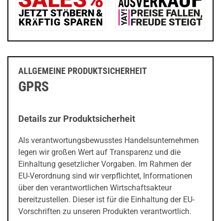
ALLGEMEINE PRODUKTSICHERHEIT
GPRS
Details zur Produktsicherheit
Als verantwortungsbewusstes Handelsunternehmen
legen wir großen Wert auf Transparenz und die
Einhaltung gesetzlicher Vorgaben. Im Rahmen der
EU-Verordnung sind wir verpflichtet, Informationen
über den verantwortlichen Wirtschaftsakteur
bereitzustellen. Dieser ist für die Einhaltung der EU-
Vorschriften zu unseren Produkten verantwortlich.