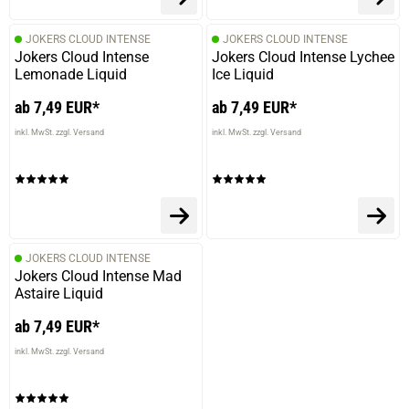
JOKERS CLOUD INTENSE
JOKERS CLOUD INTENSE
Jokers Cloud Intense
Jokers Cloud Intense Lychee
Lemonade Liquid
Ice Liquid
ab 7,49 EUR*
ab 7,49 EUR*
inkl. MwSt. zzgl. Versand
inkl. MwSt. zzgl. Versand
JOKERS CLOUD INTENSE
Jokers Cloud Intense Mad
Astaire Liquid
ab 7,49 EUR*
inkl. MwSt. zzgl. Versand