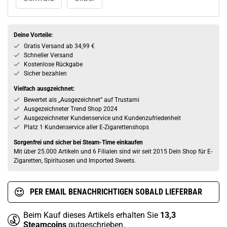
Deine Vorteile:
Gratis Versand ab 34,99 €
Schneller Versand
Kostenlose Rückgabe
Sicher bezahlen
Vielfach ausgzeichnet:
Bewertet als „Ausgezeichnet” auf Trustami
Ausgezeichneter Trend Shop 2024
Ausgezeichneter Kundenservice und Kundenzufriedenheit
Platz 1 Kundenservice aller E-Zigarettenshops
Sorgenfrei und sicher bei Steam-Time einkaufen
Mit über 25.000 Artikeln und 6 Filialen sind wir seit 2015 Dein Shop für E-
Zigaretten, Spirituosen und Imported Sweets.
PER EMAIL BENACHRICHTIGEN SOBALD LIEFERBAR
Beim Kauf dieses Artikels erhalten Sie
13,3
Steamcoins
gutgeschrieben.