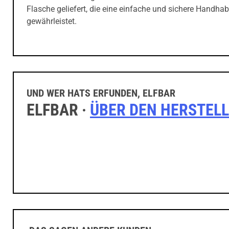
Flasche geliefert, die eine einfache und sichere Handha
gewährleistet.
UND WER HATS ERFUNDEN, ELFBAR
ELFBAR ·
ÜBER DEN HERSTEL