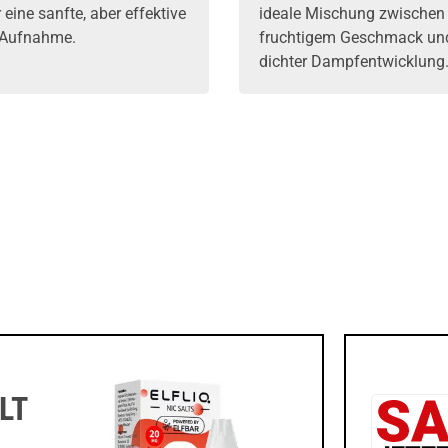
r eine sanfte, aber effektive
ideale Mischung zwischen
-Aufnahme.
fruchtigem Geschmack un
dichter Dampfentwicklung
LT