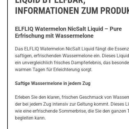
INFORMATIONEN ZUM PRODU
ELFLIQ Watermelon NicSalt Liquid – Pure
Erfrischung mit Wassermelone
Das ELFLIQ Watermelon NicSalt Liquid fängt die Essenz
saftigen, erfrischenden Wassermelone ein. Dieses Liquid
ein unvergleichlich frisches Dampferlebnis, das besonde
warmen Tagen für Erleichterung sorgt.
Saftige Wassermelone in jedem Zug
Erleben Sie den klaren, frischen Geschmack von Wasser
der bei jedem Zug intensiv zur Geltung kommt. Dieses Li
wie eine erfrischende Sommerbrise, die Sie den ganzen 
begleiten kann.