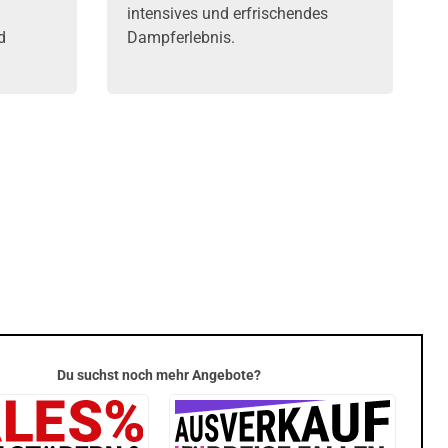
intensives und erfrischendes
d
Dampferlebnis.
.
Du suchst noch mehr Angebote?