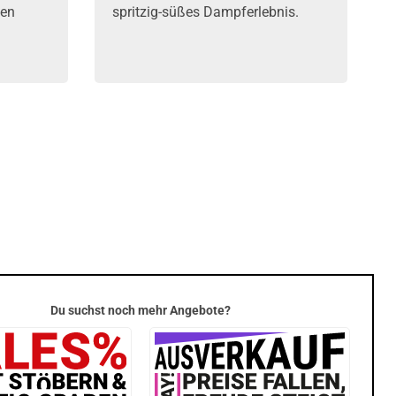
hen
spritzig-süßes Dampferlebnis.
Du suchst noch mehr Angebote?