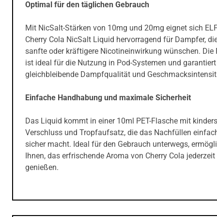
Optimal für den täglichen Gebrauch
Mit NicSalt-Stärken von 10mg und 20mg eignet sich EL
Cherry Cola NicSalt Liquid hervorragend für Dampfer, die
sanfte oder kräftigere Nicotineinwirkung wünschen. Die
ist ideal für die Nutzung in Pod-Systemen und garantiert
gleichbleibende Dampfqualität und Geschmacksintensit
Einfache Handhabung und maximale Sicherheit
Das Liquid kommt in einer 10ml PET-Flasche mit kinder
Verschluss und Tropfaufsatz, die das Nachfüllen einfac
sicher macht. Ideal für den Gebrauch unterwegs, ermögli
Ihnen, das erfrischende Aroma von Cherry Cola jederzeit
genießen.