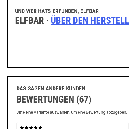
UND WER HATS ERFUNDEN, ELFBAR
ELFBAR ·
ÜBER DEN HERSTEL
DAS SAGEN ANDERE KUNDEN
BEWERTUNGEN (67)
Bitte eine Variante auswählen, um eine Bewertung abzugeben.