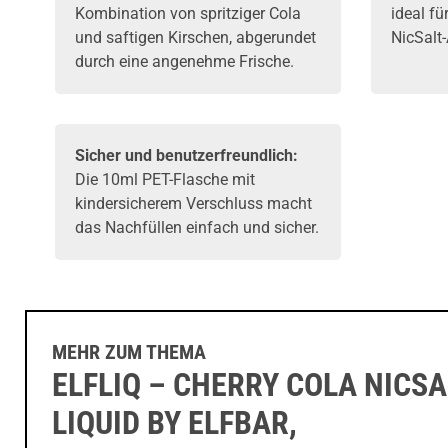
Kombination von spritziger Cola
ideal fü
und saftigen Kirschen, abgerundet
NicSalt
durch eine angenehme Frische.
Sicher und benutzerfreundlich:
Die 10ml PET-Flasche mit
kindersicherem Verschluss macht
das Nachfüllen einfach und sicher.
MEHR ZUM THEMA
ELFLIQ – CHERRY COLA NICSA
LIQUID BY ELFBAR,