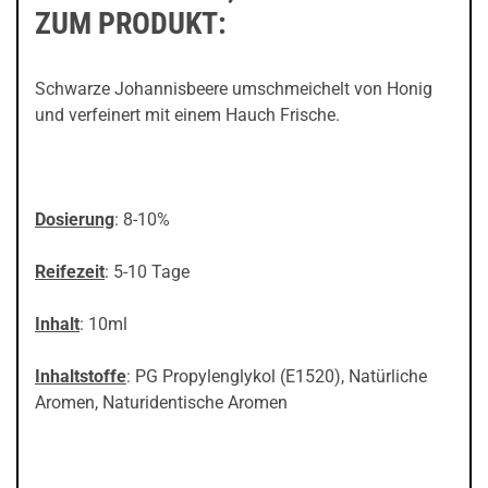
ZUM PRODUKT:
Schwarze Johannisbeere umschmeichelt von Honig
und verfeinert mit einem Hauch Frische.
Dosierung
: 8-10%
Reifezeit
: 5-10 Tage
Inhalt
: 10ml
Inhaltstoffe
: PG Propylenglykol (E1520), Natürliche
Aromen, Naturidentische Aromen