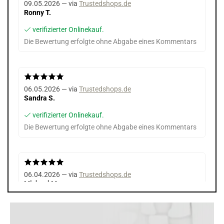
09.05.2026 — via
Trustedshops.de
Ronny T.
verifizierter Onlinekauf.
Die Bewertung erfolgte ohne Abgabe eines Kommentars
06.05.2026 — via
Trustedshops.de
Sandra S.
verifizierter Onlinekauf.
Die Bewertung erfolgte ohne Abgabe eines Kommentars
06.04.2026 — via
Trustedshops.de
Michael M.
verifizierter Onlinekauf.
Die Bewertung erfolgte ohne Abgabe eines Kommentars