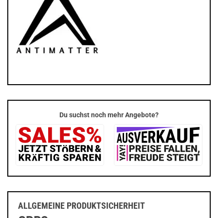
Du suchst noch mehr Angebote?
ALLGEMEINE PRODUKTSICHERHEIT