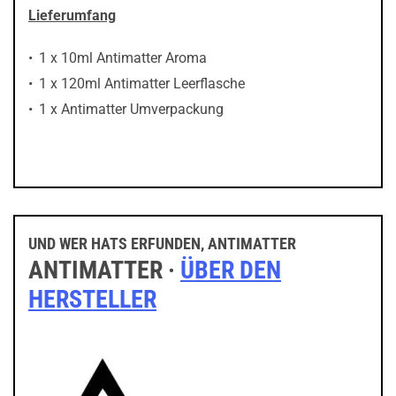
Lieferumfang
1 x 10ml Antimatter Aroma
1 x 120ml Antimatter Leerflasche
1 x Antimatter Umverpackung
UND WER HATS ERFUNDEN, ANTIMATTER
ANTIMATTER ·
ÜBER DEN
HERSTELLER