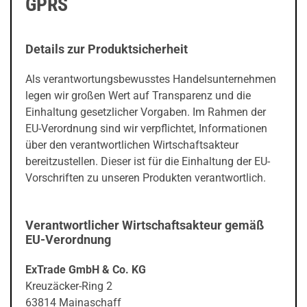
GPRS
Details zur Produktsicherheit
Als verantwortungsbewusstes Handelsunternehmen
legen wir großen Wert auf Transparenz und die
Einhaltung gesetzlicher Vorgaben. Im Rahmen der
EU-Verordnung sind wir verpflichtet, Informationen
über den verantwortlichen Wirtschaftsakteur
bereitzustellen. Dieser ist für die Einhaltung der EU-
Vorschriften zu unseren Produkten verantwortlich.
Verantwortlicher Wirtschaftsakteur gemäß
EU-Verordnung
ExTrade GmbH & Co. KG
Kreuzäcker-Ring 2
63814 Mainaschaff