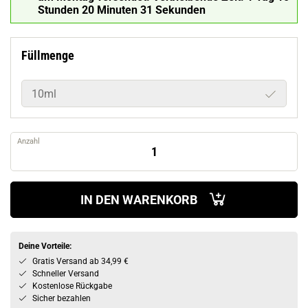
Stunden 20 Minuten 30 Sekunden
Füllmenge
10ml
Anzahl
IN DEN WARENKORB
Deine Vorteile:
Gratis Versand ab 34,99 €
Schneller Versand
Kostenlose Rückgabe
Sicher bezahlen