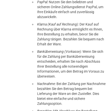
PayPal:
Nutzen Sie den beliebten und
sicheren Online-Zahlungsdienst PayPal, um
Ihre Einkäufe einfach und zuverlässig
abzuwickeln.
Klarna (Kauf auf Rechnung):
Der Kauf auf
Rechnung über Klarna ermöglicht es Ihnen,
Ihre Bestellung zu erhalten, bevor Sie die
Zahlung tätigen. Bezahlen Sie bequem nach
Erhalt der Ware.
Banküberweisung (Vorkasse):
Wenn Sie sich
für die Zahlung per Banküberweisung
entscheiden, erhalten Sie nach Abschluss
Ihrer Bestellung alle notwendigen
Informationen, um den Betrag im Voraus zu
überweisen.
Nachnahme:
Bei der Zahlung per Nachnahme
bezahlen Sie den Betrag bequem bei
Lieferung der Ware an den Zusteller. Dies
bietet eine einfache und sichere
Zahlungsoption.
Barzahlen:
Mit Abschluss der Bestellung