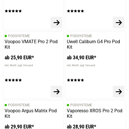
PODSYSTEME
PODSYSTEME
Voopoo VMATE Pro 2 Pod
Uwell Caliburn G4 Pro Pod
Kit
Kit
ab 25,90 EUR*
ab 34,90 EUR*
inkl. MwSt. zzgl. Versand
inkl. MwSt. zzgl. Versand
PODSYSTEME
PODSYSTEME
Voopoo Argus Matrix Pod
Vaporesso XROS Pro 2 Pod
Kit
Kit
ab 29,90 EUR*
ab 28,90 EUR*