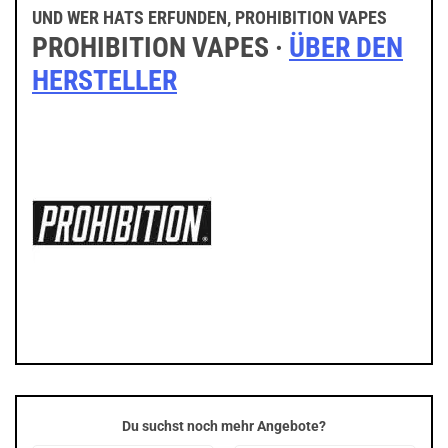
UND WER HATS ERFUNDEN, PROHIBITION VAPES
PROHIBITION VAPES ·
ÜBER DEN
HERSTELLER
Du suchst noch mehr Angebote?