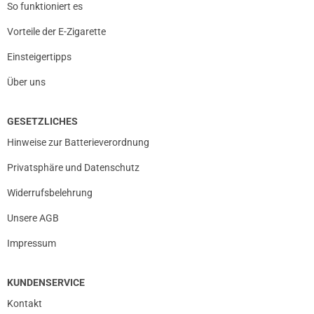
So funktioniert es
Vorteile der E-Zigarette
Einsteigertipps
Über uns
GESETZLICHES
Hinweise zur Batterieverordnung
Privatsphäre und Datenschutz
Widerrufsbelehrung
Unsere AGB
Impressum
KUNDENSERVICE
Kontakt