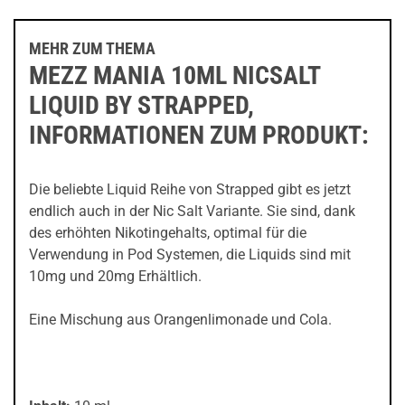
MEHR ZUM THEMA
MEZZ MANIA 10ML NICSALT
LIQUID BY STRAPPED,
INFORMATIONEN ZUM PRODUKT:
Die beliebte Liquid Reihe von Strapped gibt es jetzt
endlich auch in der Nic Salt Variante. Sie sind, dank
des erhöhten Nikotingehalts, optimal für die
Verwendung in Pod Systemen, die Liquids sind mit
10mg und 20mg Erhältlich.
Eine Mischung aus Orangenlimonade und Cola.