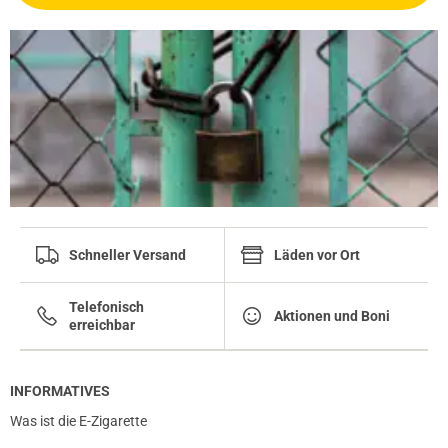
Schneller Versand
Läden vor Ort
Telefonisch
Aktionen und Boni
erreichbar
INFORMATIVES
Was ist die E-Zigarette