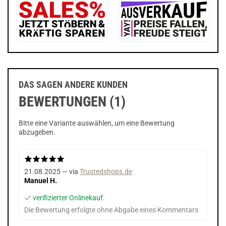
DAS SAGEN ANDERE KUNDEN
BEWERTUNGEN (1)
Bitte eine Variante auswählen, um eine Bewertung
abzugeben.
21.08.2025 — via
Trustedshops.de
Manuel H.
verifizierter Onlinekauf.
Die Bewertung erfolgte ohne Abgabe eines Kommentars