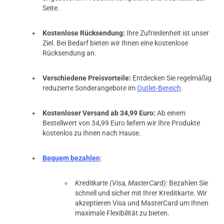
Seite.
Kostenlose Rücksendung:
Ihre Zufriedenheit ist unser
Ziel. Bei Bedarf bieten wir Ihnen eine kostenlose
Rücksendung an.
Verschiedene Preisvorteile:
Entdecken Sie regelmäßig
reduzierte Sonderangebote im
Outlet-Bereich
.
Kostenloser Versand ab 34,99 Euro:
Ab einem
Bestellwert von 34,99 Euro liefern wir Ihre Produkte
kostenlos zu Ihnen nach Hause.
Bequem bezahlen
:
Kreditkarte (Visa, MasterCard):
Bezahlen Sie
schnell und sicher mit Ihrer Kreditkarte. Wir
akzeptieren Visa und MasterCard um Ihnen
maximale Flexibilität zu bieten.