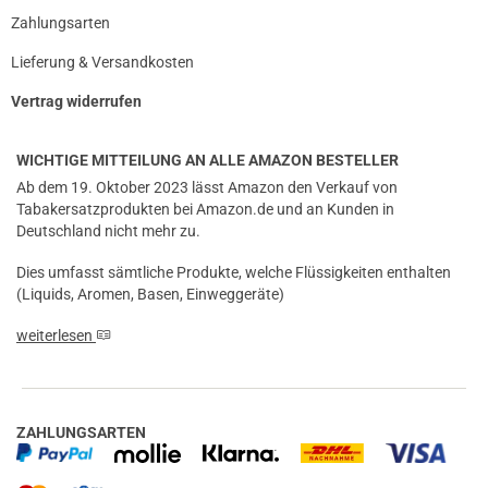
Zahlungsarten
Lieferung & Versandkosten
Vertrag widerrufen
WICHTIGE MITTEILUNG AN ALLE AMAZON BESTELLER
Ab dem 19. Oktober 2023 lässt Amazon den Verkauf von
Tabakersatzprodukten bei Amazon.de und an Kunden in
Deutschland nicht mehr zu.
Dies umfasst sämtliche Produkte, welche Flüssigkeiten enthalten
(Liquids, Aromen, Basen, Einweggeräte)
weiterlesen
ZAHLUNGSARTEN