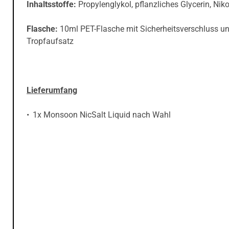
Inhaltsstoffe:
Propylenglykol, pflanzliches Glycerin, Niko
Flasche:
10ml PET-Flasche mit Sicherheitsverschluss u
Tropfaufsatz
Lieferumfang
1x Monsoon NicSalt Liquid nach Wahl