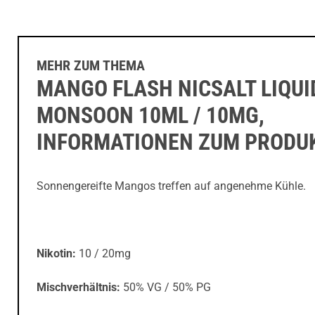
MEHR ZUM THEMA
MANGO FLASH NICSALT LIQUI
MONSOON 10ML / 10MG,
INFORMATIONEN ZUM PRODU
Sonnengereifte Mangos treffen auf angenehme Kühle.
Nikotin:
10 / 20mg
Mischverhältnis:
50% VG / 50% PG