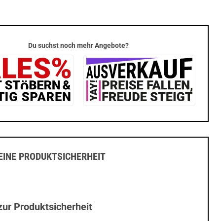
Du suchst noch mehr Angebote?
INE PRODUKTSICHERHEIT
zur Produktsicherheit