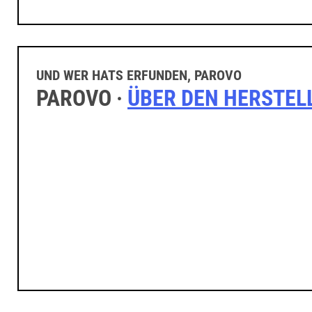
UND WER HATS ERFUNDEN, PAROVO
PAROVO ·
ÜBER DEN HERSTEL