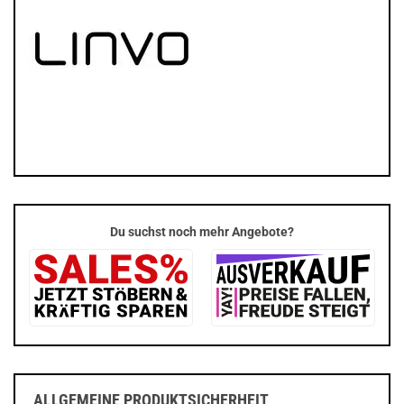
Du suchst noch mehr Angebote?
ALLGEMEINE PRODUKTSICHERHEIT