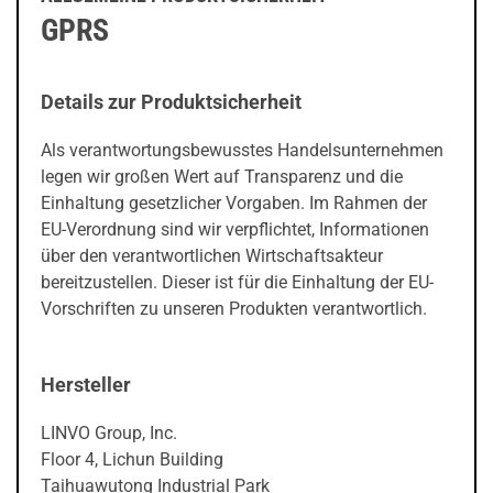
GPRS
Details zur Produktsicherheit
Als verantwortungsbewusstes Handelsunternehmen
legen wir großen Wert auf Transparenz und die
Einhaltung gesetzlicher Vorgaben. Im Rahmen der
EU-Verordnung sind wir verpflichtet, Informationen
über den verantwortlichen Wirtschaftsakteur
bereitzustellen. Dieser ist für die Einhaltung der EU-
Vorschriften zu unseren Produkten verantwortlich.
Hersteller
LINVO Group, Inc.
Floor 4, Lichun Building
Taihuawutong Industrial Park