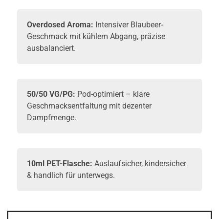
Overdosed Aroma:
Intensiver Blaubeer-
Geschmack mit kühlem Abgang, präzise
ausbalanciert.
50/50 VG/PG:
Pod-optimiert – klare
Geschmacksentfaltung mit dezenter
Dampfmenge.
10ml PET-Flasche:
Auslaufsicher, kindersicher
& handlich für unterwegs.