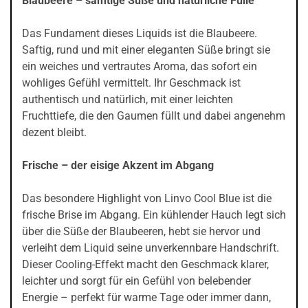
Blaubeere – samtige Süße und natürliche Fülle
Das Fundament dieses Liquids ist die Blaubeere.
Saftig, rund und mit einer eleganten Süße bringt sie
ein weiches und vertrautes Aroma, das sofort ein
wohliges Gefühl vermittelt. Ihr Geschmack ist
authentisch und natürlich, mit einer leichten
Fruchttiefe, die den Gaumen füllt und dabei angenehm
dezent bleibt.
Frische – der eisige Akzent im Abgang
Das besondere Highlight von Linvo Cool Blue ist die
frische Brise im Abgang. Ein kühlender Hauch legt sich
über die Süße der Blaubeeren, hebt sie hervor und
verleiht dem Liquid seine unverkennbare Handschrift.
Dieser Cooling-Effekt macht den Geschmack klarer,
leichter und sorgt für ein Gefühl von belebender
Energie – perfekt für warme Tage oder immer dann,