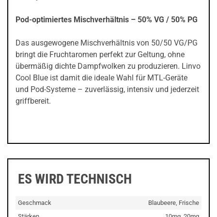
Pod-optimiertes Mischverhältnis – 50% VG / 50% PG
Das ausgewogene Mischverhältnis von 50/50 VG/PG
bringt die Fruchtaromen perfekt zur Geltung, ohne
übermäßig dichte Dampfwolken zu produzieren. Linvo
Cool Blue ist damit die ideale Wahl für MTL-Geräte
und Pod-Systeme – zuverlässig, intensiv und jederzeit
griffbereit.
ES WIRD TECHNISCH
Geschmack
Blaubeere, Frische
Stärken
10mg, 20mg