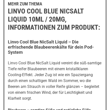
MEHR ZUM THEMA
LINVO COOL BLUE NICSALT
LIQUID 10ML / 20MG,
INFORMATIONEN ZUM PRODUKT:
Linvo Cool Blue NicSalt Liquid – Die
erfrischende Blaubeerenkälte für dein Pod-
System
Linvo Cool Blue NicSalt Liquid vereint die süß-samtige
Tiefe reifer Blaubeeren mit einem kristallklaren
Cooling-Effekt. Jeder Zug ist wie ein Spaziergang
durch einen schattigen Wald im Sommer, wo die
Beeren am Strauch in voller Reife glänzen – begleitet
von einem frischen Wind, der für Leichtigkeit und
Klarheit sorgt.