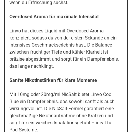
wenn du Erfrischung suchst.
Overdosed Aroma für maximale Intensität
Linvo hat dieses Liquid mit Overdosed Aroma
konzipiert, sodass du von der ersten Sekunde an ein
intensives Geschmackserlebnis hast. Die Balance
zwischen fruchtiger Tiefe und kühler Klarheit ist
präzise abgestimmt und sorgt für ein Dampferlebnis,
das lange nachklingt.
Sanfte Nikotinstärken für klare Momente
Mit 10mg oder 20mg/ml NicSalt bietet Linvo Cool
Blue ein Dampferlebnis, das sowohl sanft als auch
wirkungsvoll ist. Die NicSalt-Formel garantiert eine
gleichmäßige Nikotinaufnahme ohne Kratzen und
sorgt für ein weiches Inhalationsgefühl – ideal für
Pod-Systeme.