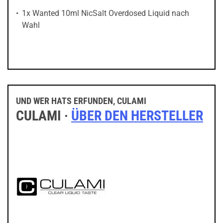
1x Wanted 10ml NicSalt Overdosed Liquid nach
Wahl
UND WER HATS ERFUNDEN, CULAMI
CULAMI ·
ÜBER DEN HERSTELLER