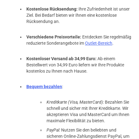
Kostenlose Rücksendung:
Ihre Zufriedenheit ist unser
Ziel. Bei Bedarf bieten wir Ihnen eine kostenlose
Rücksendung an.
Verschiedene Preisvorteile:
Entdecken Sie regelmäßig
reduzierte Sonderangebote im
Outlet-Bereich
.
Kostenloser Versand ab 34,99 Euro:
Ab einem
Bestellwert von 34,99 Euro liefern wir Ihre Produkte
kostenlos zu Ihnen nach Hause.
Bequem bezahlen
:
Kreditkarte (Visa, MasterCard):
Bezahlen Sie
schnell und sicher mit Ihrer Kreditkarte. Wir
akzeptieren Visa und MasterCard um Ihnen
maximale Flexibilität zu bieten.
PayPal:
Nutzen Sie den beliebten und
sicheren Online-Zahlungsdienst PayPal, um