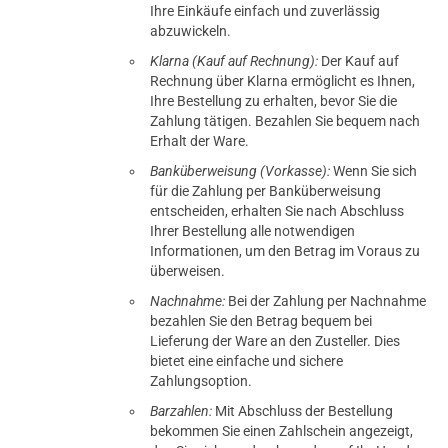
Ihre Einkäufe einfach und zuverlässig
abzuwickeln.
Klarna (Kauf auf Rechnung):
Der Kauf auf
Rechnung über Klarna ermöglicht es Ihnen,
Ihre Bestellung zu erhalten, bevor Sie die
Zahlung tätigen. Bezahlen Sie bequem nach
Erhalt der Ware.
Banküberweisung (Vorkasse):
Wenn Sie sich
für die Zahlung per Banküberweisung
entscheiden, erhalten Sie nach Abschluss
Ihrer Bestellung alle notwendigen
Informationen, um den Betrag im Voraus zu
überweisen.
Nachnahme:
Bei der Zahlung per Nachnahme
bezahlen Sie den Betrag bequem bei
Lieferung der Ware an den Zusteller. Dies
bietet eine einfache und sichere
Zahlungsoption.
Barzahlen:
Mit Abschluss der Bestellung
bekommen Sie einen Zahlschein angezeigt,