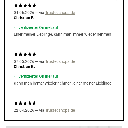
04.06.2026 — via
Trustedshops.de
Christian B.
verifizierter Onlinekauf.
Einer meiner Lieblinge, kann man immer wieder nehmen
07.05.2026 — via
Trustedshops.de
Christian B.
verifizierter Onlinekauf.
Kann man immer wieder nehmen, einer meiner Lieblinge
22.04.2026 — via
Trustedshops.de
Christian B.
verifizierter Onlinekauf.