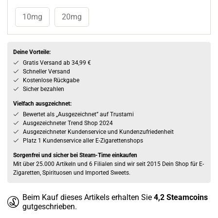
10mg
20mg
Deine Vorteile:
Gratis Versand ab 34,99 €
Schneller Versand
Kostenlose Rückgabe
Sicher bezahlen
Vielfach ausgzeichnet:
Bewertet als „Ausgezeichnet” auf Trustami
Ausgezeichneter Trend Shop 2024
Ausgezeichneter Kundenservice und Kundenzufriedenheit
Platz 1 Kundenservice aller E-Zigarettenshops
Sorgenfrei und sicher bei Steam-Time einkaufen
Mit über 25.000 Artikeln und 6 Filialen sind wir seit 2015 Dein Shop für E-
Zigaretten, Spirituosen und Imported Sweets.
Beim Kauf dieses Artikels erhalten Sie
4,2
Steamcoins
gutgeschrieben.