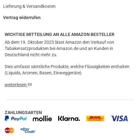
Lieferung & Versandkosten
Vertrag widerrufen
WICHTIGE MITTEILUNG AN ALLE AMAZON BESTELLER
Ab dem 19. Oktober 2023 lässt Amazon den Verkauf von
Tabakersatzprodukten bei Amazon.de und an Kunden in
Deutschland nicht mehr zu.
Dies umfasst sämtliche Produkte, welche Flüssigkeiten enthalten
(Liquids, Aromen, Basen, Einweggeräte)
weiterlesen
ZAHLUNGSARTEN