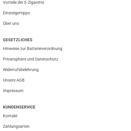
Vorteile der E-Zigarette
Einsteigertipps
Über uns
GESETZLICHES
Hinweise zur Batterieverordnung
Privatsphäre und Datenschutz
Widerrufsbelehrung
Unsere AGB
Impressum
KUNDENSERVICE
Kontakt
Zahlungsarten