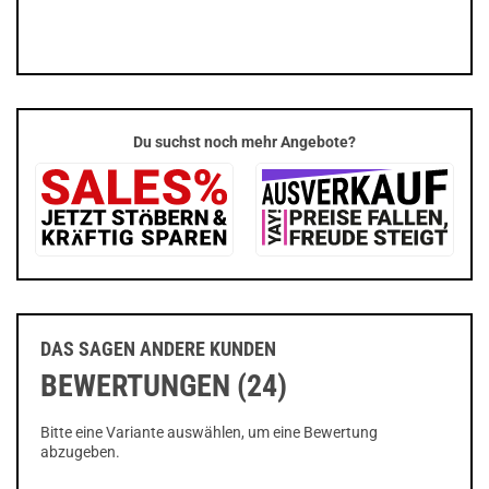
Du suchst noch mehr Angebote?
DAS SAGEN ANDERE KUNDEN
BEWERTUNGEN (24)
Bitte eine Variante auswählen, um eine Bewertung
abzugeben.