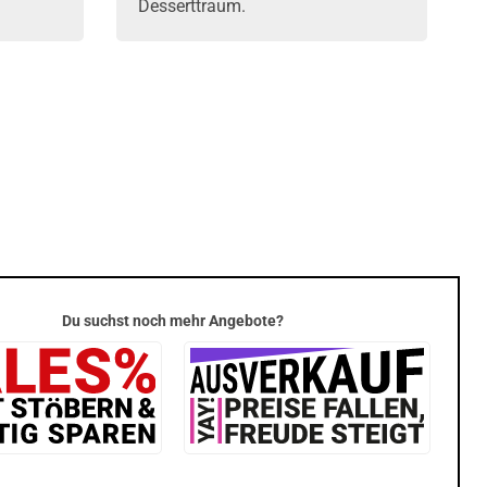
Desserttraum.
Du suchst noch mehr Angebote?