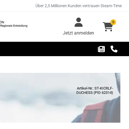
Über 2,5 Millionen Kunden vertrauen Steam-Time
0
Jetzt anmelden
Artikel-Nr.: ST-KICRLF-
DUCHESS (PID 62314)