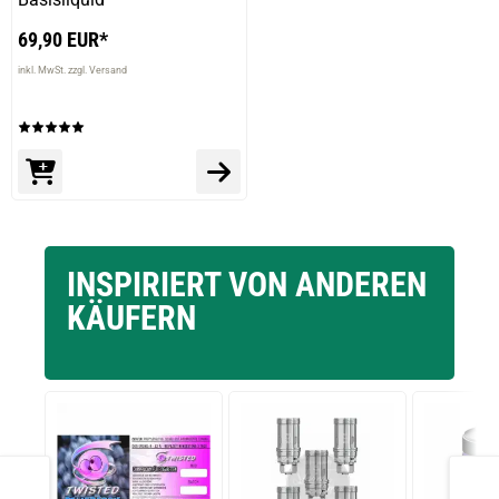
69,90 EUR*
inkl. MwSt. zzgl. Versand
INSPIRIERT VON ANDEREN
KÄUFERN