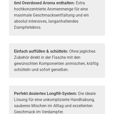
6ml Overdosed Aroma enthalten:
Extra
hochkonzentrierte Aromenmenge für eine
maximale Geschmacksentfaltung und ein
absolut intensives, langanhaltendes
Dampferlebnis.
Einfach auffüllen & schütteln:
Ohne jegliches
Zubehör direkt in der Flasche mit den
gewünschten Komponenten anmischen, kräftig
schütteln und sofort genießen.
Perfekt dosiertes Longfill-System:
Die ideale
Lösung für eine unkomplizierte Handhabung,
sauberes Mischen im Alltag und exzellenten
Geschmack im Verdampfer.