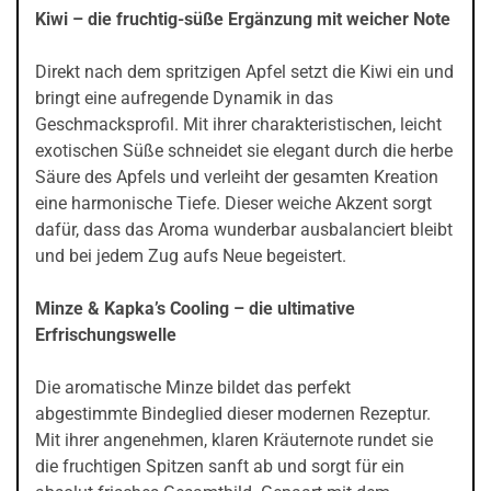
Kiwi – die fruchtig-süße Ergänzung mit weicher Note
Direkt nach dem spritzigen Apfel setzt die Kiwi ein und
bringt eine aufregende Dynamik in das
Geschmacksprofil. Mit ihrer charakteristischen, leicht
exotischen Süße schneidet sie elegant durch die herbe
Säure des Apfels und verleiht der gesamten Kreation
eine harmonische Tiefe. Dieser weiche Akzent sorgt
dafür, dass das Aroma wunderbar ausbalanciert bleibt
und bei jedem Zug aufs Neue begeistert.
Minze & Kapka’s Cooling – die ultimative
Erfrischungswelle
Die aromatische Minze bildet das perfekt
abgestimmte Bindeglied dieser modernen Rezeptur.
Mit ihrer angenehmen, klaren Kräuternote rundet sie
die fruchtigen Spitzen sanft ab und sorgt für ein