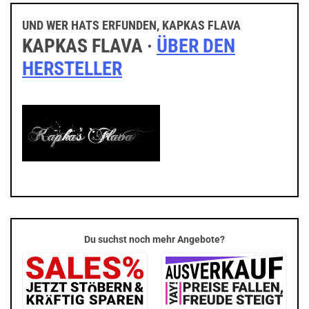
UND WER HATS ERFUNDEN, KAPKAS FLAVA
KAPKAS FLAVA ·
ÜBER DEN
HERSTELLER
Du suchst noch mehr Angebote?