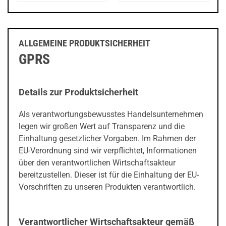
ALLGEMEINE PRODUKTSICHERHEIT
GPRS
Details zur Produktsicherheit
Als verantwortungsbewusstes Handelsunternehmen
legen wir großen Wert auf Transparenz und die
Einhaltung gesetzlicher Vorgaben. Im Rahmen der
EU-Verordnung sind wir verpflichtet, Informationen
über den verantwortlichen Wirtschaftsakteur
bereitzustellen. Dieser ist für die Einhaltung der EU-
Vorschriften zu unseren Produkten verantwortlich.
Verantwortlicher Wirtschaftsakteur gemäß