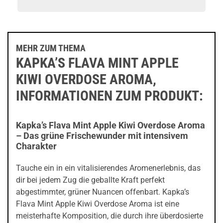
MEHR ZUM THEMA
KAPKA’S FLAVA MINT APPLE
KIWI OVERDOSE AROMA,
INFORMATIONEN ZUM PRODUKT:
Kapka’s Flava Mint Apple Kiwi Overdose Aroma
– Das grüne Frischewunder mit intensivem
Charakter
Tauche ein in ein vitalisierendes Aromenerlebnis, das
dir bei jedem Zug die geballte Kraft perfekt
abgestimmter, grüner Nuancen offenbart. Kapka’s
Flava Mint Apple Kiwi Overdose Aroma ist eine
meisterhafte Komposition, die durch ihre überdosierte