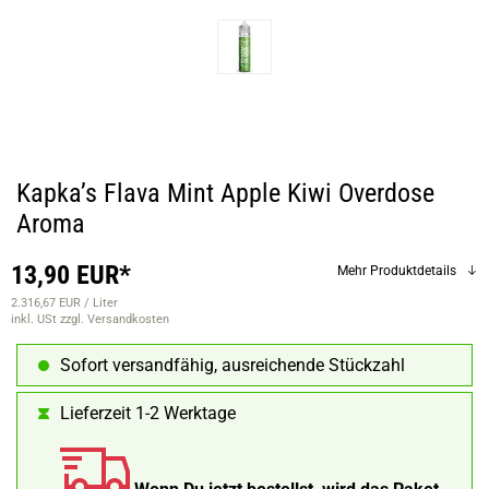
Kapka’s Flava Mint Apple Kiwi Overdose
Aroma
13,90 EUR*
Mehr Produktdetails
2.316,67 EUR / Liter
inkl. USt
zzgl. Versandkosten
Sofort versandfähig, ausreichende Stückzahl
Lieferzeit 1-2 Werktage