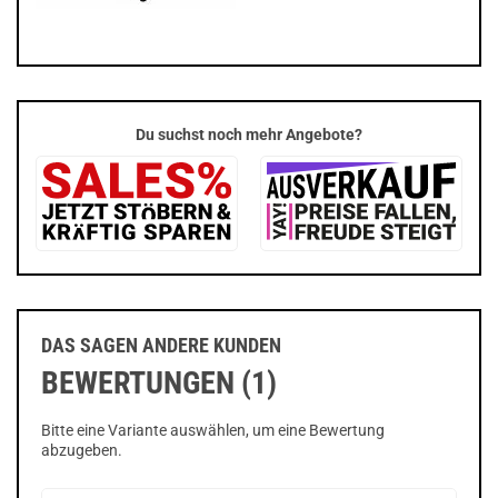
Du suchst noch mehr Angebote?
DAS SAGEN ANDERE KUNDEN
BEWERTUNGEN (1)
Bitte eine Variante auswählen, um eine Bewertung
abzugeben.