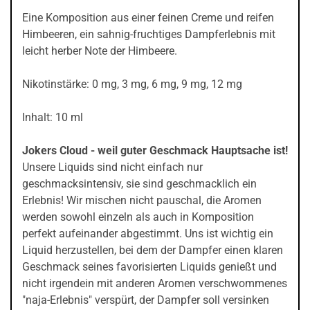
Eine Komposition aus einer feinen Creme und reifen
Himbeeren, ein sahnig-fruchtiges Dampferlebnis mit
leicht herber Note der Himbeere.
Nikotinstärke: 0 mg, 3 mg, 6 mg, 9 mg, 12 mg
Inhalt: 10 ml
Jokers Cloud - weil guter Geschmack Hauptsache ist!
Unsere Liquids sind nicht einfach nur
geschmacksintensiv, sie sind geschmacklich ein
Erlebnis! Wir mischen nicht pauschal, die Aromen
werden sowohl einzeln als auch in Komposition
perfekt aufeinander abgestimmt. Uns ist wichtig ein
Liquid herzustellen, bei dem der Dampfer einen klaren
Geschmack seines favorisierten Liquids genießt und
nicht irgendein mit anderen Aromen verschwommenes
"naja-Erlebnis" verspürt, der Dampfer soll versinken