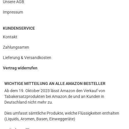
Unsere AGB
Impressum
KUNDENSERVICE
Kontakt
Zahlungsarten
Lieferung & Versandkosten
Vertrag widerrufen
WICHTIGE MITTEILUNG AN ALLE AMAZON BESTELLER
Ab dem 19. Oktober 2023 lässt Amazon den Verkauf von
Tabakersatzprodukten bei Amazon.de und an Kunden in
Deutschland nicht mehr zu.
Dies umfasst sämtliche Produkte, welche Flüssigkeiten enthalten
(Liquids, Aromen, Basen, Einweggeräte)