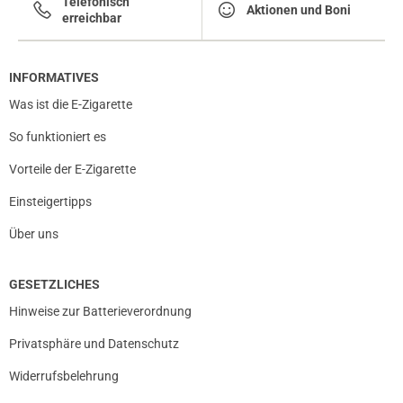
Telefonisch
Aktionen und Boni
erreichbar
INFORMATIVES
Was ist die E-Zigarette
So funktioniert es
Vorteile der E-Zigarette
Einsteigertipps
Über uns
GESETZLICHES
Hinweise zur Batterieverordnung
Privatsphäre und Datenschutz
Widerrufsbelehrung