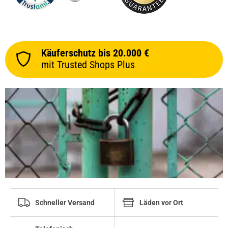
Käuferschutz bis 20.000 €
mit Trusted Shops Plus
Schneller Versand
Läden vor Ort