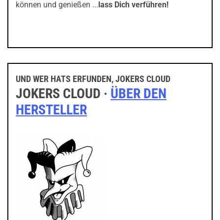
können und genießen ...
lass Dich verführen!
UND WER HATS ERFUNDEN, JOKERS CLOUD
JOKERS CLOUD ·
ÜBER DEN
HERSTELLER