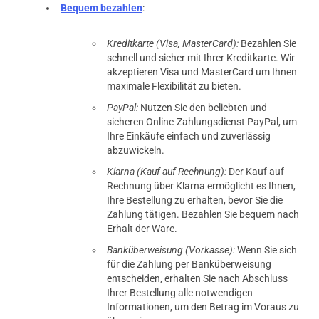
Bequem bezahlen
:
Kreditkarte (Visa, MasterCard):
Bezahlen Sie
schnell und sicher mit Ihrer Kreditkarte. Wir
akzeptieren Visa und MasterCard um Ihnen
maximale Flexibilität zu bieten.
PayPal:
Nutzen Sie den beliebten und
sicheren Online-Zahlungsdienst PayPal, um
Ihre Einkäufe einfach und zuverlässig
abzuwickeln.
Klarna (Kauf auf Rechnung):
Der Kauf auf
Rechnung über Klarna ermöglicht es Ihnen,
Ihre Bestellung zu erhalten, bevor Sie die
Zahlung tätigen. Bezahlen Sie bequem nach
Erhalt der Ware.
Banküberweisung (Vorkasse):
Wenn Sie sich
für die Zahlung per Banküberweisung
entscheiden, erhalten Sie nach Abschluss
Ihrer Bestellung alle notwendigen
Informationen, um den Betrag im Voraus zu