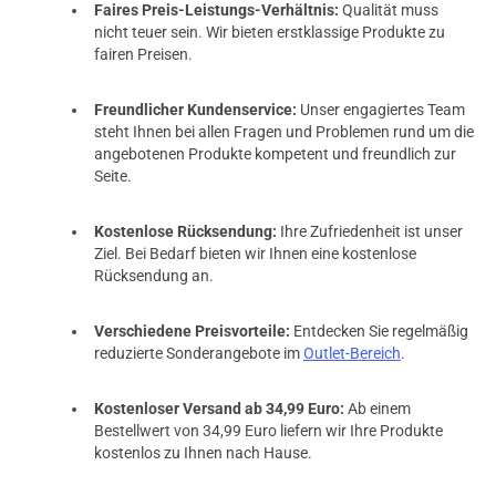
Faires Preis-Leistungs-Verhältnis:
Qualität muss
prev
next
nicht teuer sein. Wir bieten erstklassige Produkte zu
fairen Preisen.
Freundlicher Kundenservice:
Unser engagiertes Team
steht Ihnen bei allen Fragen und Problemen rund um die
angebotenen Produkte kompetent und freundlich zur
Seite.
Kostenlose Rücksendung:
Ihre Zufriedenheit ist unser
Ziel. Bei Bedarf bieten wir Ihnen eine kostenlose
Rücksendung an.
Verschiedene Preisvorteile:
Entdecken Sie regelmäßig
reduzierte Sonderangebote im
Outlet-Bereich
.
Kostenloser Versand ab 34,99 Euro:
Ab einem
Bestellwert von 34,99 Euro liefern wir Ihre Produkte
kostenlos zu Ihnen nach Hause.