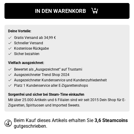
IN DEN WARENKORB
Deine Vorteile:
Gratis Versand ab 34,99 €
Schneller Versand
Kostenlose Rückgabe
Sicher bezahlen
Vielfach ausgzeichnet:
Bewertet als „Ausgezeichnet” auf Trustami
Ausgezeichneter Trend Shop 2024
Ausgezeichneter Kundenservice und Kundenzufriedenheit
Platz 1 Kundenservice aller E-Zigarettenshops
Sorgenfrei und sicher bei Steam-Time einkaufen
Mit über 25.000 Artikeln und 6 Filialen sind wir seit 2015 Dein Shop für E-
Zigaretten, Spirituosen und Imported Sweets.
Beim Kauf dieses Artikels erhalten Sie
3,6
Steamcoins
gutgeschrieben.