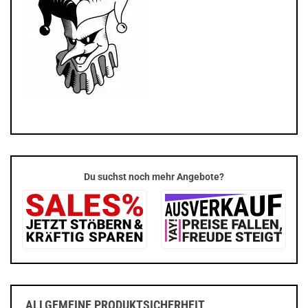
Du suchst noch mehr Angebote?
ALLGEMEINE PRODUKTSICHERHEIT