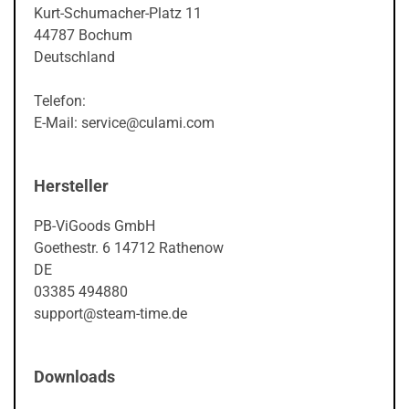
Kurt-Schumacher-Platz 11
44787 Bochum
Deutschland
Telefon:
E-Mail: service@culami.com
Hersteller
PB-ViGoods GmbH
Goethestr. 6 14712 Rathenow
DE
03385 494880
support@steam-time.de
Downloads