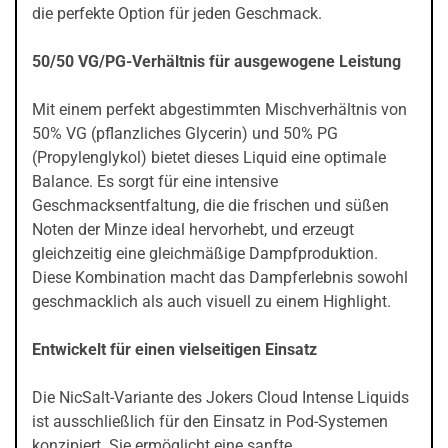
die perfekte Option für jeden Geschmack.
50/50 VG/PG-Verhältnis für ausgewogene Leistung
Mit einem perfekt abgestimmten Mischverhältnis von
50% VG (pflanzliches Glycerin) und 50% PG
(Propylenglykol) bietet dieses Liquid eine optimale
Balance. Es sorgt für eine intensive
Geschmacksentfaltung, die die frischen und süßen
Noten der Minze ideal hervorhebt, und erzeugt
gleichzeitig eine gleichmäßige Dampfproduktion.
Diese Kombination macht das Dampferlebnis sowohl
geschmacklich als auch visuell zu einem Highlight.
Entwickelt für einen vielseitigen Einsatz
Die NicSalt-Variante des Jokers Cloud Intense Liquids
ist ausschließlich für den Einsatz in Pod-Systemen
konzipiert. Sie ermöglicht eine sanfte