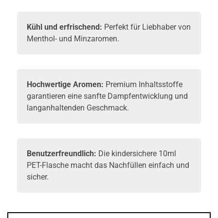
Kühl und erfrischend:
Perfekt für Liebhaber von
Menthol- und Minzaromen.
Hochwertige Aromen:
Premium Inhaltsstoffe
garantieren eine sanfte Dampfentwicklung und
langanhaltenden Geschmack.
Benutzerfreundlich:
Die kindersichere 10ml
PET-Flasche macht das Nachfüllen einfach und
sicher.