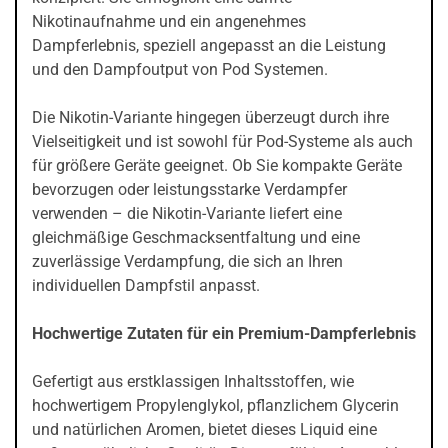
Nikotinaufnahme und ein angenehmes
Dampferlebnis, speziell angepasst an die Leistung
und den Dampfoutput von Pod Systemen.
Die Nikotin-Variante hingegen überzeugt durch ihre
Vielseitigkeit und ist sowohl für Pod-Systeme als auch
für größere Geräte geeignet. Ob Sie kompakte Geräte
bevorzugen oder leistungsstarke Verdampfer
verwenden – die Nikotin-Variante liefert eine
gleichmäßige Geschmacksentfaltung und eine
zuverlässige Verdampfung, die sich an Ihren
individuellen Dampfstil anpasst.
Hochwertige Zutaten für ein Premium-Dampferlebnis
Gefertigt aus erstklassigen Inhaltsstoffen, wie
hochwertigem Propylenglykol, pflanzlichem Glycerin
und natürlichen Aromen, bietet dieses Liquid eine