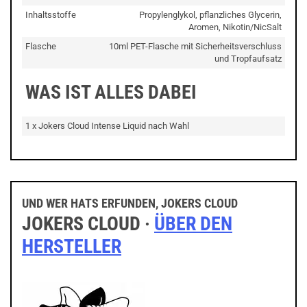
Inhaltsstoffe
Propylenglykol, pflanzliches Glycerin,
Aromen, Nikotin/NicSalt
Flasche
10ml PET-Flasche mit Sicherheitsverschluss
und Tropfaufsatz
WAS IST ALLES DABEI
1 x Jokers Cloud Intense Liquid nach Wahl
UND WER HATS ERFUNDEN, JOKERS CLOUD
JOKERS CLOUD ·
ÜBER DEN
HERSTELLER