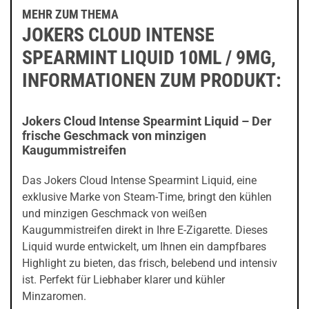
MEHR ZUM THEMA
JOKERS CLOUD INTENSE
SPEARMINT LIQUID 10ML / 9MG,
INFORMATIONEN ZUM PRODUKT:
Jokers Cloud Intense Spearmint Liquid – Der
frische Geschmack von minzigen
Kaugummistreifen
Das Jokers Cloud Intense Spearmint Liquid, eine
exklusive Marke von Steam-Time, bringt den kühlen
und minzigen Geschmack von weißen
Kaugummistreifen direkt in Ihre E-Zigarette. Dieses
Liquid wurde entwickelt, um Ihnen ein dampfbares
Highlight zu bieten, das frisch, belebend und intensiv
ist. Perfekt für Liebhaber klarer und kühler
Minzaromen.