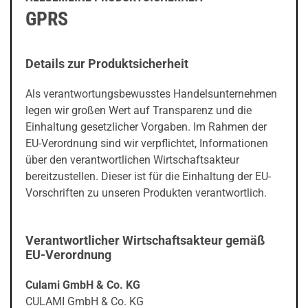
GPRS
Details zur Produktsicherheit
Als verantwortungsbewusstes Handelsunternehmen
legen wir großen Wert auf Transparenz und die
Einhaltung gesetzlicher Vorgaben. Im Rahmen der
EU-Verordnung sind wir verpflichtet, Informationen
über den verantwortlichen Wirtschaftsakteur
bereitzustellen. Dieser ist für die Einhaltung der EU-
Vorschriften zu unseren Produkten verantwortlich.
Verantwortlicher Wirtschaftsakteur gemäß
EU-Verordnung
Culami GmbH & Co. KG
CULAMI GmbH & Co. KG