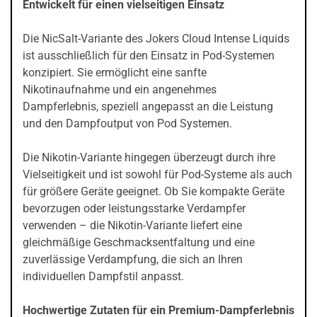
Entwickelt für einen vielseitigen Einsatz
Die NicSalt-Variante des Jokers Cloud Intense Liquids
ist ausschließlich für den Einsatz in Pod-Systemen
konzipiert. Sie ermöglicht eine sanfte
Nikotinaufnahme und ein angenehmes
Dampferlebnis, speziell angepasst an die Leistung
und den Dampfoutput von Pod Systemen.
Die Nikotin-Variante hingegen überzeugt durch ihre
Vielseitigkeit und ist sowohl für Pod-Systeme als auch
für größere Geräte geeignet. Ob Sie kompakte Geräte
bevorzugen oder leistungsstarke Verdampfer
verwenden – die Nikotin-Variante liefert eine
gleichmäßige Geschmacksentfaltung und eine
zuverlässige Verdampfung, die sich an Ihren
individuellen Dampfstil anpasst.
Hochwertige Zutaten für ein Premium-Dampferlebnis