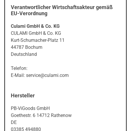
Verantwortlicher Wirtschaftsakteur gemäß
EU-Verordnung
Culami GmbH & Co. KG
CULAMI GmbH & Co. KG
Kurt-Schumacher-Platz 11
44787 Bochum
Deutschland
Telefon:
E-Mail: service@culami.com
Hersteller
PB-ViGoods GmbH
Goethestr. 6 14712 Rathenow
DE
03385 494880