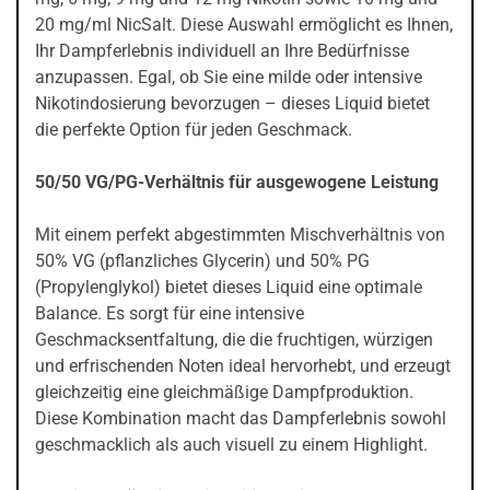
20 mg/ml NicSalt. Diese Auswahl ermöglicht es Ihnen,
Ihr Dampferlebnis individuell an Ihre Bedürfnisse
anzupassen. Egal, ob Sie eine milde oder intensive
Nikotindosierung bevorzugen – dieses Liquid bietet
die perfekte Option für jeden Geschmack.
50/50 VG/PG-Verhältnis für ausgewogene Leistung
Mit einem perfekt abgestimmten Mischverhältnis von
50% VG (pflanzliches Glycerin) und 50% PG
(Propylenglykol) bietet dieses Liquid eine optimale
Balance. Es sorgt für eine intensive
Geschmacksentfaltung, die die fruchtigen, würzigen
und erfrischenden Noten ideal hervorhebt, und erzeugt
gleichzeitig eine gleichmäßige Dampfproduktion.
Diese Kombination macht das Dampferlebnis sowohl
geschmacklich als auch visuell zu einem Highlight.