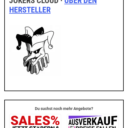
JOKERS CLOUD ·
ÜBER DEN
HERSTELLER
Du suchst noch mehr Angebote?