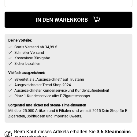
IN DEN WARENKORB
Deine Vorteile:
Gratis Versand ab 34,99 €
Schneller Versand
Kostenlose Rückgabe
Sicher bezahlen
Vielfach ausgzeichnet:
Bewertet als „Ausgezeichnet” auf Trustami
Ausgezeichneter Trend Shop 2024
Ausgezeichneter Kundenservice und Kundenzufriedenheit
Platz 1 Kundenservice aller E-Zigarettenshops
Sorgenfrei und sicher bei Steam-Time einkaufen
Mit über 25.000 Artikeln und 6 Filialen sind wir seit 2015 Dein Shop für E-
Zigaretten, Spirituosen und Imported Sweets.
Beim Kauf dieses Artikels erhalten Sie
3,6
Steamcoins