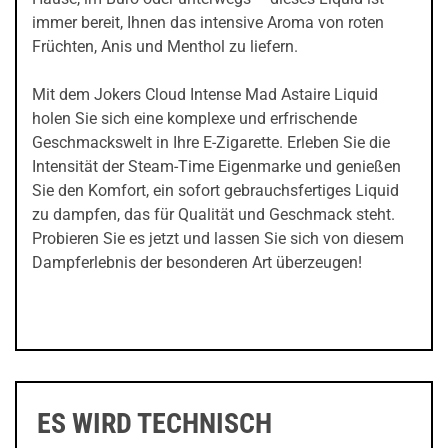
immer bereit, Ihnen das intensive Aroma von roten
Früchten, Anis und Menthol zu liefern.
Mit dem Jokers Cloud Intense Mad Astaire Liquid
holen Sie sich eine komplexe und erfrischende
Geschmackswelt in Ihre E-Zigarette. Erleben Sie die
Intensität der Steam-Time Eigenmarke und genießen
Sie den Komfort, ein sofort gebrauchsfertiges Liquid
zu dampfen, das für Qualität und Geschmack steht.
Probieren Sie es jetzt und lassen Sie sich von diesem
Dampferlebnis der besonderen Art überzeugen!
ES WIRD TECHNISCH