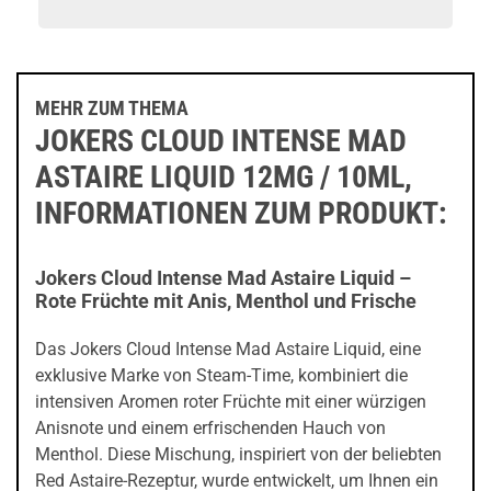
MEHR ZUM THEMA
JOKERS CLOUD INTENSE MAD
ASTAIRE LIQUID 12MG / 10ML,
INFORMATIONEN ZUM PRODUKT:
Jokers Cloud Intense Mad Astaire Liquid –
Rote Früchte mit Anis, Menthol und Frische
Das Jokers Cloud Intense Mad Astaire Liquid, eine
exklusive Marke von Steam-Time, kombiniert die
intensiven Aromen roter Früchte mit einer würzigen
Anisnote und einem erfrischenden Hauch von
Menthol. Diese Mischung, inspiriert von der beliebten
Red Astaire-Rezeptur, wurde entwickelt, um Ihnen ein