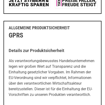
ALLGEMEINE PRODUKTSICHERHEIT
GPRS
Details zur Produktsicherheit
Als verantwortungsbewusstes Handelsunternehmen
legen wir großen Wert auf Transparenz und die
Einhaltung gesetzlicher Vorgaben. Im Rahmen der
EU-Verordnung sind wir verpflichtet, Informationen
über den verantwortlichen Wirtschaftsakteur
bereitzustellen. Dieser ist für die Einhaltung der EU-
Vorschriften zu unseren Produkten verantwortlich.