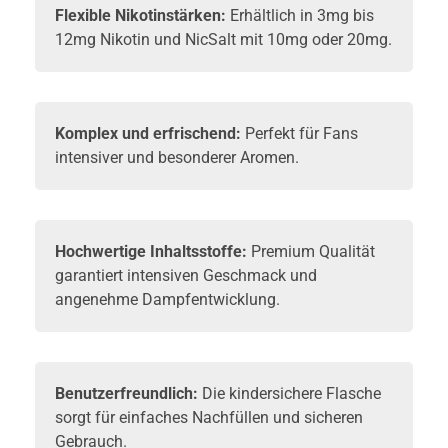
Flexible Nikotinstärken:
Erhältlich in 3mg bis
12mg Nikotin und NicSalt mit 10mg oder 20mg.
Komplex und erfrischend:
Perfekt für Fans
intensiver und besonderer Aromen.
Hochwertige Inhaltsstoffe:
Premium Qualität
garantiert intensiven Geschmack und
angenehme Dampfentwicklung.
Benutzerfreundlich:
Die kindersichere Flasche
sorgt für einfaches Nachfüllen und sicheren
Gebrauch.