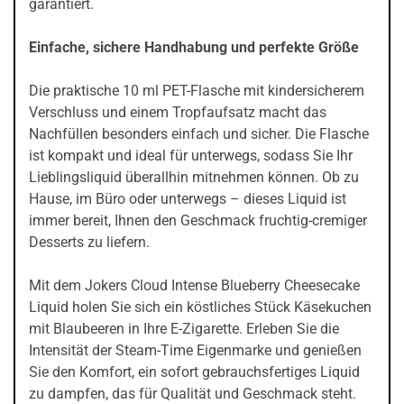
garantiert.
Einfache, sichere Handhabung und perfekte Größe
Die praktische 10 ml PET-Flasche mit kindersicherem
Verschluss und einem Tropfaufsatz macht das
Nachfüllen besonders einfach und sicher. Die Flasche
ist kompakt und ideal für unterwegs, sodass Sie Ihr
Lieblingsliquid überallhin mitnehmen können. Ob zu
Hause, im Büro oder unterwegs – dieses Liquid ist
immer bereit, Ihnen den Geschmack fruchtig-cremiger
Desserts zu liefern.
Mit dem Jokers Cloud Intense Blueberry Cheesecake
Liquid holen Sie sich ein köstliches Stück Käsekuchen
mit Blaubeeren in Ihre E-Zigarette. Erleben Sie die
Intensität der Steam-Time Eigenmarke und genießen
Sie den Komfort, ein sofort gebrauchsfertiges Liquid
zu dampfen, das für Qualität und Geschmack steht.