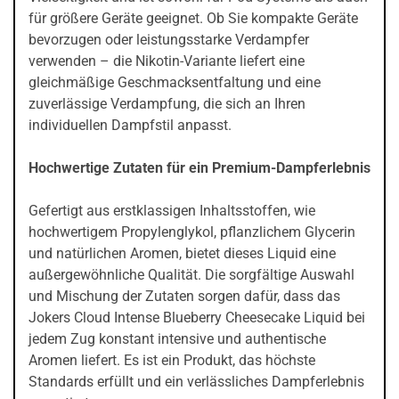
für größere Geräte geeignet. Ob Sie kompakte Geräte
bevorzugen oder leistungsstarke Verdampfer
verwenden – die Nikotin-Variante liefert eine
gleichmäßige Geschmacksentfaltung und eine
zuverlässige Verdampfung, die sich an Ihren
individuellen Dampfstil anpasst.
Hochwertige Zutaten für ein Premium-Dampferlebnis
Gefertigt aus erstklassigen Inhaltsstoffen, wie
hochwertigem Propylenglykol, pflanzlichem Glycerin
und natürlichen Aromen, bietet dieses Liquid eine
außergewöhnliche Qualität. Die sorgfältige Auswahl
und Mischung der Zutaten sorgen dafür, dass das
Jokers Cloud Intense Blueberry Cheesecake Liquid bei
jedem Zug konstant intensive und authentische
Aromen liefert. Es ist ein Produkt, das höchste
Standards erfüllt und ein verlässliches Dampferlebnis