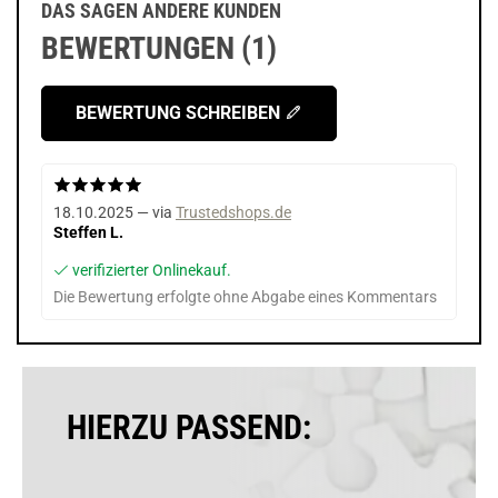
DAS SAGEN ANDERE KUNDEN
BEWERTUNGEN (1)
BEWERTUNG SCHREIBEN
18.10.2025 — via
Trustedshops.de
Steffen L.
verifizierter Onlinekauf.
Die Bewertung erfolgte ohne Abgabe eines Kommentars
HIERZU PASSEND: