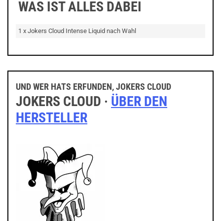
WAS IST ALLES DABEI
1 x Jokers Cloud Intense Liquid nach Wahl
UND WER HATS ERFUNDEN, JOKERS CLOUD
JOKERS CLOUD ·
ÜBER DEN
HERSTELLER