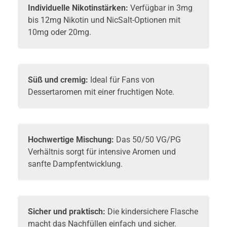
Individuelle Nikotinstärken:
Verfügbar in 3mg
bis 12mg Nikotin und NicSalt-Optionen mit
10mg oder 20mg.
Süß und cremig:
Ideal für Fans von
Dessertaromen mit einer fruchtigen Note.
Hochwertige Mischung:
Das 50/50 VG/PG
Verhältnis sorgt für intensive Aromen und
sanfte Dampfentwicklung.
Sicher und praktisch:
Die kindersichere Flasche
macht das Nachfüllen einfach und sicher.