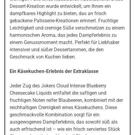
Dessert-Kreation wurde entwickelt, um Ihnen ein
dampfbares Highlight zu bieten, das an frisch
gebackene Patisserie-Kreationen erinnert. Fruchtige
Leichtigkeit und cremige Süße verschmelzen zu einem
harmonischen Aroma, das jedes Dampferlebnis zu
einem Genussmoment macht. Perfekt für Liebhaber
intensiver und süßer Dessertaromen, die den
Geschmack von Kuchen lieben.
Ein Käsekuchen-Erlebnis der Extraklasse
Jeder Zug des Jokers Cloud Intense Blueberry
Cheesecake Liquids entfaltet die saftigen und
fruchtigen Noten reifer Blaubeeren, kombiniert mit der
reichhaltigen Cremigkeit eines Käsekuchens. Diese
geschmackvolle Kombination sorgt für ein
ausgewogenes Dampferlebnis, das sowohl süß als
auch erfrischend ist – wie ein frisch serviertes Stück