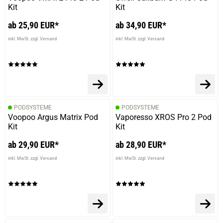
Kit
Kit
ab 25,90 EUR*
ab 34,90 EUR*
inkl. MwSt. zzgl. Versand
inkl. MwSt. zzgl. Versand
PODSYSTEME
PODSYSTEME
Voopoo Argus Matrix Pod
Vaporesso XROS Pro 2 Pod
Kit
Kit
ab 29,90 EUR*
ab 28,90 EUR*
inkl. MwSt. zzgl. Versand
inkl. MwSt. zzgl. Versand