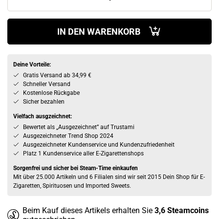
IN DEN WARENKORB
Deine Vorteile:
Gratis Versand ab 34,99 €
Schneller Versand
Kostenlose Rückgabe
Sicher bezahlen
Vielfach ausgzeichnet:
Bewertet als „Ausgezeichnet” auf Trustami
Ausgezeichneter Trend Shop 2024
Ausgezeichneter Kundenservice und Kundenzufriedenheit
Platz 1 Kundenservice aller E-Zigarettenshops
Sorgenfrei und sicher bei Steam-Time einkaufen
Mit über 25.000 Artikeln und 6 Filialen sind wir seit 2015 Dein Shop für E-
Zigaretten, Spirituosen und Imported Sweets.
Beim Kauf dieses Artikels erhalten Sie
3,6
Steamcoins