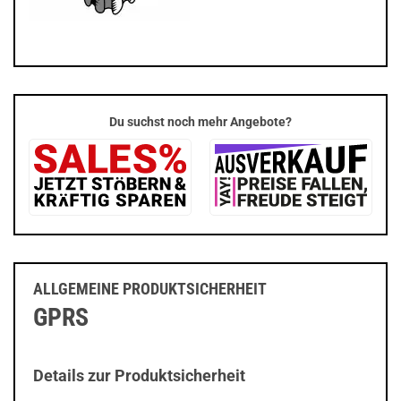
Du suchst noch mehr Angebote?
ALLGEMEINE PRODUKTSICHERHEIT
GPRS
Details zur Produktsicherheit