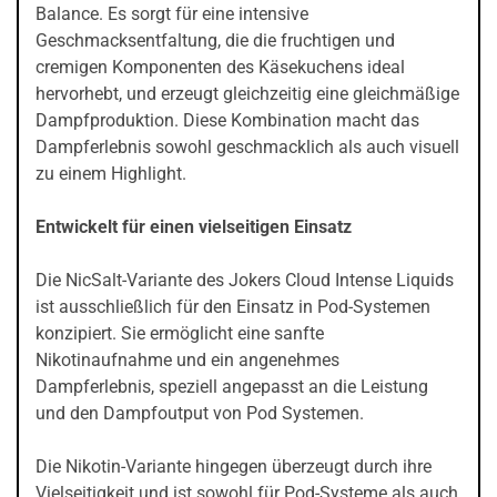
Balance. Es sorgt für eine intensive
Geschmacksentfaltung, die die fruchtigen und
cremigen Komponenten des Käsekuchens ideal
hervorhebt, und erzeugt gleichzeitig eine gleichmäßige
Dampfproduktion. Diese Kombination macht das
Dampferlebnis sowohl geschmacklich als auch visuell
zu einem Highlight.
Entwickelt für einen vielseitigen Einsatz
Die NicSalt-Variante des Jokers Cloud Intense Liquids
ist ausschließlich für den Einsatz in Pod-Systemen
konzipiert. Sie ermöglicht eine sanfte
Nikotinaufnahme und ein angenehmes
Dampferlebnis, speziell angepasst an die Leistung
und den Dampfoutput von Pod Systemen.
Die Nikotin-Variante hingegen überzeugt durch ihre
Vielseitigkeit und ist sowohl für Pod-Systeme als auch