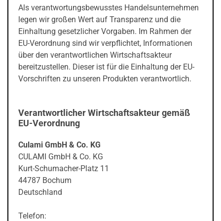
Als verantwortungsbewusstes Handelsunternehmen
legen wir großen Wert auf Transparenz und die
Einhaltung gesetzlicher Vorgaben. Im Rahmen der
EU-Verordnung sind wir verpflichtet, Informationen
über den verantwortlichen Wirtschaftsakteur
bereitzustellen. Dieser ist für die Einhaltung der EU-
Vorschriften zu unseren Produkten verantwortlich.
Verantwortlicher Wirtschaftsakteur gemäß
EU-Verordnung
Culami GmbH & Co. KG
CULAMI GmbH & Co. KG
Kurt-Schumacher-Platz 11
44787 Bochum
Deutschland
Telefon: