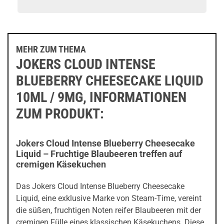
MEHR ZUM THEMA
JOKERS CLOUD INTENSE
BLUEBERRY CHEESECAKE LIQUID
10ML / 9MG, INFORMATIONEN
ZUM PRODUKT:
Jokers Cloud Intense Blueberry Cheesecake
Liquid – Fruchtige Blaubeeren treffen auf
cremigen Käsekuchen
Das Jokers Cloud Intense Blueberry Cheesecake
Liquid, eine exklusive Marke von Steam-Time, vereint
die süßen, fruchtigen Noten reifer Blaubeeren mit der
cremigen Fülle eines klassischen Käsekuchens. Diese