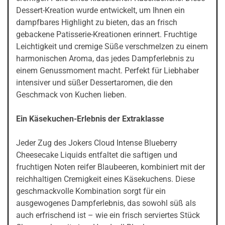
Dessert-Kreation wurde entwickelt, um Ihnen ein
dampfbares Highlight zu bieten, das an frisch
gebackene Patisserie-Kreationen erinnert. Fruchtige
Leichtigkeit und cremige Süße verschmelzen zu einem
harmonischen Aroma, das jedes Dampferlebnis zu
einem Genussmoment macht. Perfekt für Liebhaber
intensiver und süßer Dessertaromen, die den
Geschmack von Kuchen lieben.
Ein Käsekuchen-Erlebnis der Extraklasse
Jeder Zug des Jokers Cloud Intense Blueberry
Cheesecake Liquids entfaltet die saftigen und
fruchtigen Noten reifer Blaubeeren, kombiniert mit der
reichhaltigen Cremigkeit eines Käsekuchens. Diese
geschmackvolle Kombination sorgt für ein
ausgewogenes Dampferlebnis, das sowohl süß als
auch erfrischend ist – wie ein frisch serviertes Stück