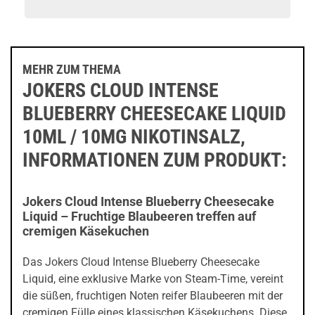
MEHR ZUM THEMA
JOKERS CLOUD INTENSE
BLUEBERRY CHEESECAKE LIQUID
10ML / 10MG NIKOTINSALZ,
INFORMATIONEN ZUM PRODUKT:
Jokers Cloud Intense Blueberry Cheesecake
Liquid – Fruchtige Blaubeeren treffen auf
cremigen Käsekuchen
Das Jokers Cloud Intense Blueberry Cheesecake
Liquid, eine exklusive Marke von Steam-Time, vereint
die süßen, fruchtigen Noten reifer Blaubeeren mit der
cremigen Fülle eines klassischen Käsekuchens. Diese