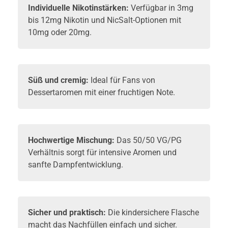
Individuelle Nikotinstärken:
Verfügbar in 3mg
bis 12mg Nikotin und NicSalt-Optionen mit
10mg oder 20mg.
Süß und cremig:
Ideal für Fans von
Dessertaromen mit einer fruchtigen Note.
Hochwertige Mischung:
Das 50/50 VG/PG
Verhältnis sorgt für intensive Aromen und
sanfte Dampfentwicklung.
Sicher und praktisch:
Die kindersichere Flasche
macht das Nachfüllen einfach und sicher.