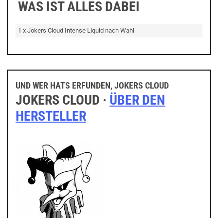
WAS IST ALLES DABEI
1 x Jokers Cloud Intense Liquid nach Wahl
UND WER HATS ERFUNDEN, JOKERS CLOUD
JOKERS CLOUD ·
ÜBER DEN
HERSTELLER