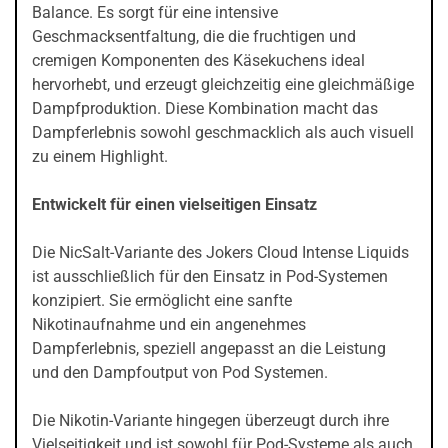
Balance. Es sorgt für eine intensive
Geschmacksentfaltung, die die fruchtigen und
cremigen Komponenten des Käsekuchens ideal
hervorhebt, und erzeugt gleichzeitig eine gleichmäßige
Dampfproduktion. Diese Kombination macht das
Dampferlebnis sowohl geschmacklich als auch visuell
zu einem Highlight.
Entwickelt für einen vielseitigen Einsatz
Die NicSalt-Variante des Jokers Cloud Intense Liquids
ist ausschließlich für den Einsatz in Pod-Systemen
konzipiert. Sie ermöglicht eine sanfte
Nikotinaufnahme und ein angenehmes
Dampferlebnis, speziell angepasst an die Leistung
und den Dampfoutput von Pod Systemen.
Die Nikotin-Variante hingegen überzeugt durch ihre
Vielseitigkeit und ist sowohl für Pod-Systeme als auch