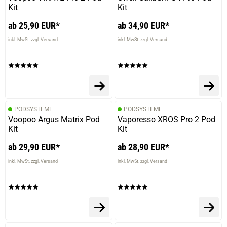
Kit
Kit
ab 25,90 EUR*
ab 34,90 EUR*
inkl. MwSt. zzgl. Versand
inkl. MwSt. zzgl. Versand
PODSYSTEME
PODSYSTEME
Voopoo Argus Matrix Pod
Vaporesso XROS Pro 2 Pod
Kit
Kit
ab 29,90 EUR*
ab 28,90 EUR*
inkl. MwSt. zzgl. Versand
inkl. MwSt. zzgl. Versand