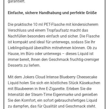
garantiert.
Einfache, sichere Handhabung und perfekte Größe
Die praktische 10 ml PET-Flasche mit kindersicherem
Verschluss und einem Tropfaufsatz macht das
Nachfüllen besonders einfach und sicher. Die Flasche
ist kompakt und ideal für unterwegs, sodass Sie Ihr
Lieblingsliquid überallhin mitnehmen können. Ob zu
Hause, im Büro oder unterwegs – dieses Liquid ist
immer bereit, Ihnen den Geschmack fruchtig-cremiger
Desserts zu liefern.
Mit dem Jokers Cloud Intense Blueberry Cheesecake
Liquid holen Sie sich ein köstliches Stück Käsekuchen
mit Blaubeeren in Ihre E-Zigarette. Erleben Sie die
Intensität der Steam-Time Eigenmarke und genießen
Sie den Komfort, ein sofort gebrauchsfertiges Liquid
zu dampfen, das für Qualität und Geschmack steht.