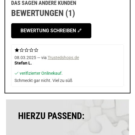
DAS SAGEN ANDERE KUNDEN
BEWERTUNGEN (1)
BEWERTUNG SCHREIBEN
08.03.2025 — via
Trustedshops.de
Stefan L.
verifizierter Onlinekauf.
Schmeckt gar nicht. Viel zu süß
HIERZU PASSEND: