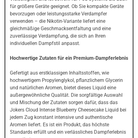
für größere Geräte geeignet. Ob Sie kompakte Geräte
bevorzugen oder leistungsstarke Verdampfer
verwenden – die Nikotin-Variante liefert eine
gleichmäßige Geschmacksentfaltung und eine
zuverlässige Verdampfung, die sich an Ihren
individuellen Dampfstil anpasst.
Hochwertige Zutaten für ein Premium-Dampferlebnis
Gefertigt aus erstklassigen Inhaltsstoffen, wie
hochwertigem Propylenglykol, pflanzlichem Glycerin
und natürlichen Aromen, bietet dieses Liquid eine
außergewöhnliche Qualität. Die sorgfältige Auswahl
und Mischung der Zutaten sorgen dafür, dass das
Jokers Cloud Intense Blueberry Cheesecake Liquid bei
jedem Zug konstant intensive und authentische
Aromen liefert. Es ist ein Produkt, das höchste
Standards erfüllt und ein verlässliches Dampferlebnis