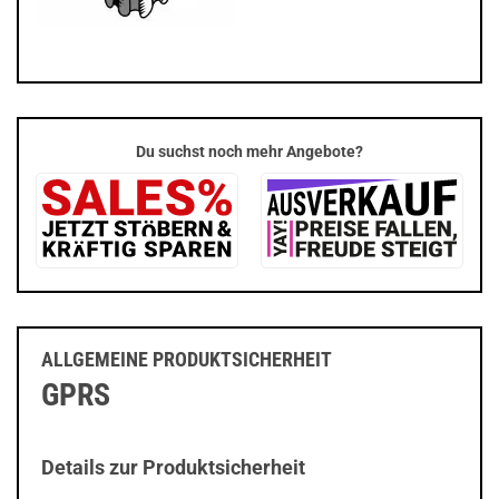
Du suchst noch mehr Angebote?
ALLGEMEINE PRODUKTSICHERHEIT
GPRS
Details zur Produktsicherheit