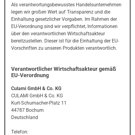
Als verantwortungsbewusstes Handelsunternehmen
legen wir großen Wert auf Transparenz und die
Einhaltung gesetzlicher Vorgaben. Im Rahmen der
EU-Verordnung sind wir verpflichtet, Informationen
über den verantwortlichen Wirtschaftsakteur
bereitzustellen. Dieser ist für die Einhaltung der EU-
Vorschriften zu unseren Produkten verantwortlich.
Verantwortlicher Wirtschaftsakteur gemäß
EU-Verordnung
Culami GmbH & Co. KG
CULAMI GmbH & Co. KG
Kurt-Schumacher-Platz 11
44787 Bochum
Deutschland
Telefon: