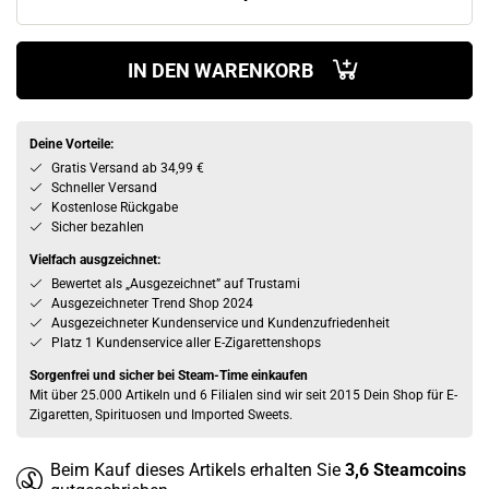
IN DEN WARENKORB
Deine Vorteile:
Gratis Versand ab 34,99 €
Schneller Versand
Kostenlose Rückgabe
Sicher bezahlen
Vielfach ausgzeichnet:
Bewertet als „Ausgezeichnet” auf Trustami
Ausgezeichneter Trend Shop 2024
Ausgezeichneter Kundenservice und Kundenzufriedenheit
Platz 1 Kundenservice aller E-Zigarettenshops
Sorgenfrei und sicher bei Steam-Time einkaufen
Mit über 25.000 Artikeln und 6 Filialen sind wir seit 2015 Dein Shop für E-
Zigaretten, Spirituosen und Imported Sweets.
Beim Kauf dieses Artikels erhalten Sie
3,6
Steamcoins