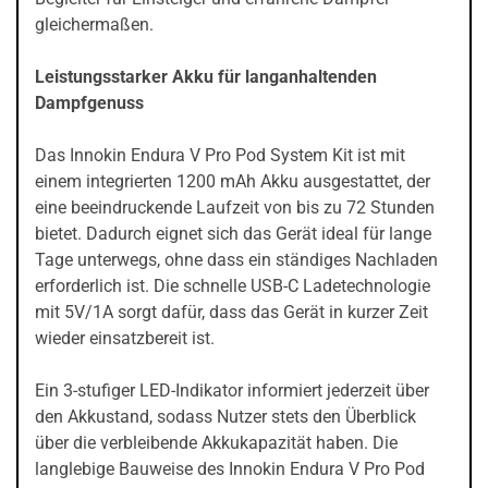
gleichermaßen.
Leistungsstarker Akku für langanhaltenden
Dampfgenuss
Das Innokin Endura V Pro Pod System Kit ist mit
einem integrierten 1200 mAh Akku ausgestattet, der
eine beeindruckende Laufzeit von bis zu 72 Stunden
bietet. Dadurch eignet sich das Gerät ideal für lange
Tage unterwegs, ohne dass ein ständiges Nachladen
erforderlich ist. Die schnelle USB-C Ladetechnologie
mit 5V/1A sorgt dafür, dass das Gerät in kurzer Zeit
wieder einsatzbereit ist.
Ein 3-stufiger LED-Indikator informiert jederzeit über
den Akkustand, sodass Nutzer stets den Überblick
über die verbleibende Akkukapazität haben. Die
langlebige Bauweise des Innokin Endura V Pro Pod