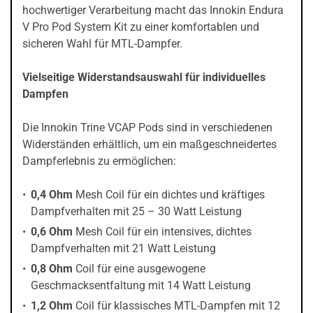
hochwertiger Verarbeitung macht das Innokin Endura
V Pro Pod System Kit zu einer komfortablen und
sicheren Wahl für MTL-Dampfer.
Vielseitige Widerstandsauswahl für individuelles
Dampfen
Die Innokin Trine VCAP Pods sind in verschiedenen
Widerständen erhältlich, um ein maßgeschneidertes
Dampferlebnis zu ermöglichen:
0,4 Ohm
Mesh Coil für ein dichtes und kräftiges
Dampfverhalten mit 25 – 30 Watt Leistung
0,6 Ohm
Mesh Coil für ein intensives, dichtes
Dampfverhalten mit 21 Watt Leistung
0,8 Ohm
Coil für eine ausgewogene
Geschmacksentfaltung mit 14 Watt Leistung
1,2 Ohm
Coil für klassisches MTL-Dampfen mit 12