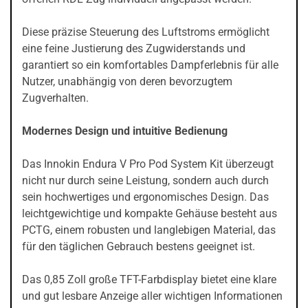
Diese präzise Steuerung des Luftstroms ermöglicht
eine feine Justierung des Zugwiderstands und
garantiert so ein komfortables Dampferlebnis für alle
Nutzer, unabhängig von deren bevorzugtem
Zugverhalten.
Modernes Design und intuitive Bedienung
Das Innokin Endura V Pro Pod System Kit überzeugt
nicht nur durch seine Leistung, sondern auch durch
sein hochwertiges und ergonomisches Design. Das
leichtgewichtige und kompakte Gehäuse besteht aus
PCTG, einem robusten und langlebigen Material, das
für den täglichen Gebrauch bestens geeignet ist.
Das 0,85 Zoll große TFT-Farbdisplay bietet eine klare
und gut lesbare Anzeige aller wichtigen Informationen