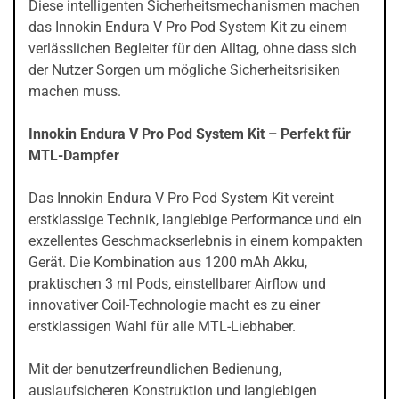
Diese intelligenten Sicherheitsmechanismen machen
das Innokin Endura V Pro Pod System Kit zu einem
verlässlichen Begleiter für den Alltag, ohne dass sich
der Nutzer Sorgen um mögliche Sicherheitsrisiken
machen muss.
Innokin Endura V Pro Pod System Kit – Perfekt für
MTL-Dampfer
Das Innokin Endura V Pro Pod System Kit vereint
erstklassige Technik, langlebige Performance und ein
exzellentes Geschmackserlebnis in einem kompakten
Gerät. Die Kombination aus 1200 mAh Akku,
praktischen 3 ml Pods, einstellbarer Airflow und
innovativer Coil-Technologie macht es zu einer
erstklassigen Wahl für alle MTL-Liebhaber.
Mit der benutzerfreundlichen Bedienung,
auslaufsicheren Konstruktion und langlebigen