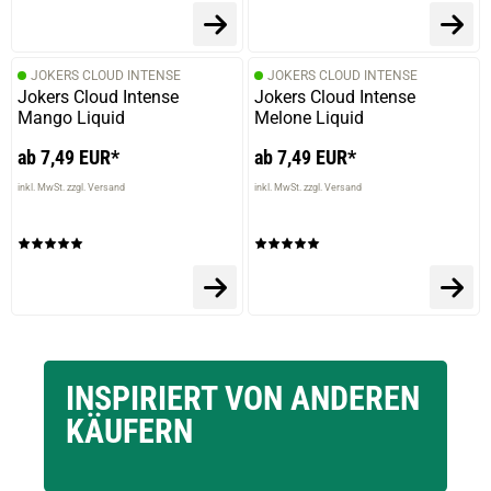
JOKERS CLOUD INTENSE
JOKERS CLOUD INTENSE
Jokers Cloud Intense
Jokers Cloud Intense
Mango Liquid
Melone Liquid
ab 7,49 EUR*
ab 7,49 EUR*
inkl. MwSt. zzgl. Versand
inkl. MwSt. zzgl. Versand
INSPIRIERT VON ANDEREN
KÄUFERN