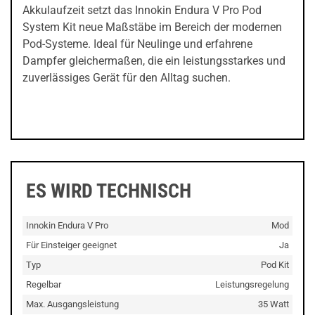
Akkulaufzeit setzt das Innokin Endura V Pro Pod
System Kit neue Maßstäbe im Bereich der modernen
Pod-Systeme. Ideal für Neulinge und erfahrene
Dampfer gleichermaßen, die ein leistungsstarkes und
zuverlässiges Gerät für den Alltag suchen.
ES WIRD TECHNISCH
Innokin Endura V Pro
Mod
Für Einsteiger geeignet
Ja
Typ
Pod Kit
Regelbar
Leistungsregelung
Max. Ausgangsleistung
35 Watt