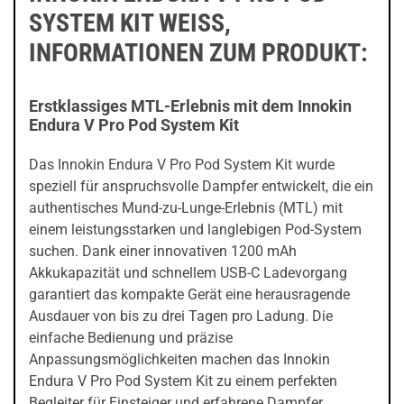
SYSTEM KIT WEISS,
INFORMATIONEN ZUM PRODUKT:
Erstklassiges MTL-Erlebnis mit dem Innokin
Endura V Pro Pod System Kit
Das Innokin Endura V Pro Pod System Kit wurde
speziell für anspruchsvolle Dampfer entwickelt, die ein
authentisches Mund-zu-Lunge-Erlebnis (MTL) mit
einem leistungsstarken und langlebigen Pod-System
suchen. Dank einer innovativen 1200 mAh
Akkukapazität und schnellem USB-C Ladevorgang
garantiert das kompakte Gerät eine herausragende
Ausdauer von bis zu drei Tagen pro Ladung. Die
einfache Bedienung und präzise
Anpassungsmöglichkeiten machen das Innokin
Endura V Pro Pod System Kit zu einem perfekten
Begleiter für Einsteiger und erfahrene Dampfer