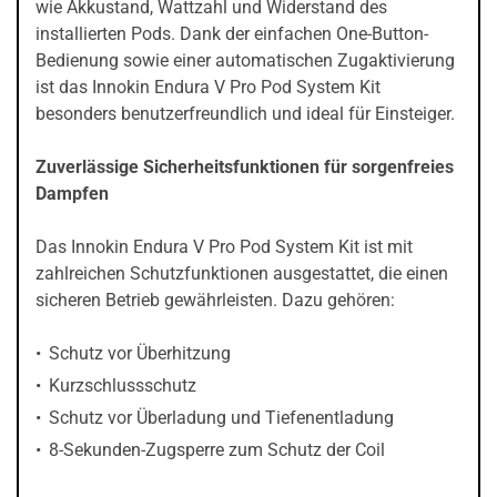
wie Akkustand, Wattzahl und Widerstand des
installierten Pods. Dank der einfachen One-Button-
Bedienung sowie einer automatischen Zugaktivierung
ist das Innokin Endura V Pro Pod System Kit
besonders benutzerfreundlich und ideal für Einsteiger.
Zuverlässige Sicherheitsfunktionen für sorgenfreies
Dampfen
Das Innokin Endura V Pro Pod System Kit ist mit
zahlreichen Schutzfunktionen ausgestattet, die einen
sicheren Betrieb gewährleisten. Dazu gehören:
Schutz vor Überhitzung
Kurzschlussschutz
Schutz vor Überladung und Tiefenentladung
8-Sekunden-Zugsperre zum Schutz der Coil