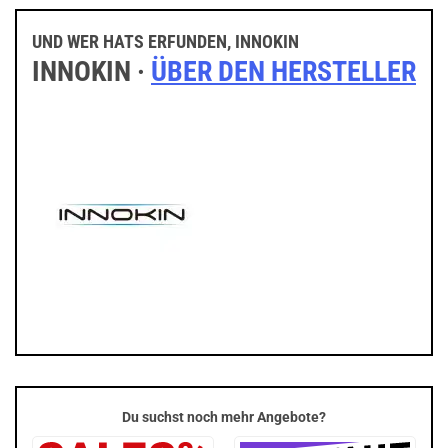
UND WER HATS ERFUNDEN, INNOKIN
INNOKIN ·
ÜBER DEN HERSTELLER
Du suchst noch mehr Angebote?