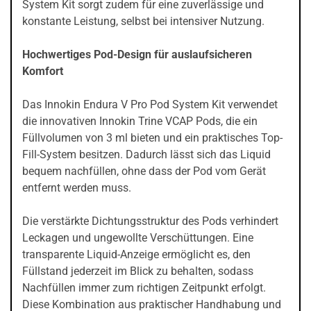
System Kit sorgt zudem für eine zuverlässige und
konstante Leistung, selbst bei intensiver Nutzung.
Hochwertiges Pod-Design für auslaufsicheren
Komfort
Das Innokin Endura V Pro Pod System Kit verwendet
die innovativen Innokin Trine VCAP Pods, die ein
Füllvolumen von 3 ml bieten und ein praktisches Top-
Fill-System besitzen. Dadurch lässt sich das Liquid
bequem nachfüllen, ohne dass der Pod vom Gerät
entfernt werden muss.
Die verstärkte Dichtungsstruktur des Pods verhindert
Leckagen und ungewollte Verschüttungen. Eine
transparente Liquid-Anzeige ermöglicht es, den
Füllstand jederzeit im Blick zu behalten, sodass
Nachfüllen immer zum richtigen Zeitpunkt erfolgt.
Diese Kombination aus praktischer Handhabung und