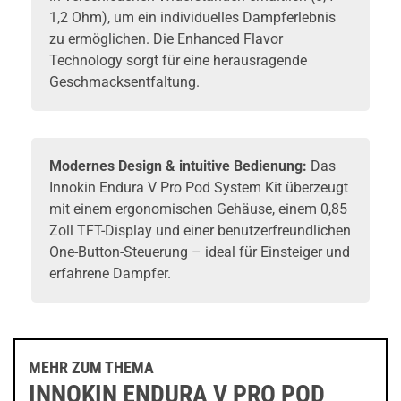
1,2 Ohm), um ein individuelles Dampferlebnis
zu ermöglichen. Die Enhanced Flavor
Technology sorgt für eine herausragende
Geschmacksentfaltung.
Modernes Design & intuitive Bedienung:
Das
Innokin Endura V Pro Pod System Kit überzeugt
mit einem ergonomischen Gehäuse, einem 0,85
Zoll TFT-Display und einer benutzerfreundlichen
One-Button-Steuerung – ideal für Einsteiger und
erfahrene Dampfer.
MEHR ZUM THEMA
INNOKIN ENDURA V PRO POD