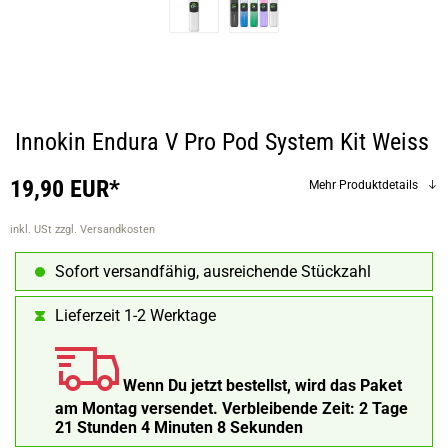
Innokin Endura V Pro Pod System Kit Weiss
19,90 EUR*
Mehr Produktdetails
inkl. USt
zzgl. Versandkosten
Sofort versandfähig, ausreichende Stückzahl
Lieferzeit 1-2 Werktage
Wenn Du jetzt bestellst, wird das Paket
am Montag versendet.
Verbleibende Zeit:
2 Tage
21 Stunden 4 Minuten 7 Sekunden