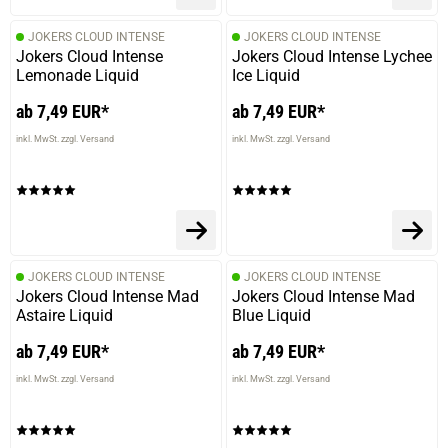
JOKERS CLOUD INTENSE
JOKERS CLOUD INTENSE
Jokers Cloud Intense
Jokers Cloud Intense Lychee
Lemonade Liquid
Ice Liquid
ab 7,49 EUR*
ab 7,49 EUR*
inkl. MwSt. zzgl. Versand
inkl. MwSt. zzgl. Versand
JOKERS CLOUD INTENSE
JOKERS CLOUD INTENSE
Jokers Cloud Intense Mad
Jokers Cloud Intense Mad
Astaire Liquid
Blue Liquid
ab 7,49 EUR*
ab 7,49 EUR*
inkl. MwSt. zzgl. Versand
inkl. MwSt. zzgl. Versand