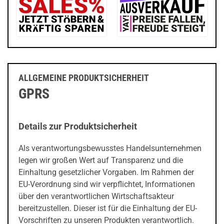
ALLGEMEINE PRODUKTSICHERHEIT
GPRS
Details zur Produktsicherheit
prev
next
Als verantwortungsbewusstes Handelsunternehmen
legen wir großen Wert auf Transparenz und die
Einhaltung gesetzlicher Vorgaben. Im Rahmen der
EU-Verordnung sind wir verpflichtet, Informationen
über den verantwortlichen Wirtschaftsakteur
bereitzustellen. Dieser ist für die Einhaltung der EU-
Vorschriften zu unseren Produkten verantwortlich.