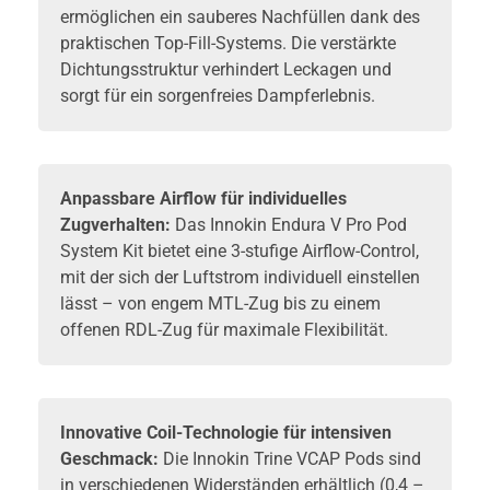
ermöglichen ein sauberes Nachfüllen dank des
praktischen Top-Fill-Systems. Die verstärkte
Dichtungsstruktur verhindert Leckagen und
sorgt für ein sorgenfreies Dampferlebnis.
Anpassbare Airflow für individuelles
Zugverhalten:
Das Innokin Endura V Pro Pod
System Kit bietet eine 3-stufige Airflow-Control,
mit der sich der Luftstrom individuell einstellen
lässt – von engem MTL-Zug bis zu einem
offenen RDL-Zug für maximale Flexibilität.
Innovative Coil-Technologie für intensiven
Geschmack:
Die Innokin Trine VCAP Pods sind
in verschiedenen Widerständen erhältlich (0,4 –